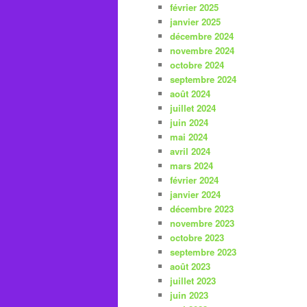
février 2025
janvier 2025
décembre 2024
novembre 2024
octobre 2024
septembre 2024
août 2024
juillet 2024
juin 2024
mai 2024
avril 2024
mars 2024
février 2024
janvier 2024
décembre 2023
novembre 2023
octobre 2023
septembre 2023
août 2023
juillet 2023
juin 2023