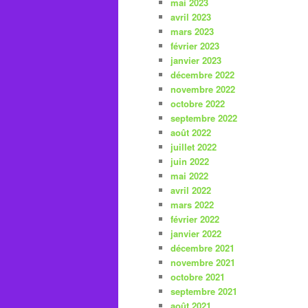
mai 2023
avril 2023
mars 2023
février 2023
janvier 2023
décembre 2022
novembre 2022
octobre 2022
septembre 2022
août 2022
juillet 2022
juin 2022
mai 2022
avril 2022
mars 2022
février 2022
janvier 2022
décembre 2021
novembre 2021
octobre 2021
septembre 2021
août 2021