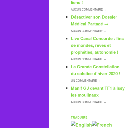
liens !
AUCUN
COMMENTAIRE →
Désactiver son Dossier
Médical Partagé
→
AUCUN
COMMENTAIRE →
Live Canal Concorde : fins
de mondes, rêves et
prophéties, autonomie !
AUCUN
COMMENTAIRE →
La Grande Constellation
du solstice d’hiver 2020 !
UN
COMMENTAIRE →
Manif GJ devant TF1 à Issy
les moulinaux
AUCUN
COMMENTAIRE →
TRADUIRE