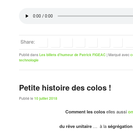
Share:
Publié dans
Les billets d'humeur de Patrick FIGEAC
|
Marqué avec
c
technologie
Petite histoire des colos !
Publié le
10 juillet 2018
Comment les colos
elles aussi
on
du rêve unitaire
… à la
ségrégation