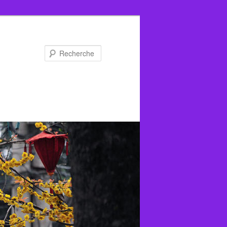
Recherche