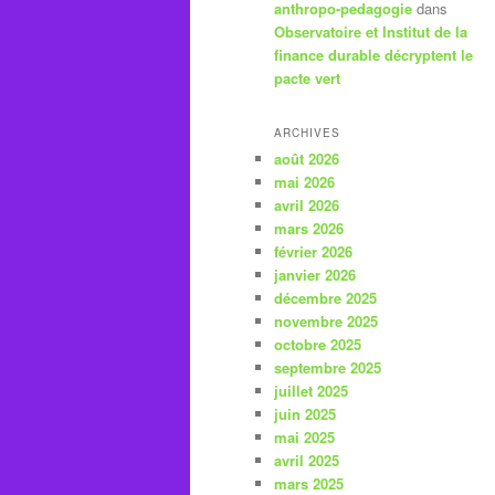
anthropo-pedagogie
dans
Observatoire et Institut de la
finance durable décryptent le
pacte vert
ARCHIVES
août 2026
mai 2026
avril 2026
mars 2026
février 2026
janvier 2026
décembre 2025
novembre 2025
octobre 2025
septembre 2025
juillet 2025
juin 2025
mai 2025
avril 2025
mars 2025