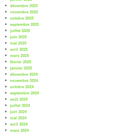
décembre 2025
novembre 2025
octobre 2025
septembre 2025
juillet 2025
juin 2025
mai 2025
avril 2025
mars 2025
février 2025
janvier 2025
décembre 2024
novembre 2024
octobre 2024
septembre 2024
août 2024
juillet 2024
juin 2024
mai 2024
avril 2024
mars 2024