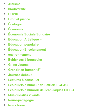
Autisme
biodiversité
COVID
Droit et justice
Écologie
Économie
Économie Sociale Solidaire
Education Artistique –
Education populaire
Éducation-Enseignement
environnement
Evidences à bousculer
Gilets Jaunes
Grandir en humanité"
Journée debout
Lectures à conseiller
Les billets d'humeur de Patrick FIGEAC
Les billets d'humour de Jean Jaques RISSO
Musique-Arts vivants
Neuro-pédagogie
Non classé