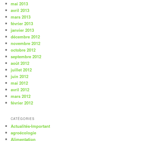
mai 2013
avril 2013
mars 2013
février 2013
janvier 2013
décembre 2012
novembre 2012
octobre 2012
septembre 2012
août 2012
juillet 2012
juin 2012
mai 2012
avril 2012
mars 2012
février 2012
CATÉGORIES
Actualités-Important
agroécologie
Alimentation