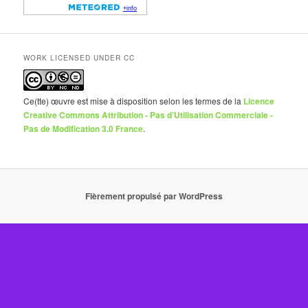
WORK LICENSED UNDER CC
Ce(tte) œuvre est mise à disposition selon les termes de la
Licence
Creative Commons Attribution - Pas d’Utilisation Commerciale -
Pas de Modification 3.0 France
.
Fièrement propulsé par WordPress