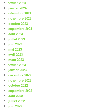
février 2024
janvier 2024
décembre 2023
novembre 2023
octobre 2023
septembre 2023
août 2023
juillet 2023
juin 2023
mai 2023
avril 2023
mars 2023
février 2023
janvier 2023
décembre 2022
novembre 2022
octobre 2022
septembre 2022
août 2022
juillet 2022
juin 2022