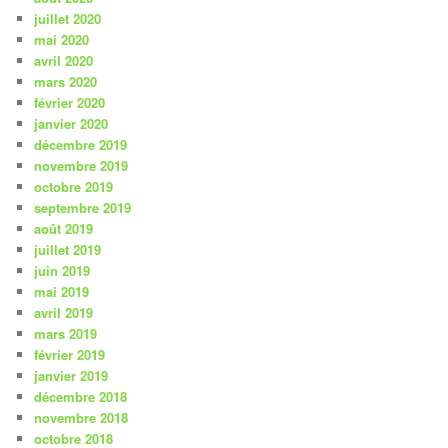
juillet 2020
mai 2020
avril 2020
mars 2020
février 2020
janvier 2020
décembre 2019
novembre 2019
octobre 2019
septembre 2019
août 2019
juillet 2019
juin 2019
mai 2019
avril 2019
mars 2019
février 2019
janvier 2019
décembre 2018
novembre 2018
octobre 2018