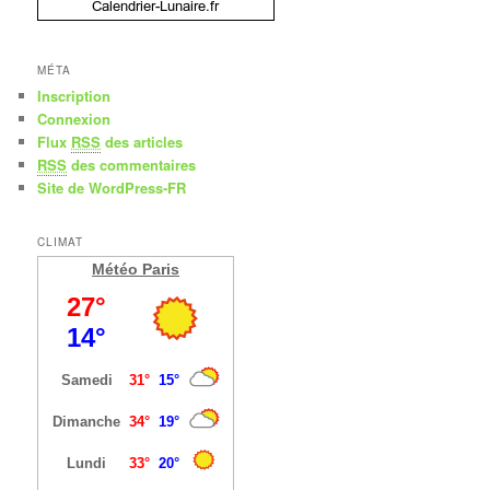
MÉTA
Inscription
Connexion
Flux
RSS
des articles
RSS
des commentaires
Site de WordPress-FR
CLIMAT
Météo Paris