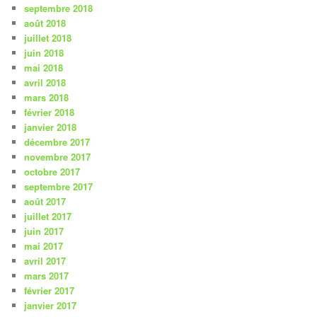
septembre 2018
août 2018
juillet 2018
juin 2018
mai 2018
avril 2018
mars 2018
février 2018
janvier 2018
décembre 2017
novembre 2017
octobre 2017
septembre 2017
août 2017
juillet 2017
juin 2017
mai 2017
avril 2017
mars 2017
février 2017
janvier 2017