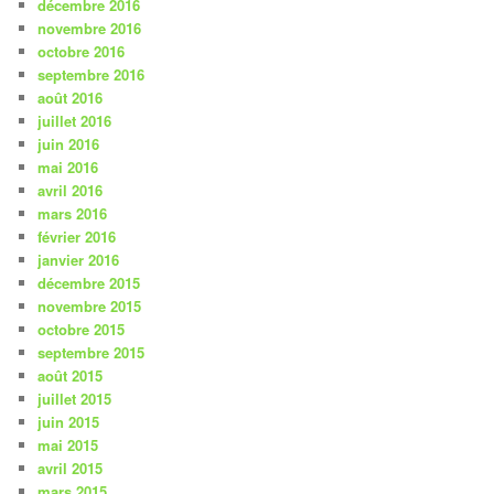
décembre 2016
novembre 2016
octobre 2016
septembre 2016
août 2016
juillet 2016
juin 2016
mai 2016
avril 2016
mars 2016
février 2016
janvier 2016
décembre 2015
novembre 2015
octobre 2015
septembre 2015
août 2015
juillet 2015
juin 2015
mai 2015
avril 2015
mars 2015