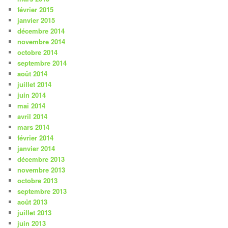
février 2015
janvier 2015
décembre 2014
novembre 2014
octobre 2014
septembre 2014
août 2014
juillet 2014
juin 2014
mai 2014
avril 2014
mars 2014
février 2014
janvier 2014
décembre 2013
novembre 2013
octobre 2013
septembre 2013
août 2013
juillet 2013
juin 2013