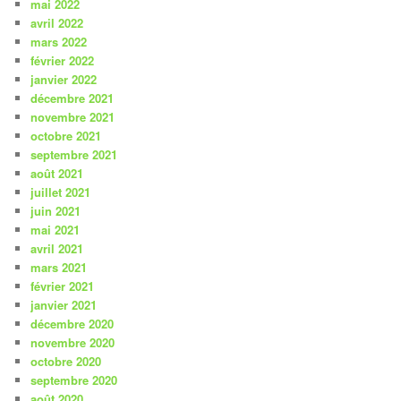
mai 2022
avril 2022
mars 2022
février 2022
janvier 2022
décembre 2021
novembre 2021
octobre 2021
septembre 2021
août 2021
juillet 2021
juin 2021
mai 2021
avril 2021
mars 2021
février 2021
janvier 2021
décembre 2020
novembre 2020
octobre 2020
septembre 2020
août 2020