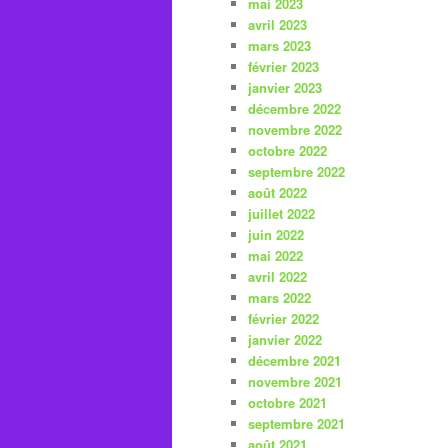
mai 2023
avril 2023
mars 2023
février 2023
janvier 2023
décembre 2022
novembre 2022
octobre 2022
septembre 2022
août 2022
juillet 2022
juin 2022
mai 2022
avril 2022
mars 2022
février 2022
janvier 2022
décembre 2021
novembre 2021
octobre 2021
septembre 2021
août 2021