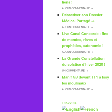
liens !
AUCUN
COMMENTAIRE →
Désactiver son Dossier
Médical Partagé
→
AUCUN
COMMENTAIRE →
Live Canal Concorde : fins
de mondes, rêves et
prophéties, autonomie !
AUCUN
COMMENTAIRE →
La Grande Constellation
du solstice d’hiver 2020 !
UN
COMMENTAIRE →
Manif GJ devant TF1 à Issy
les moulinaux
AUCUN
COMMENTAIRE →
TRADUIRE