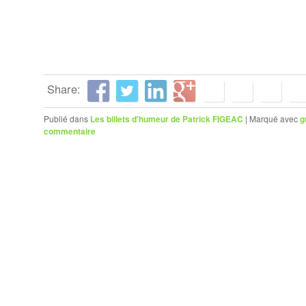
Share:
Publié dans
Les billets d'humeur de Patrick FIGEAC
|
Marqué avec
g
commentaire