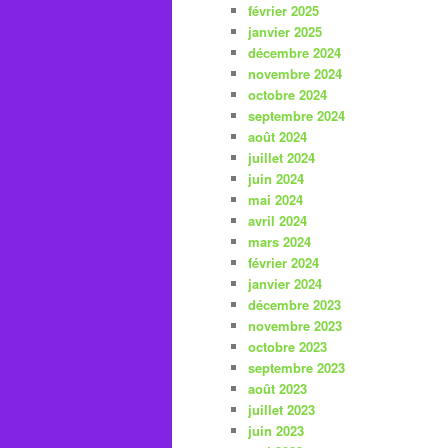
février 2025
janvier 2025
décembre 2024
novembre 2024
octobre 2024
septembre 2024
août 2024
juillet 2024
juin 2024
mai 2024
avril 2024
mars 2024
février 2024
janvier 2024
décembre 2023
novembre 2023
octobre 2023
septembre 2023
août 2023
juillet 2023
juin 2023