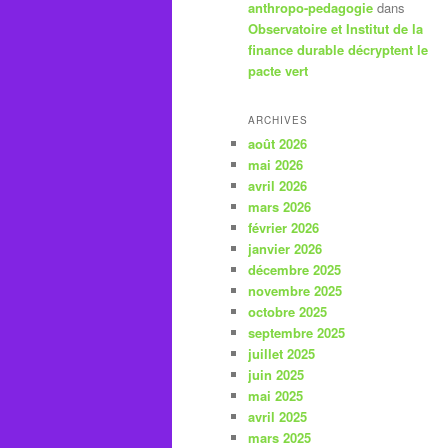
anthropo-pedagogie
dans
Observatoire et Institut de la
finance durable décryptent le
pacte vert
ARCHIVES
août 2026
mai 2026
avril 2026
mars 2026
février 2026
janvier 2026
décembre 2025
novembre 2025
octobre 2025
septembre 2025
juillet 2025
juin 2025
mai 2025
avril 2025
mars 2025