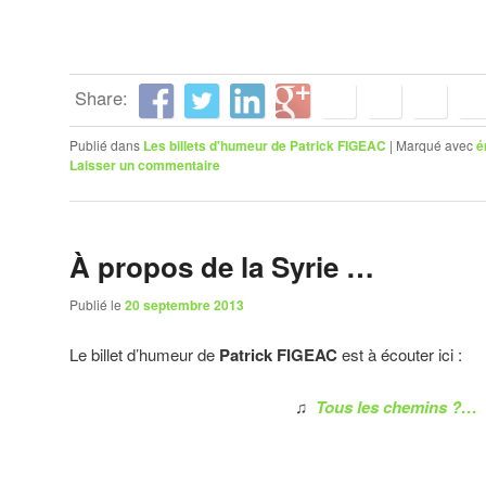
Share:
Publié dans
Les billets d'humeur de Patrick FIGEAC
|
Marqué avec
é
Laisser un commentaire
À propos de la Syrie …
Publié le
20 septembre 2013
Le billet d’humeur de
Patrick FIGEAC
est à écouter ici :
♫
Tous les chemins ?…