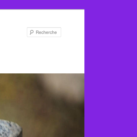
Recherche