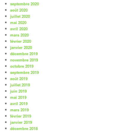
septembre 2020
août 2020
juillet 2020
mai 2020
avril 2020
mars 2020
février 2020
janvier 2020
décembre 2019
novembre 2019
octobre 2019
septembre 2019
août 2019
juillet 2019
juin 2019
mai 2019
avril 2019
mars 2019
février 2019
janvier 2019
décembre 2018