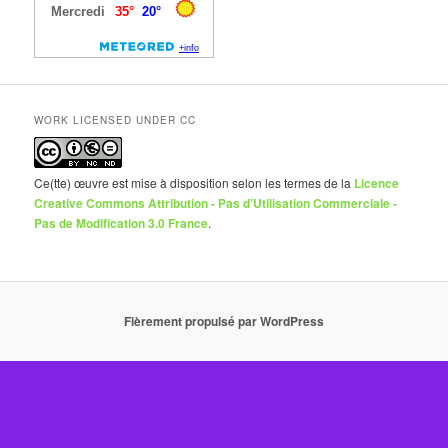
WORK LICENSED UNDER CC
Ce(tte) œuvre est mise à disposition selon les termes de la
Licence
Creative Commons Attribution - Pas d’Utilisation Commerciale -
Pas de Modification 3.0 France
.
Fièrement propulsé par WordPress