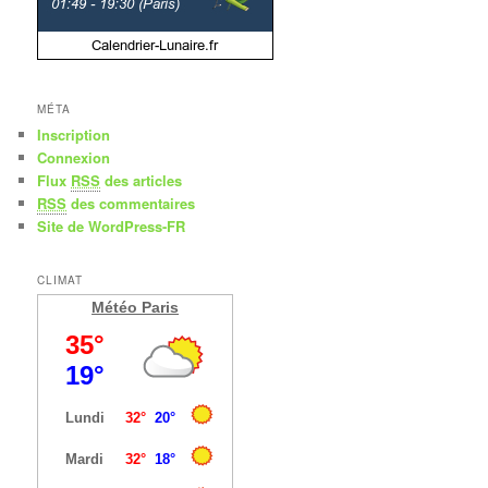
MÉTA
Inscription
Connexion
Flux
RSS
des articles
RSS
des commentaires
Site de WordPress-FR
CLIMAT
Météo Paris