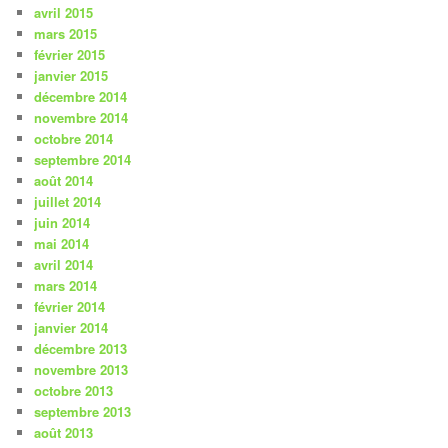
avril 2015
mars 2015
février 2015
janvier 2015
décembre 2014
novembre 2014
octobre 2014
septembre 2014
août 2014
juillet 2014
juin 2014
mai 2014
avril 2014
mars 2014
février 2014
janvier 2014
décembre 2013
novembre 2013
octobre 2013
septembre 2013
août 2013