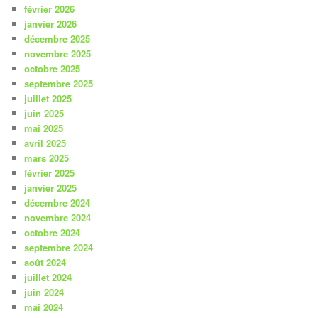
février 2026
janvier 2026
décembre 2025
novembre 2025
octobre 2025
septembre 2025
juillet 2025
juin 2025
mai 2025
avril 2025
mars 2025
février 2025
janvier 2025
décembre 2024
novembre 2024
octobre 2024
septembre 2024
août 2024
juillet 2024
juin 2024
mai 2024