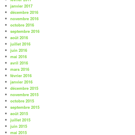
janvier 2017
décembre 2016
novembre 2016
octobre 2016
septembre 2016
août 2016
juillet 2016
juin 2016
mai 2016
avril 2016
mars 2016
février 2016
janvier 2016
décembre 2015
novembre 2015
octobre 2015
septembre 2015
août 2015
juillet 2015
juin 2015
mai 2015