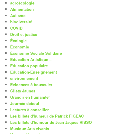
agroécologie
Alimentation
Autisme
biodiversité
COVID
Droit et justice
Écologie
Économie
Économie Sociale Solidaire
Education Artistique –
Education populaire
Éducation-Enseignement
environnement
Evidences à bousculer
Gilets Jaunes
Grandir en humanité"
Journée debout
Lectures à conseiller
Les billets d'humeur de Patrick FIGEAC
Les billets d'humour de Jean Jaques RISSO
Musique-Arts vivants