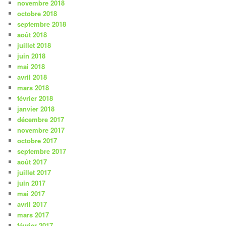
novembre 2018
octobre 2018
septembre 2018
août 2018
juillet 2018
juin 2018
mai 2018
avril 2018
mars 2018
février 2018
janvier 2018
décembre 2017
novembre 2017
octobre 2017
septembre 2017
août 2017
juillet 2017
juin 2017
mai 2017
avril 2017
mars 2017
février 2017