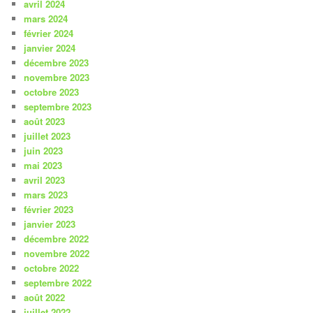
avril 2024
mars 2024
février 2024
janvier 2024
décembre 2023
novembre 2023
octobre 2023
septembre 2023
août 2023
juillet 2023
juin 2023
mai 2023
avril 2023
mars 2023
février 2023
janvier 2023
décembre 2022
novembre 2022
octobre 2022
septembre 2022
août 2022
juillet 2022