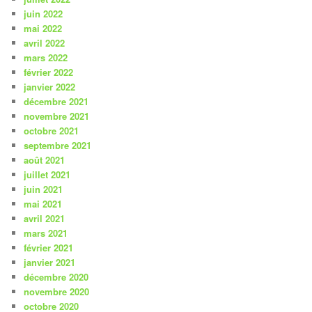
juin 2022
mai 2022
avril 2022
mars 2022
février 2022
janvier 2022
décembre 2021
novembre 2021
octobre 2021
septembre 2021
août 2021
juillet 2021
juin 2021
mai 2021
avril 2021
mars 2021
février 2021
janvier 2021
décembre 2020
novembre 2020
octobre 2020