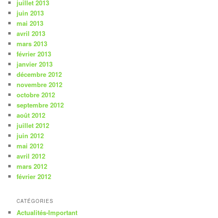
juillet 2013
juin 2013
mai 2013
avril 2013
mars 2013
février 2013
janvier 2013
décembre 2012
novembre 2012
octobre 2012
septembre 2012
août 2012
juillet 2012
juin 2012
mai 2012
avril 2012
mars 2012
février 2012
CATÉGORIES
Actualités-Important