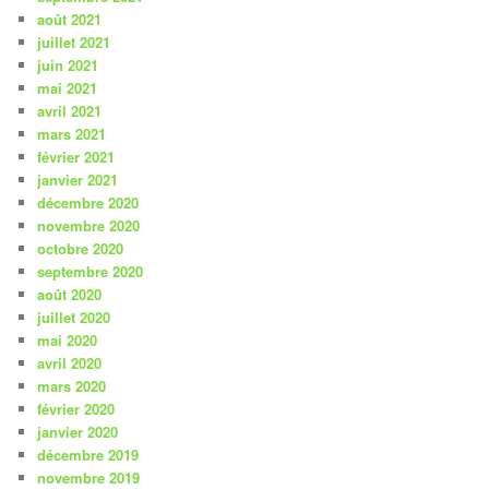
août 2021
juillet 2021
juin 2021
mai 2021
avril 2021
mars 2021
février 2021
janvier 2021
décembre 2020
novembre 2020
octobre 2020
septembre 2020
août 2020
juillet 2020
mai 2020
avril 2020
mars 2020
février 2020
janvier 2020
décembre 2019
novembre 2019