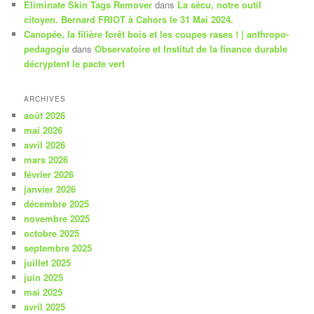
Eliminate Skin Tags Remover
dans
La sécu, notre outil
citoyen. Bernard FRIOT à Cahors le 31 Mai 2024.
Canopée, la filière forêt bois et les coupes rases ! | anthropo-
pedagogie
dans
Observatoire et Institut de la finance durable
décryptent le pacte vert
ARCHIVES
août 2026
mai 2026
avril 2026
mars 2026
février 2026
janvier 2026
décembre 2025
novembre 2025
octobre 2025
septembre 2025
juillet 2025
juin 2025
mai 2025
avril 2025