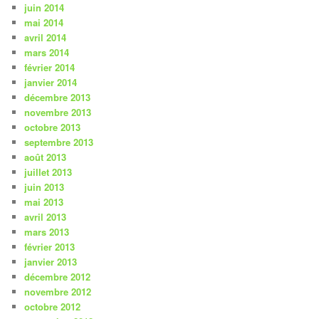
juin 2014
mai 2014
avril 2014
mars 2014
février 2014
janvier 2014
décembre 2013
novembre 2013
octobre 2013
septembre 2013
août 2013
juillet 2013
juin 2013
mai 2013
avril 2013
mars 2013
février 2013
janvier 2013
décembre 2012
novembre 2012
octobre 2012