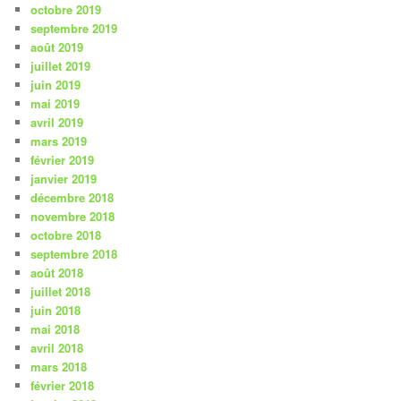
octobre 2019
septembre 2019
août 2019
juillet 2019
juin 2019
mai 2019
avril 2019
mars 2019
février 2019
janvier 2019
décembre 2018
novembre 2018
octobre 2018
septembre 2018
août 2018
juillet 2018
juin 2018
mai 2018
avril 2018
mars 2018
février 2018