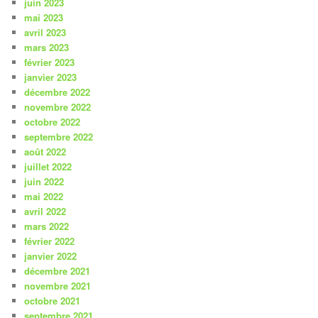
juin 2023
mai 2023
avril 2023
mars 2023
février 2023
janvier 2023
décembre 2022
novembre 2022
octobre 2022
septembre 2022
août 2022
juillet 2022
juin 2022
mai 2022
avril 2022
mars 2022
février 2022
janvier 2022
décembre 2021
novembre 2021
octobre 2021
septembre 2021