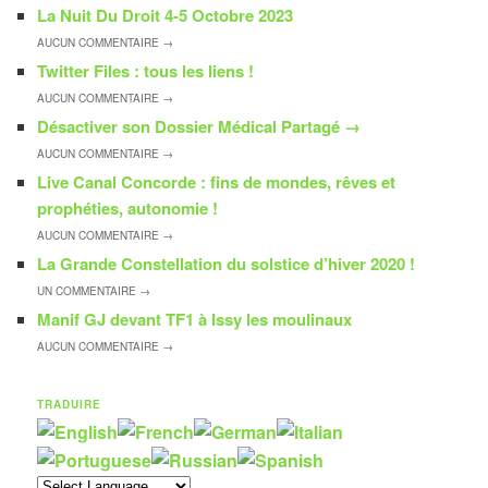
La Nuit Du Droit 4-5 Octobre 2023
AUCUN
COMMENTAIRE →
Twitter Files : tous les liens !
AUCUN
COMMENTAIRE →
Désactiver son Dossier Médical Partagé
→
AUCUN
COMMENTAIRE →
Live Canal Concorde : fins de mondes, rêves et
prophéties, autonomie !
AUCUN
COMMENTAIRE →
La Grande Constellation du solstice d’hiver 2020 !
UN
COMMENTAIRE →
Manif GJ devant TF1 à Issy les moulinaux
AUCUN
COMMENTAIRE →
TRADUIRE