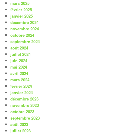
mars 2025
février 2025
janvier 2025
décembre 2024
novembre 2024
octobre 2024
septembre 2024
août 2024
juillet 2024
juin 2024
mai 2024
avril 2024
mars 2024
février 2024
janvier 2024
décembre 2023
novembre 2023
octobre 2023
septembre 2023
août 2023
juillet 2023