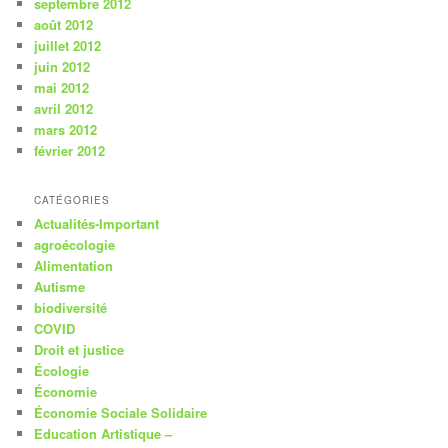
septembre 2012
août 2012
juillet 2012
juin 2012
mai 2012
avril 2012
mars 2012
février 2012
CATÉGORIES
Actualités-Important
agroécologie
Alimentation
Autisme
biodiversité
COVID
Droit et justice
Écologie
Économie
Économie Sociale Solidaire
Education Artistique –