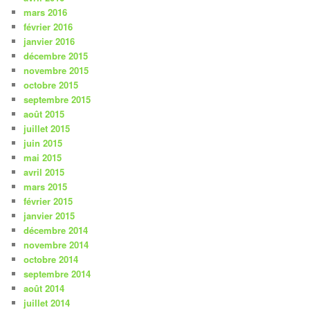
mars 2016
février 2016
janvier 2016
décembre 2015
novembre 2015
octobre 2015
septembre 2015
août 2015
juillet 2015
juin 2015
mai 2015
avril 2015
mars 2015
février 2015
janvier 2015
décembre 2014
novembre 2014
octobre 2014
septembre 2014
août 2014
juillet 2014