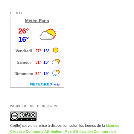
CLIMAT
Météo Paris
WORK LICENSED UNDER CC
Ce(tte) œuvre est mise à disposition selon les termes de la
Licence
Creative Commons Attribution - Pas d’Utilisation Commerciale -