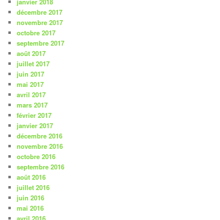
janvier 2018
décembre 2017
novembre 2017
octobre 2017
septembre 2017
août 2017
juillet 2017
juin 2017
mai 2017
avril 2017
mars 2017
février 2017
janvier 2017
décembre 2016
novembre 2016
octobre 2016
septembre 2016
août 2016
juillet 2016
juin 2016
mai 2016
avril 2016