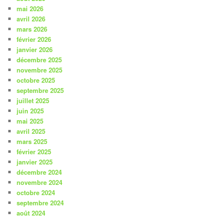
mai 2026
avril 2026
mars 2026
février 2026
janvier 2026
décembre 2025
novembre 2025
octobre 2025
septembre 2025
juillet 2025
juin 2025
mai 2025
avril 2025
mars 2025
février 2025
janvier 2025
décembre 2024
novembre 2024
octobre 2024
septembre 2024
août 2024