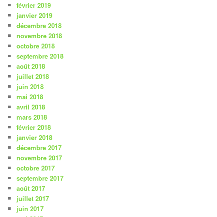
février 2019
janvier 2019
décembre 2018
novembre 2018
octobre 2018
septembre 2018
août 2018
juillet 2018
juin 2018
mai 2018
avril 2018
mars 2018
février 2018
janvier 2018
décembre 2017
novembre 2017
octobre 2017
septembre 2017
août 2017
juillet 2017
juin 2017