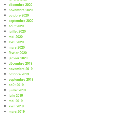
décembre 2020
novembre 2020
octobre 2020
septembre 2020
août 2020
juillet 2020
mai 2020
avril 2020
mars 2020
février 2020
janvier 2020
décembre 2019
novembre 2019
octobre 2019
septembre 2019
août 2019
juillet 2019
juin 2019
mai 2019
avril 2019
mars 2019