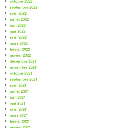
octobre 2022
septembre 2022
août 2022
juillet 2022
juin 2022
mai 2022
avril 2022
mars 2022
février 2022
janvier 2022
décembre 2021
novembre 2021
octobre 2021
septembre 2021
août 2021
juillet 2021
juin 2021
mai 2021
avril 2021
mars 2021
février 2021
janvier 2021