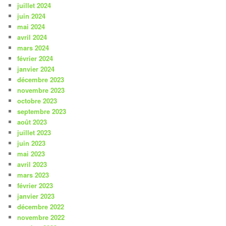
juillet 2024
juin 2024
mai 2024
avril 2024
mars 2024
février 2024
janvier 2024
décembre 2023
novembre 2023
octobre 2023
septembre 2023
août 2023
juillet 2023
juin 2023
mai 2023
avril 2023
mars 2023
février 2023
janvier 2023
décembre 2022
novembre 2022