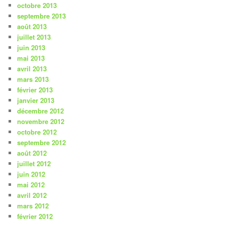
octobre 2013
septembre 2013
août 2013
juillet 2013
juin 2013
mai 2013
avril 2013
mars 2013
février 2013
janvier 2013
décembre 2012
novembre 2012
octobre 2012
septembre 2012
août 2012
juillet 2012
juin 2012
mai 2012
avril 2012
mars 2012
février 2012