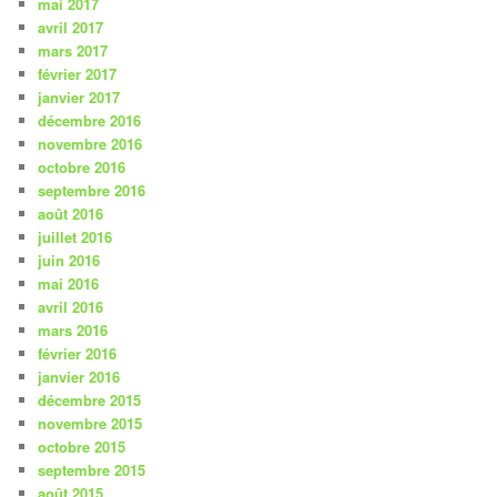
mai 2017
avril 2017
mars 2017
février 2017
janvier 2017
décembre 2016
novembre 2016
octobre 2016
septembre 2016
août 2016
juillet 2016
juin 2016
mai 2016
avril 2016
mars 2016
février 2016
janvier 2016
décembre 2015
novembre 2015
octobre 2015
septembre 2015
août 2015