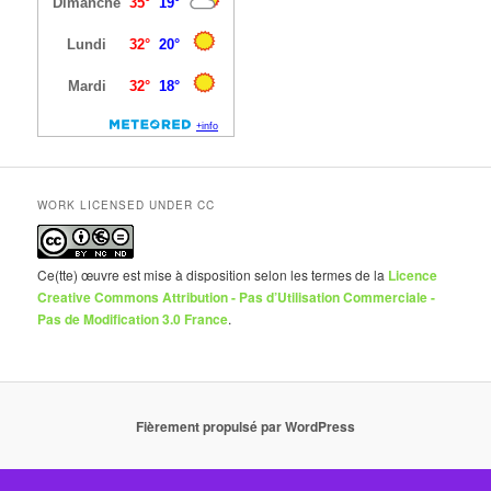
WORK LICENSED UNDER CC
Ce(tte) œuvre est mise à disposition selon les termes de la
Licence
Creative Commons Attribution - Pas d’Utilisation Commerciale -
Pas de Modification 3.0 France
.
Fièrement propulsé par WordPress