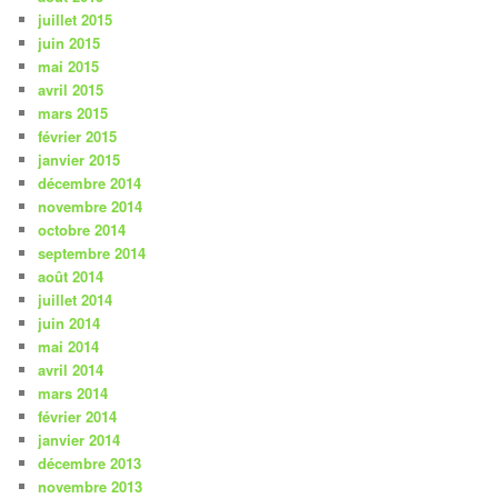
juillet 2015
juin 2015
mai 2015
avril 2015
mars 2015
février 2015
janvier 2015
décembre 2014
novembre 2014
octobre 2014
septembre 2014
août 2014
juillet 2014
juin 2014
mai 2014
avril 2014
mars 2014
février 2014
janvier 2014
décembre 2013
novembre 2013