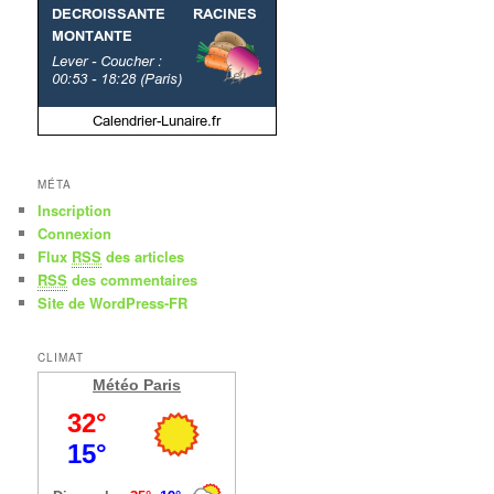
MÉTA
Inscription
Connexion
Flux
RSS
des articles
RSS
des commentaires
Site de WordPress-FR
CLIMAT
Météo Paris