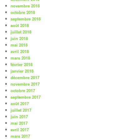
novembre 2018
octobre 2018
septembre 2018
août 2018
juillet 2018
juin 2018
mai 2018
avril 2018
mars 2018
février 2018
janvier 2018
décembre 2017
novembre 2017
octobre 2017
septembre 2017
août 2017
juillet 2017
juin 2017
mai 2017
avril 2017
mars 2017