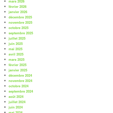
mars 2026
février 2026
janvier 2026
décembre 2025
novembre 2025
octobre 2025
septembre 2025
juillet 2025
juin 2025
mai 2025
avril 2025
mars 2025
février 2025
janvier 2025
décembre 2024
novembre 2024
octobre 2024
septembre 2024
août 2024
juillet 2024
juin 2024
mai 2024