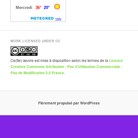
WORK LICENSED UNDER CC
Ce(tte) œuvre est mise à disposition selon les termes de la
Licence
Creative Commons Attribution - Pas d’Utilisation Commerciale -
Pas de Modification 3.0 France
.
Fièrement propulsé par WordPress