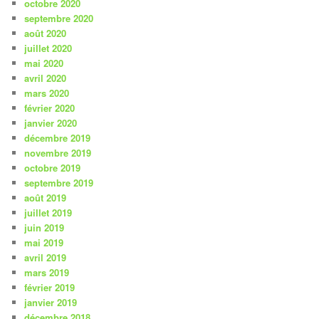
octobre 2020
septembre 2020
août 2020
juillet 2020
mai 2020
avril 2020
mars 2020
février 2020
janvier 2020
décembre 2019
novembre 2019
octobre 2019
septembre 2019
août 2019
juillet 2019
juin 2019
mai 2019
avril 2019
mars 2019
février 2019
janvier 2019
décembre 2018