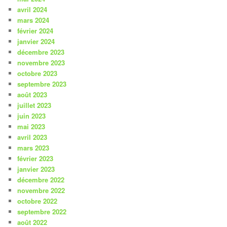
avril 2024
mars 2024
février 2024
janvier 2024
décembre 2023
novembre 2023
octobre 2023
septembre 2023
août 2023
juillet 2023
juin 2023
mai 2023
avril 2023
mars 2023
février 2023
janvier 2023
décembre 2022
novembre 2022
octobre 2022
septembre 2022
août 2022