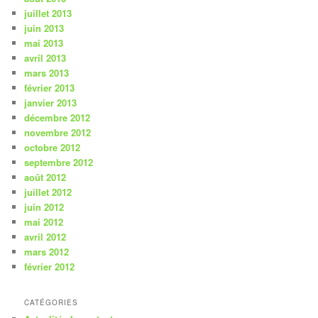
juillet 2013
juin 2013
mai 2013
avril 2013
mars 2013
février 2013
janvier 2013
décembre 2012
novembre 2012
octobre 2012
septembre 2012
août 2012
juillet 2012
juin 2012
mai 2012
avril 2012
mars 2012
février 2012
CATÉGORIES