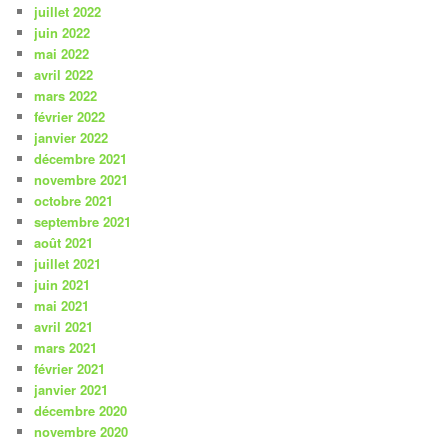
juillet 2022
juin 2022
mai 2022
avril 2022
mars 2022
février 2022
janvier 2022
décembre 2021
novembre 2021
octobre 2021
septembre 2021
août 2021
juillet 2021
juin 2021
mai 2021
avril 2021
mars 2021
février 2021
janvier 2021
décembre 2020
novembre 2020