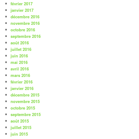
février 2017
janvier 2017
décembre 2016
novembre 2016
octobre 2016
septembre 2016
août 2016
juillet 2016
juin 2016
mai 2016
avril 2016
mars 2016
février 2016
janvier 2016
décembre 2015
novembre 2015
octobre 2015
septembre 2015
août 2015
juillet 2015
juin 2015