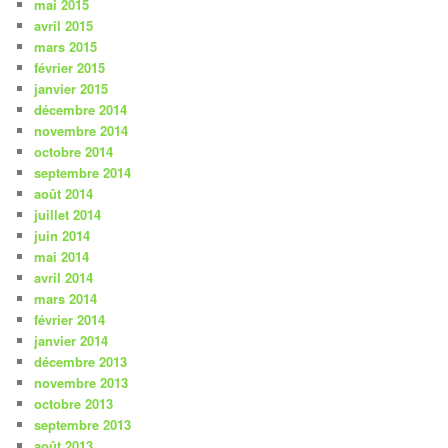
mai 2015
avril 2015
mars 2015
février 2015
janvier 2015
décembre 2014
novembre 2014
octobre 2014
septembre 2014
août 2014
juillet 2014
juin 2014
mai 2014
avril 2014
mars 2014
février 2014
janvier 2014
décembre 2013
novembre 2013
octobre 2013
septembre 2013
août 2013