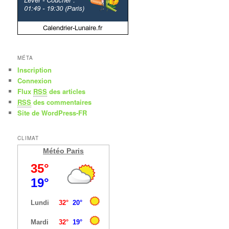
MÉTA
Inscription
Connexion
Flux
RSS
des articles
RSS
des commentaires
Site de WordPress-FR
CLIMAT
Météo Paris