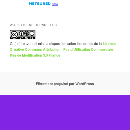
WORK LICENSED UNDER CC
Ce(tte) œuvre est mise à disposition selon les termes de la
Licence
Creative Commons Attribution - Pas d’Utilisation Commerciale -
Pas de Modification 3.0 France
.
Fièrement propulsé par WordPress