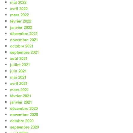
mai 2022
avril 2022
mars 2022
février 2022
janvier 2022
décembre 2021
novembre 2021
octobre 2021
septembre 2021
août 2021
juillet 2021
juin 2021
mai 2021
avril 2021
mars 2021
février 2021
janvier 2021
décembre 2020
novembre 2020
octobre 2020
septembre 2020