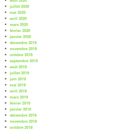
août 2020
juillet 2020
mai 2020
avril 2020
mars 2020
février 2020
janvier 2020
décembre 2019
novembre 2019
octobre 2019
septembre 2019
août 2019
juillet 2019
juin 2019
mai 2019
avril 2019
mars 2019
février 2019
janvier 2019
décembre 2018
novembre 2018
octobre 2018