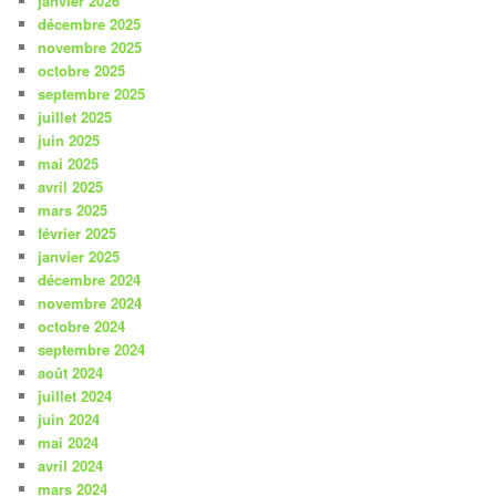
janvier 2026
décembre 2025
novembre 2025
octobre 2025
septembre 2025
juillet 2025
juin 2025
mai 2025
avril 2025
mars 2025
février 2025
janvier 2025
décembre 2024
novembre 2024
octobre 2024
septembre 2024
août 2024
juillet 2024
juin 2024
mai 2024
avril 2024
mars 2024