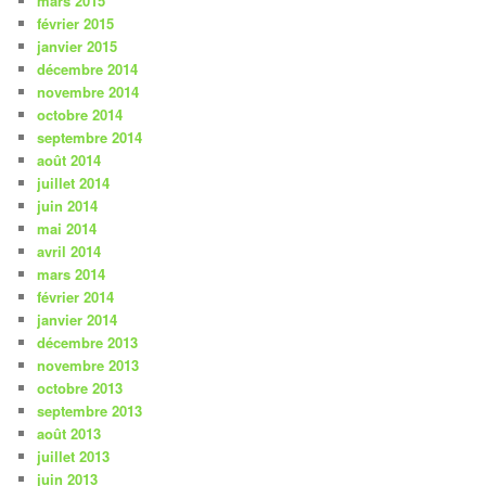
mars 2015
février 2015
janvier 2015
décembre 2014
novembre 2014
octobre 2014
septembre 2014
août 2014
juillet 2014
juin 2014
mai 2014
avril 2014
mars 2014
février 2014
janvier 2014
décembre 2013
novembre 2013
octobre 2013
septembre 2013
août 2013
juillet 2013
juin 2013