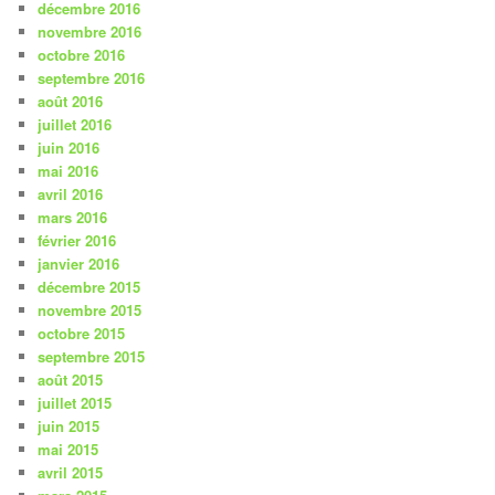
décembre 2016
novembre 2016
octobre 2016
septembre 2016
août 2016
juillet 2016
juin 2016
mai 2016
avril 2016
mars 2016
février 2016
janvier 2016
décembre 2015
novembre 2015
octobre 2015
septembre 2015
août 2015
juillet 2015
juin 2015
mai 2015
avril 2015