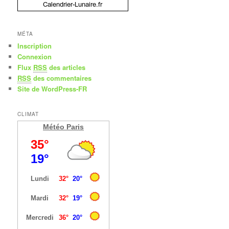
MÉTA
Inscription
Connexion
Flux
RSS
des articles
RSS
des commentaires
Site de WordPress-FR
CLIMAT
Météo Paris