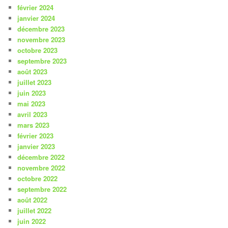
février 2024
janvier 2024
décembre 2023
novembre 2023
octobre 2023
septembre 2023
août 2023
juillet 2023
juin 2023
mai 2023
avril 2023
mars 2023
février 2023
janvier 2023
décembre 2022
novembre 2022
octobre 2022
septembre 2022
août 2022
juillet 2022
juin 2022