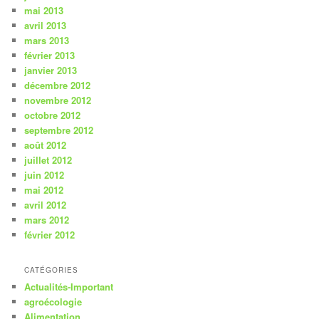
mai 2013
avril 2013
mars 2013
février 2013
janvier 2013
décembre 2012
novembre 2012
octobre 2012
septembre 2012
août 2012
juillet 2012
juin 2012
mai 2012
avril 2012
mars 2012
février 2012
CATÉGORIES
Actualités-Important
agroécologie
Alimentation