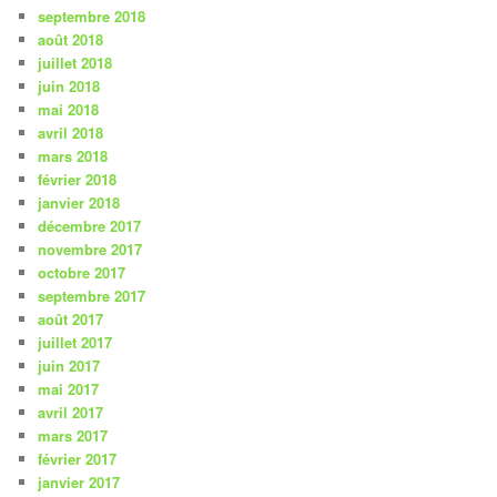
septembre 2018
août 2018
juillet 2018
juin 2018
mai 2018
avril 2018
mars 2018
février 2018
janvier 2018
décembre 2017
novembre 2017
octobre 2017
septembre 2017
août 2017
juillet 2017
juin 2017
mai 2017
avril 2017
mars 2017
février 2017
janvier 2017