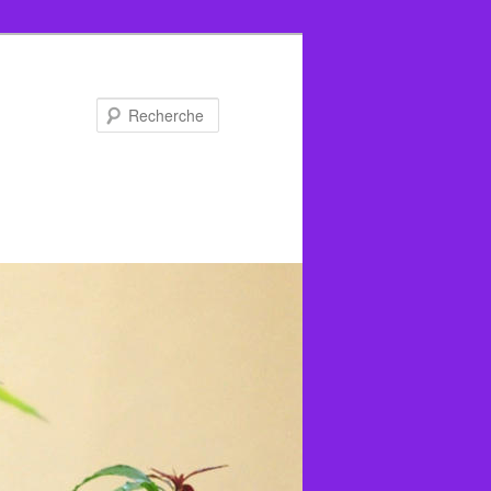
Recherche