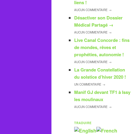
liens !
AUCUN
COMMENTAIRE →
Désactiver son Dossier
Médical Partagé
→
AUCUN
COMMENTAIRE →
Live Canal Concorde : fins
de mondes, rêves et
prophéties, autonomie !
AUCUN
COMMENTAIRE →
La Grande Constellation
du solstice d’hiver 2020 !
UN
COMMENTAIRE →
Manif GJ devant TF1 à Issy
les moulinaux
AUCUN
COMMENTAIRE →
TRADUIRE