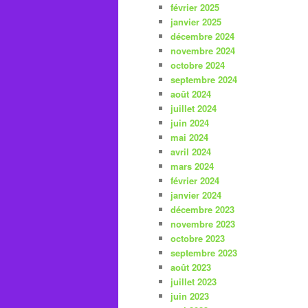
février 2025
janvier 2025
décembre 2024
novembre 2024
octobre 2024
septembre 2024
août 2024
juillet 2024
juin 2024
mai 2024
avril 2024
mars 2024
février 2024
janvier 2024
décembre 2023
novembre 2023
octobre 2023
septembre 2023
août 2023
juillet 2023
juin 2023