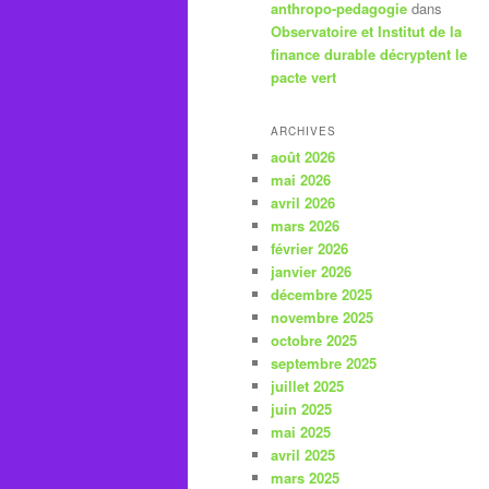
anthropo-pedagogie
dans
Observatoire et Institut de la
finance durable décryptent le
pacte vert
ARCHIVES
août 2026
mai 2026
avril 2026
mars 2026
février 2026
janvier 2026
décembre 2025
novembre 2025
octobre 2025
septembre 2025
juillet 2025
juin 2025
mai 2025
avril 2025
mars 2025