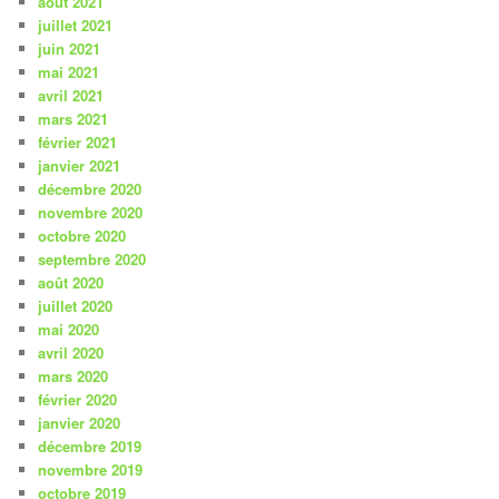
août 2021
juillet 2021
juin 2021
mai 2021
avril 2021
mars 2021
février 2021
janvier 2021
décembre 2020
novembre 2020
octobre 2020
septembre 2020
août 2020
juillet 2020
mai 2020
avril 2020
mars 2020
février 2020
janvier 2020
décembre 2019
novembre 2019
octobre 2019