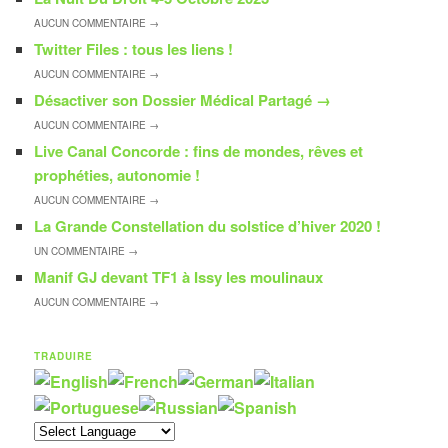
AUCUN
COMMENTAIRE →
Twitter Files : tous les liens !
AUCUN
COMMENTAIRE →
Désactiver son Dossier Médical Partagé
→
AUCUN
COMMENTAIRE →
Live Canal Concorde : fins de mondes, rêves et
prophéties, autonomie !
AUCUN
COMMENTAIRE →
La Grande Constellation du solstice d’hiver 2020 !
UN
COMMENTAIRE →
Manif GJ devant TF1 à Issy les moulinaux
AUCUN
COMMENTAIRE →
TRADUIRE