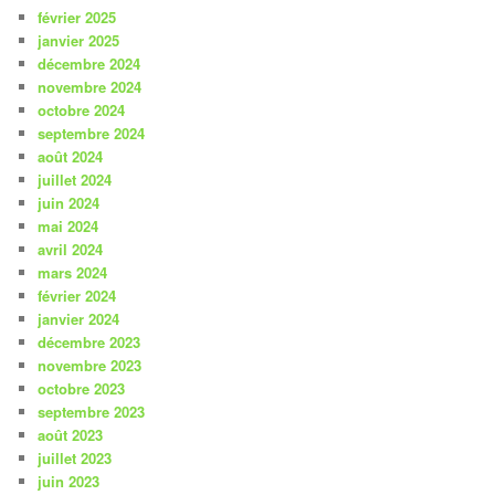
février 2025
janvier 2025
décembre 2024
novembre 2024
octobre 2024
septembre 2024
août 2024
juillet 2024
juin 2024
mai 2024
avril 2024
mars 2024
février 2024
janvier 2024
décembre 2023
novembre 2023
octobre 2023
septembre 2023
août 2023
juillet 2023
juin 2023