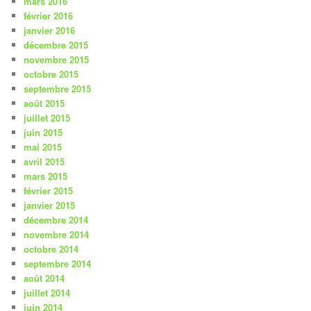
mars 2016
février 2016
janvier 2016
décembre 2015
novembre 2015
octobre 2015
septembre 2015
août 2015
juillet 2015
juin 2015
mai 2015
avril 2015
mars 2015
février 2015
janvier 2015
décembre 2014
novembre 2014
octobre 2014
septembre 2014
août 2014
juillet 2014
juin 2014