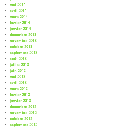
mai 2014
avril 2014
mars 2014
février 2014
janvier 2014
décembre 2013
novembre 2013
octobre 2013
septembre 2013
août 2013
juillet 2013
juin 2013
mai 2013
avril 2013
mars 2013
février 2013
janvier 2013
décembre 2012
novembre 2012
octobre 2012
septembre 2012