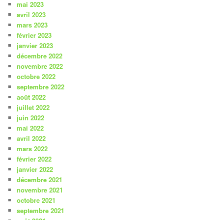
mai 2023
avril 2023
mars 2023
février 2023
janvier 2023
décembre 2022
novembre 2022
octobre 2022
septembre 2022
août 2022
juillet 2022
juin 2022
mai 2022
avril 2022
mars 2022
février 2022
janvier 2022
décembre 2021
novembre 2021
octobre 2021
septembre 2021