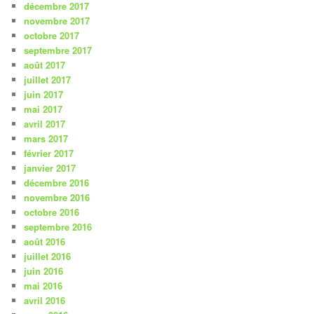
décembre 2017
novembre 2017
octobre 2017
septembre 2017
août 2017
juillet 2017
juin 2017
mai 2017
avril 2017
mars 2017
février 2017
janvier 2017
décembre 2016
novembre 2016
octobre 2016
septembre 2016
août 2016
juillet 2016
juin 2016
mai 2016
avril 2016