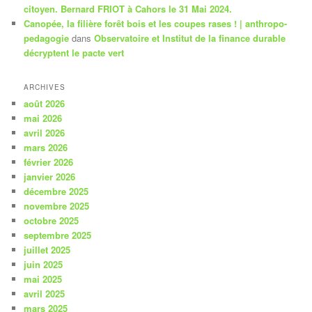
citoyen. Bernard FRIOT à Cahors le 31 Mai 2024.
Canopée, la filière forêt bois et les coupes rases ! | anthropo-
pedagogie
dans
Observatoire et Institut de la finance durable
décryptent le pacte vert
ARCHIVES
août 2026
mai 2026
avril 2026
mars 2026
février 2026
janvier 2026
décembre 2025
novembre 2025
octobre 2025
septembre 2025
juillet 2025
juin 2025
mai 2025
avril 2025
mars 2025