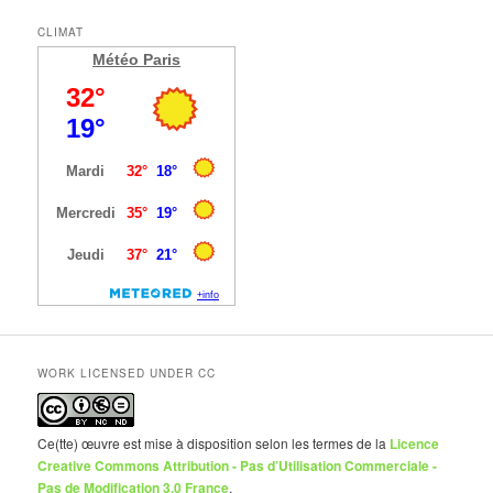
CLIMAT
Météo Paris
WORK LICENSED UNDER CC
Ce(tte) œuvre est mise à disposition selon les termes de la
Licence
Creative Commons Attribution - Pas d’Utilisation Commerciale -
Pas de Modification 3.0 France
.