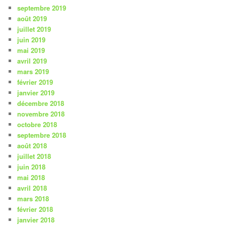
septembre 2019
août 2019
juillet 2019
juin 2019
mai 2019
avril 2019
mars 2019
février 2019
janvier 2019
décembre 2018
novembre 2018
octobre 2018
septembre 2018
août 2018
juillet 2018
juin 2018
mai 2018
avril 2018
mars 2018
février 2018
janvier 2018