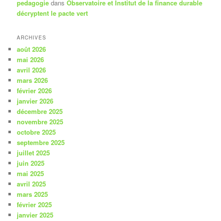
pedagogie
dans
Observatoire et Institut de la finance durable
décryptent le pacte vert
ARCHIVES
août 2026
mai 2026
avril 2026
mars 2026
février 2026
janvier 2026
décembre 2025
novembre 2025
octobre 2025
septembre 2025
juillet 2025
juin 2025
mai 2025
avril 2025
mars 2025
février 2025
janvier 2025