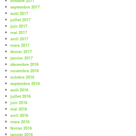
octobre 2017
septembre 2017
août 2017
juillet 2017
juin 2017
mai 2017
avril 2017
mars 2017
février 2017
janvier 2017
décembre 2016
novembre 2016
octobre 2016
septembre 2016
août 2016
juillet 2016
juin 2016
mai 2016
avril 2016
mars 2016
février 2016
janvier 2016