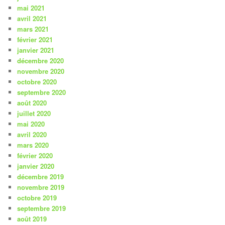
mai 2021
avril 2021
mars 2021
février 2021
janvier 2021
décembre 2020
novembre 2020
octobre 2020
septembre 2020
août 2020
juillet 2020
mai 2020
avril 2020
mars 2020
février 2020
janvier 2020
décembre 2019
novembre 2019
octobre 2019
septembre 2019
août 2019