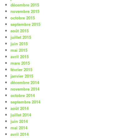
décembre 2015
novembre 2015
octobre 2015
septembre 2015
août 2015
juillet 2015
juin 2015
mai 2015
avril 2015
mars 2015
février 2015
janvier 2015
décembre 2014
novembre 2014
octobre 2014
septembre 2014
août 2014
juillet 2014
juin 2014
mai 2014
avril 2014