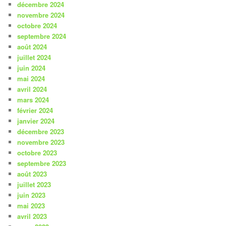
décembre 2024
novembre 2024
octobre 2024
septembre 2024
août 2024
juillet 2024
juin 2024
mai 2024
avril 2024
mars 2024
février 2024
janvier 2024
décembre 2023
novembre 2023
octobre 2023
septembre 2023
août 2023
juillet 2023
juin 2023
mai 2023
avril 2023