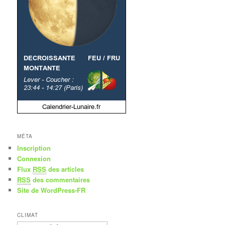
MÉTA
Inscription
Connexion
Flux
RSS
des articles
RSS
des commentaires
Site de WordPress-FR
CLIMAT