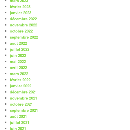
mars 2023
février 2023
janvier 2023
décembre 2022
novembre 2022
octobre 2022
septembre 2022
août 2022
juillet 2022
juin 2022
mai 2022
avril 2022
mars 2022
février 2022
janvier 2022
décembre 2021
novembre 2021
octobre 2021
septembre 2021
août 2021
juillet 2021
juin 2021