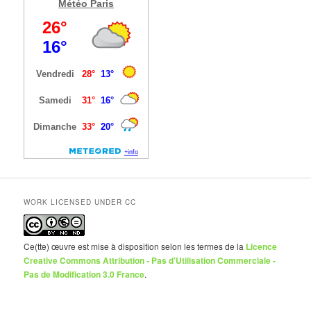
Météo Paris
WORK LICENSED UNDER CC
Ce(tte) œuvre est mise à disposition selon les termes de la
Licence
Creative Commons Attribution - Pas d’Utilisation Commerciale -
Pas de Modification 3.0 France
.