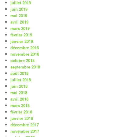
juillet 2019
juin 2019
mai 2019
avril 2019
mars 2019
février 2019
janvier 2019
décembre 2018
novembre 2018
octobre 2018
septembre 2018
août 2018
juillet 2018
juin 2018
mai 2018
avril 2018
mars 2018
février 2018
janvier 2018
décembre 2017
novembre 2017