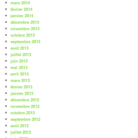
mars 2014
février 2014
janvier 2014
décembre 2013
novembre 2013
octobre 2013
septembre 2013
août 2013
juillet 2013
juin 2013
mai 2013
avril 2013
mars 2013
février 2013
janvier 2013
décembre 2012
novembre 2012
octobre 2012
septembre 2012
août 2012
juillet 2012