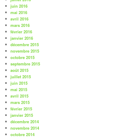
juin 2016
mai 2016
avril 2016
mars 2016
février 2016
janvier 2016
décembre 2015
novembre 2015
octobre 2015
septembre 2015
août 2015
juillet 2015
juin 2015
mai 2015
avril 2015
mars 2015
février 2015
janvier 2015
décembre 2014
novembre 2014
octobre 2014