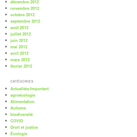
décembre 2012
novembre 2012
octobre 2012
septembre 2012
août 2012
juillet 2012
juin 2012
mai 2012
avril 2012
mars 2012
février 2012
CATÉGORIES
Actualités-Important
agroécologie
Alimentation
Autisme
biodiversité
COVID
Droit et justice
Écologie