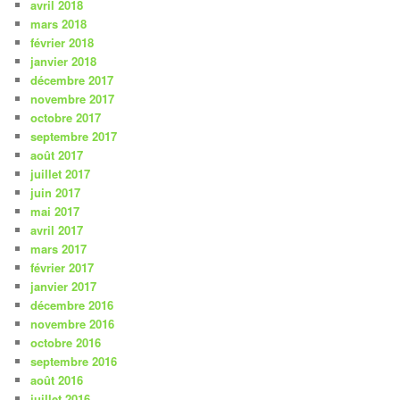
avril 2018
mars 2018
février 2018
janvier 2018
décembre 2017
novembre 2017
octobre 2017
septembre 2017
août 2017
juillet 2017
juin 2017
mai 2017
avril 2017
mars 2017
février 2017
janvier 2017
décembre 2016
novembre 2016
octobre 2016
septembre 2016
août 2016
juillet 2016