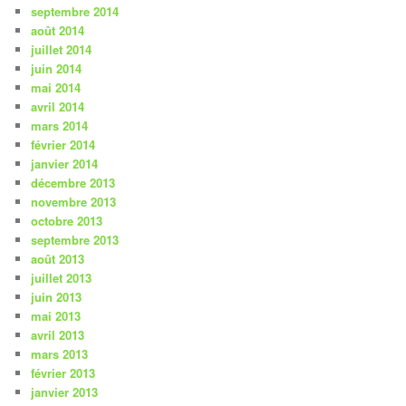
septembre 2014
août 2014
juillet 2014
juin 2014
mai 2014
avril 2014
mars 2014
février 2014
janvier 2014
décembre 2013
novembre 2013
octobre 2013
septembre 2013
août 2013
juillet 2013
juin 2013
mai 2013
avril 2013
mars 2013
février 2013
janvier 2013