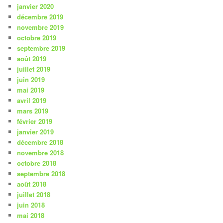
janvier 2020
décembre 2019
novembre 2019
octobre 2019
septembre 2019
août 2019
juillet 2019
juin 2019
mai 2019
avril 2019
mars 2019
février 2019
janvier 2019
décembre 2018
novembre 2018
octobre 2018
septembre 2018
août 2018
juillet 2018
juin 2018
mai 2018