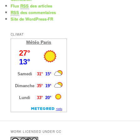
Flux
RSS
des articles
RSS
des commentaires
Site de WordPress-FR
CLIMAT
Météo Paris
WORK LICENSED UNDER CC