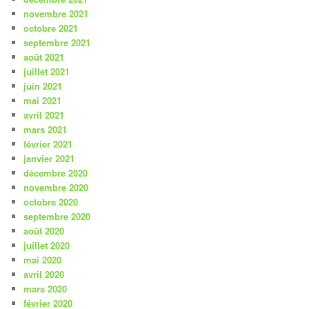
novembre 2021
octobre 2021
septembre 2021
août 2021
juillet 2021
juin 2021
mai 2021
avril 2021
mars 2021
février 2021
janvier 2021
décembre 2020
novembre 2020
octobre 2020
septembre 2020
août 2020
juillet 2020
mai 2020
avril 2020
mars 2020
février 2020