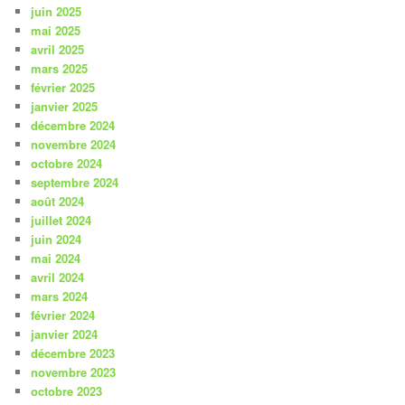
juin 2025
mai 2025
avril 2025
mars 2025
février 2025
janvier 2025
décembre 2024
novembre 2024
octobre 2024
septembre 2024
août 2024
juillet 2024
juin 2024
mai 2024
avril 2024
mars 2024
février 2024
janvier 2024
décembre 2023
novembre 2023
octobre 2023