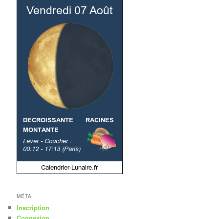
MÉTA
Inscription
Connexion