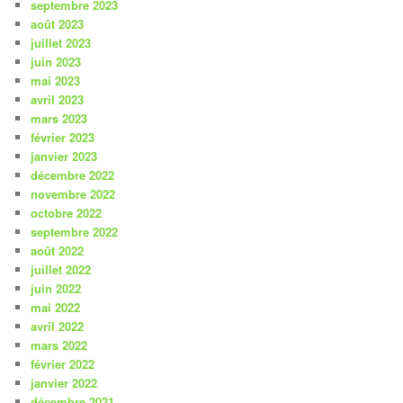
septembre 2023
août 2023
juillet 2023
juin 2023
mai 2023
avril 2023
mars 2023
février 2023
janvier 2023
décembre 2022
novembre 2022
octobre 2022
septembre 2022
août 2022
juillet 2022
juin 2022
mai 2022
avril 2022
mars 2022
février 2022
janvier 2022
décembre 2021