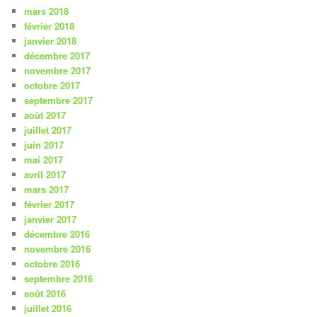
mars 2018
février 2018
janvier 2018
décembre 2017
novembre 2017
octobre 2017
septembre 2017
août 2017
juillet 2017
juin 2017
mai 2017
avril 2017
mars 2017
février 2017
janvier 2017
décembre 2016
novembre 2016
octobre 2016
septembre 2016
août 2016
juillet 2016