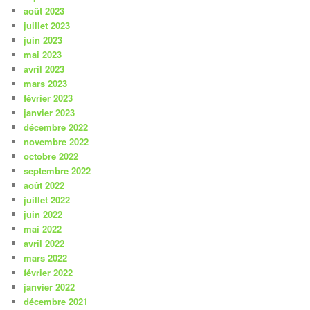
août 2023
juillet 2023
juin 2023
mai 2023
avril 2023
mars 2023
février 2023
janvier 2023
décembre 2022
novembre 2022
octobre 2022
septembre 2022
août 2022
juillet 2022
juin 2022
mai 2022
avril 2022
mars 2022
février 2022
janvier 2022
décembre 2021