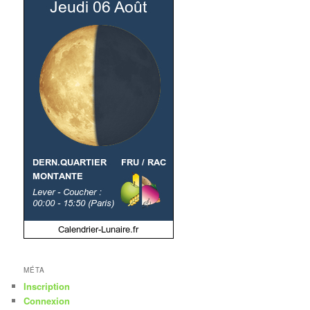
MÉTA
Inscription
Connexion