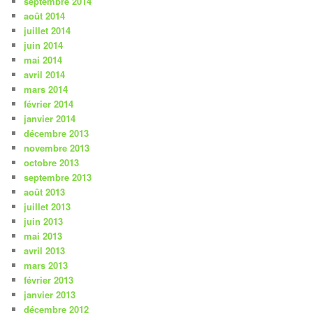
septembre 2014
août 2014
juillet 2014
juin 2014
mai 2014
avril 2014
mars 2014
février 2014
janvier 2014
décembre 2013
novembre 2013
octobre 2013
septembre 2013
août 2013
juillet 2013
juin 2013
mai 2013
avril 2013
mars 2013
février 2013
janvier 2013
décembre 2012