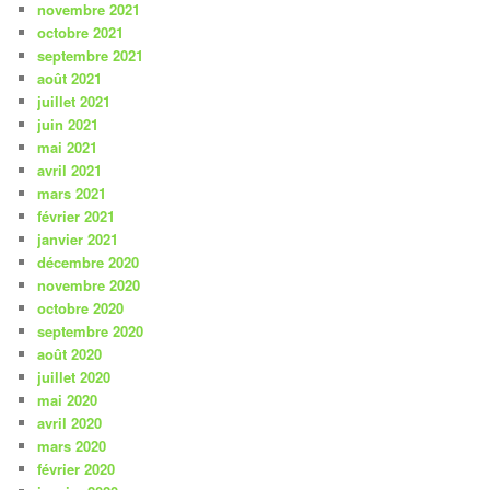
novembre 2021
octobre 2021
septembre 2021
août 2021
juillet 2021
juin 2021
mai 2021
avril 2021
mars 2021
février 2021
janvier 2021
décembre 2020
novembre 2020
octobre 2020
septembre 2020
août 2020
juillet 2020
mai 2020
avril 2020
mars 2020
février 2020