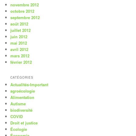
novembre 2012
octobre 2012
septembre 2012
août 2012
juillet 2012
juin 2012
mai 2012
avril 2012
mars 2012
février 2012
CATÉGORIES
Actualités-Important
agroécologie
Alimentation
Autisme
biodiversité
COVID
Droit et justice
Écologie
Économie