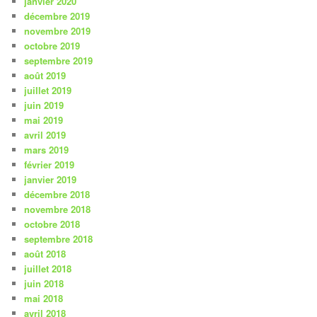
janvier 2020
décembre 2019
novembre 2019
octobre 2019
septembre 2019
août 2019
juillet 2019
juin 2019
mai 2019
avril 2019
mars 2019
février 2019
janvier 2019
décembre 2018
novembre 2018
octobre 2018
septembre 2018
août 2018
juillet 2018
juin 2018
mai 2018
avril 2018