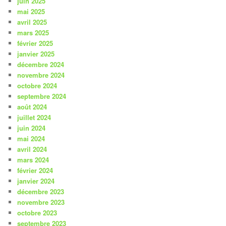
juin 2025
mai 2025
avril 2025
mars 2025
février 2025
janvier 2025
décembre 2024
novembre 2024
octobre 2024
septembre 2024
août 2024
juillet 2024
juin 2024
mai 2024
avril 2024
mars 2024
février 2024
janvier 2024
décembre 2023
novembre 2023
octobre 2023
septembre 2023