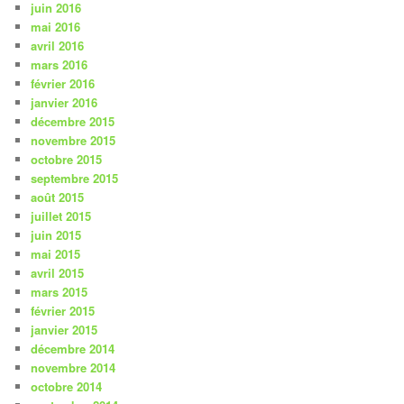
juin 2016
mai 2016
avril 2016
mars 2016
février 2016
janvier 2016
décembre 2015
novembre 2015
octobre 2015
septembre 2015
août 2015
juillet 2015
juin 2015
mai 2015
avril 2015
mars 2015
février 2015
janvier 2015
décembre 2014
novembre 2014
octobre 2014