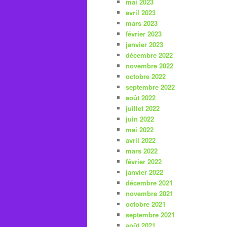
mai 2023
avril 2023
mars 2023
février 2023
janvier 2023
décembre 2022
novembre 2022
octobre 2022
septembre 2022
août 2022
juillet 2022
juin 2022
mai 2022
avril 2022
mars 2022
février 2022
janvier 2022
décembre 2021
novembre 2021
octobre 2021
septembre 2021
août 2021