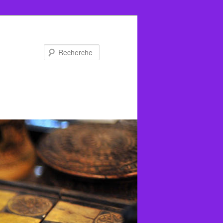
Recherche