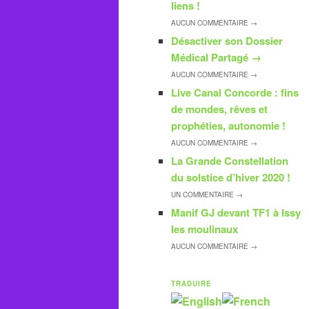
liens !
AUCUN
COMMENTAIRE →
Désactiver son Dossier
Médical Partagé
→
AUCUN
COMMENTAIRE →
Live Canal Concorde : fins
de mondes, rêves et
prophéties, autonomie !
AUCUN
COMMENTAIRE →
La Grande Constellation
du solstice d’hiver 2020 !
UN
COMMENTAIRE →
Manif GJ devant TF1 à Issy
les moulinaux
AUCUN
COMMENTAIRE →
TRADUIRE