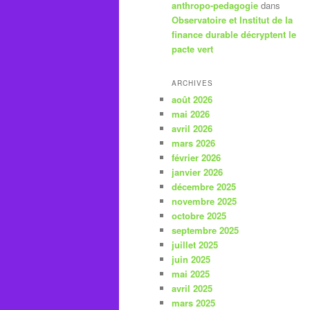
anthropo-pedagogie
dans
Observatoire et Institut de la
finance durable décryptent le
pacte vert
ARCHIVES
août 2026
mai 2026
avril 2026
mars 2026
février 2026
janvier 2026
décembre 2025
novembre 2025
octobre 2025
septembre 2025
juillet 2025
juin 2025
mai 2025
avril 2025
mars 2025