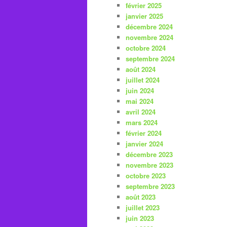
février 2025
janvier 2025
décembre 2024
novembre 2024
octobre 2024
septembre 2024
août 2024
juillet 2024
juin 2024
mai 2024
avril 2024
mars 2024
février 2024
janvier 2024
décembre 2023
novembre 2023
octobre 2023
septembre 2023
août 2023
juillet 2023
juin 2023