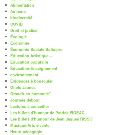
Alimentation
Autisme
biodiversité
COVID
Droit et justice
Écologie
Économie
Économie Sociale Solidaire
Education Artistique –
Education populaire
Éducation-Enseignement
environnement
Evidences à bousculer
Gilets Jaunes
Grandir en humanité"
Journée debout
Lectures à conseiller
Les billets d'humeur de Patrick FIGEAC
Les billets d'humour de Jean Jaques RISSO
Musique-Arts vivants
Neuro-pédagogie