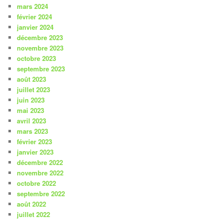
mars 2024
février 2024
janvier 2024
décembre 2023
novembre 2023
octobre 2023
septembre 2023
août 2023
juillet 2023
juin 2023
mai 2023
avril 2023
mars 2023
février 2023
janvier 2023
décembre 2022
novembre 2022
octobre 2022
septembre 2022
août 2022
juillet 2022