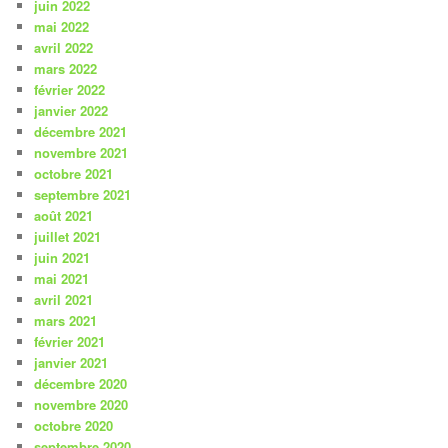
juin 2022
mai 2022
avril 2022
mars 2022
février 2022
janvier 2022
décembre 2021
novembre 2021
octobre 2021
septembre 2021
août 2021
juillet 2021
juin 2021
mai 2021
avril 2021
mars 2021
février 2021
janvier 2021
décembre 2020
novembre 2020
octobre 2020
septembre 2020