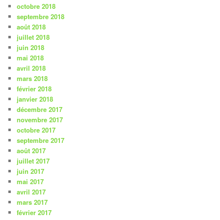
octobre 2018
septembre 2018
août 2018
juillet 2018
juin 2018
mai 2018
avril 2018
mars 2018
février 2018
janvier 2018
décembre 2017
novembre 2017
octobre 2017
septembre 2017
août 2017
juillet 2017
juin 2017
mai 2017
avril 2017
mars 2017
février 2017