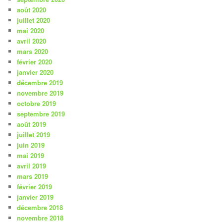
août 2020
juillet 2020
mai 2020
avril 2020
mars 2020
février 2020
janvier 2020
décembre 2019
novembre 2019
octobre 2019
septembre 2019
août 2019
juillet 2019
juin 2019
mai 2019
avril 2019
mars 2019
février 2019
janvier 2019
décembre 2018
novembre 2018