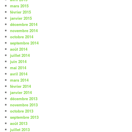
mars 2015
février 2015
janvier 2015
décembre 2014
novembre 2014
octobre 2014
septembre 2014
août 2014
juillet 2014
juin 2014
mai 2014
avril 2014
mars 2014
février 2014
janvier 2014
décembre 2013
novembre 2013
octobre 2013
septembre 2013
août 2013
juillet 2013