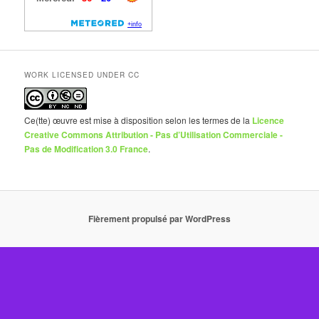
WORK LICENSED UNDER CC
Ce(tte) œuvre est mise à disposition selon les termes de la
Licence
Creative Commons Attribution - Pas d’Utilisation Commerciale -
Pas de Modification 3.0 France
.
Fièrement propulsé par WordPress