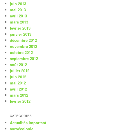
juin 2013
mai 2013
avril 2013
mars 2013
février 2013
janvier 2013
décembre 2012
novembre 2012
octobre 2012
septembre 2012
août 2012
juillet 2012
juin 2012
mai 2012
avril 2012
mars 2012
février 2012
CATÉGORIES
Actualités-Important
agroécologie