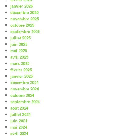
janvier 2026
décembre 2025
novembre 2025
octobre 2025
septembre 2025
juillet 2025
juin 2025
mai 2025
avril 2025
mars 2025
février 2025
janvier 2025
décembre 2024
novembre 2024
octobre 2024
septembre 2024
août 2024
juillet 2024
juin 2024
mai 2024
avril 2024