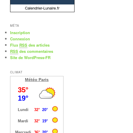
MÉTA
Inscription
Connexion
Flux
RSS
des articles
RSS
des commentaires
Site de WordPress-FR
CLIMAT
Météo Paris