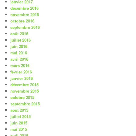
janvier 2017
décembre 2016
novembre 2016
octobre 2016
septembre 2016
août 2016
juillet 2016
juin 2016
mai 2016
avril 2016
mars 2016
février 2016
janvier 2016
décembre 2015
novembre 2015
octobre 2015
septembre 2015
août 2015
juillet 2015
juin 2015
mai 2015
avril 2015