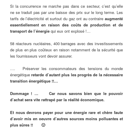
Si la concurrence ne marche pas dans ce secteur, c’est qu’elle
ne se traduit pas par une baisse des prix sur le long terme. Les
tarifs de l’électricité et surtout du gaz ont au contraire
augmenté
essentiellement en raison des coûts de production et de
transport de l’énergie
qui eux ont explosé !…
58 réacteurs nucléaires, 400 barrages avec des investissements
de plus en plus coûteux en raison notamment de la sécurité que
les fournisseurs vont devoir assurer.
…. Préserver les consommateurs des tensions du monde
énergétique
retarde d’autant plus les progrès de la nécessaire
transition énergétique !!…
Dommage ! … Car nous savons bien que le pouvoir
d’achat sera vite rattrapé par la réalité économique.
Et nous devrons payer pour une énergie rare et chère faute
d’avoir mis en oeuvre d’autres sources moins polluantes et
plus sûres !! 🙁