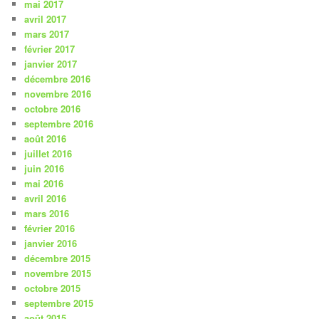
mai 2017
avril 2017
mars 2017
février 2017
janvier 2017
décembre 2016
novembre 2016
octobre 2016
septembre 2016
août 2016
juillet 2016
juin 2016
mai 2016
avril 2016
mars 2016
février 2016
janvier 2016
décembre 2015
novembre 2015
octobre 2015
septembre 2015
août 2015