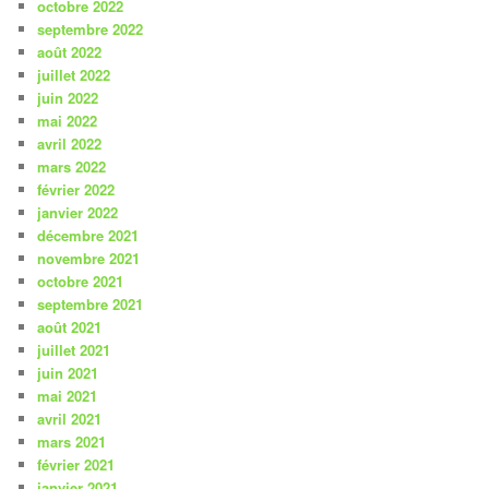
octobre 2022
septembre 2022
août 2022
juillet 2022
juin 2022
mai 2022
avril 2022
mars 2022
février 2022
janvier 2022
décembre 2021
novembre 2021
octobre 2021
septembre 2021
août 2021
juillet 2021
juin 2021
mai 2021
avril 2021
mars 2021
février 2021
janvier 2021