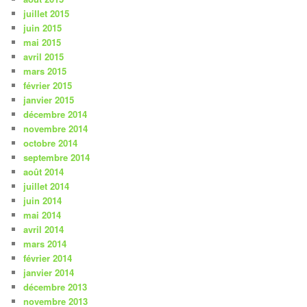
juillet 2015
juin 2015
mai 2015
avril 2015
mars 2015
février 2015
janvier 2015
décembre 2014
novembre 2014
octobre 2014
septembre 2014
août 2014
juillet 2014
juin 2014
mai 2014
avril 2014
mars 2014
février 2014
janvier 2014
décembre 2013
novembre 2013