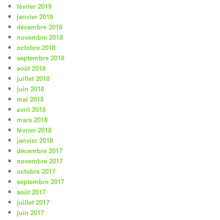
février 2019
janvier 2019
décembre 2018
novembre 2018
octobre 2018
septembre 2018
août 2018
juillet 2018
juin 2018
mai 2018
avril 2018
mars 2018
février 2018
janvier 2018
décembre 2017
novembre 2017
octobre 2017
septembre 2017
août 2017
juillet 2017
juin 2017