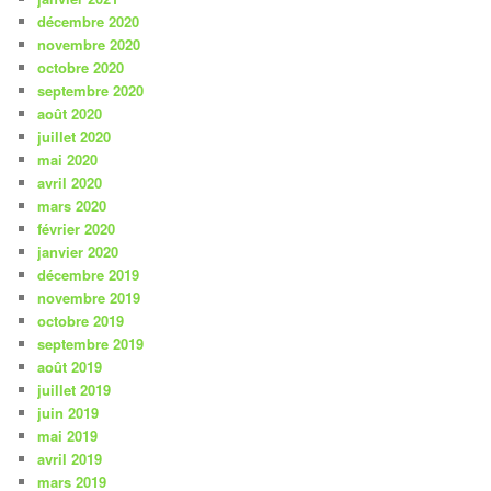
décembre 2020
novembre 2020
octobre 2020
septembre 2020
août 2020
juillet 2020
mai 2020
avril 2020
mars 2020
février 2020
janvier 2020
décembre 2019
novembre 2019
octobre 2019
septembre 2019
août 2019
juillet 2019
juin 2019
mai 2019
avril 2019
mars 2019