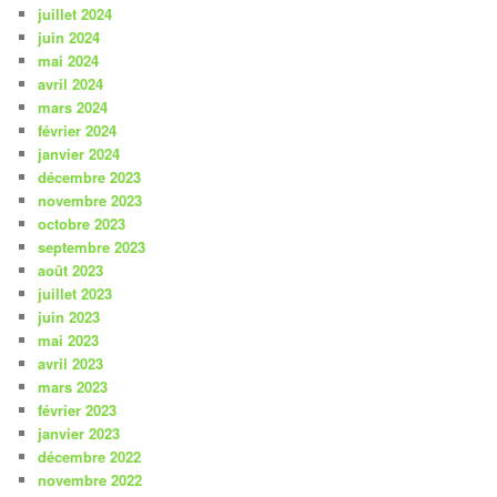
juillet 2024
juin 2024
mai 2024
avril 2024
mars 2024
février 2024
janvier 2024
décembre 2023
novembre 2023
octobre 2023
septembre 2023
août 2023
juillet 2023
juin 2023
mai 2023
avril 2023
mars 2023
février 2023
janvier 2023
décembre 2022
novembre 2022