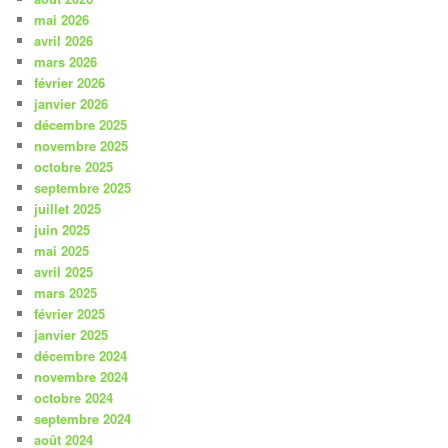
mai 2026
avril 2026
mars 2026
février 2026
janvier 2026
décembre 2025
novembre 2025
octobre 2025
septembre 2025
juillet 2025
juin 2025
mai 2025
avril 2025
mars 2025
février 2025
janvier 2025
décembre 2024
novembre 2024
octobre 2024
septembre 2024
août 2024