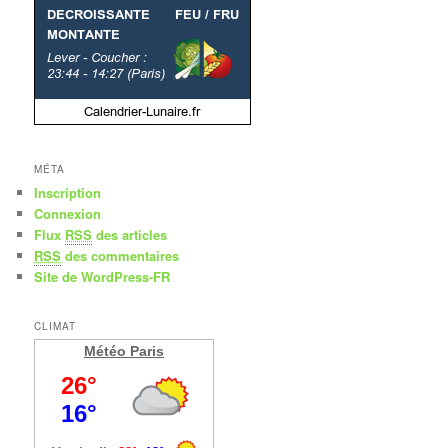
MÉTA
Inscription
Connexion
Flux
RSS
des articles
RSS
des commentaires
Site de WordPress-FR
CLIMAT
Météo Paris