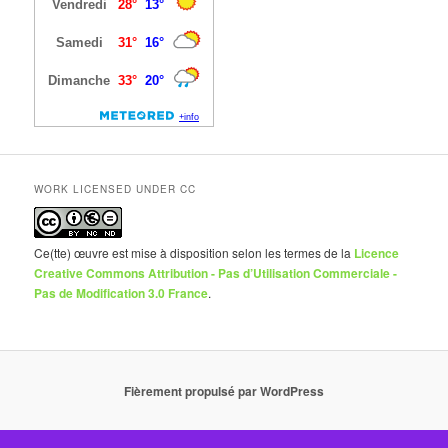
WORK LICENSED UNDER CC
Ce(tte) œuvre est mise à disposition selon les termes de la
Licence
Creative Commons Attribution - Pas d’Utilisation Commerciale -
Pas de Modification 3.0 France
.
Fièrement propulsé par WordPress