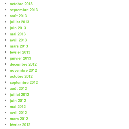
octobre 2013
septembre 2013
août 2013
juillet 2013
juin 2013
mai 2013
avril 2013
mars 2013
février 2013
janvier 2013
décembre 2012
novembre 2012
octobre 2012
septembre 2012
août 2012
juillet 2012
juin 2012
mai 2012
avril 2012
mars 2012
février 2012