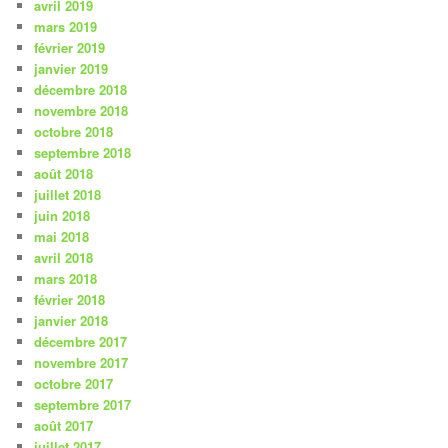
avril 2019
mars 2019
février 2019
janvier 2019
décembre 2018
novembre 2018
octobre 2018
septembre 2018
août 2018
juillet 2018
juin 2018
mai 2018
avril 2018
mars 2018
février 2018
janvier 2018
décembre 2017
novembre 2017
octobre 2017
septembre 2017
août 2017
juillet 2017