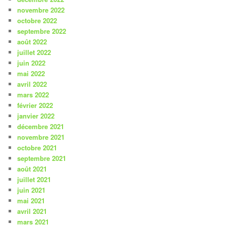
novembre 2022
octobre 2022
septembre 2022
août 2022
juillet 2022
juin 2022
mai 2022
avril 2022
mars 2022
février 2022
janvier 2022
décembre 2021
novembre 2021
octobre 2021
septembre 2021
août 2021
juillet 2021
juin 2021
mai 2021
avril 2021
mars 2021