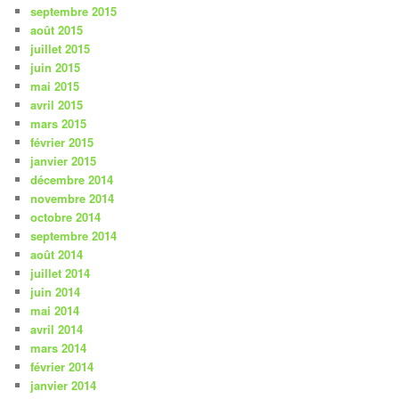
septembre 2015
août 2015
juillet 2015
juin 2015
mai 2015
avril 2015
mars 2015
février 2015
janvier 2015
décembre 2014
novembre 2014
octobre 2014
septembre 2014
août 2014
juillet 2014
juin 2014
mai 2014
avril 2014
mars 2014
février 2014
janvier 2014