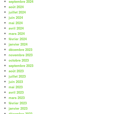
septembre 2024
août 2024
juillet 2024
juin 2024
mai 2024
avril 2024
mars 2024
février 2024
janvier 2024
décembre 2023
novembre 2023
octobre 2023
septembre 2023
août 2023
juillet 2023
juin 2023
mai 2023
avril 2023
mars 2023
février 2023
janvier 2023
décembre 2022