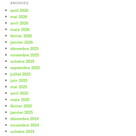
ARCHIVES
août 2026
mai 2026
avril 2026
mars 2026
février 2026
janvier 2026
décembre 2025
novembre 2025
octobre 2025
septembre 2025
juillet 2025
juin 2025
mai 2025
avril 2025
mars 2025
février 2025
janvier 2025
décembre 2024
novembre 2024
octobre 2024