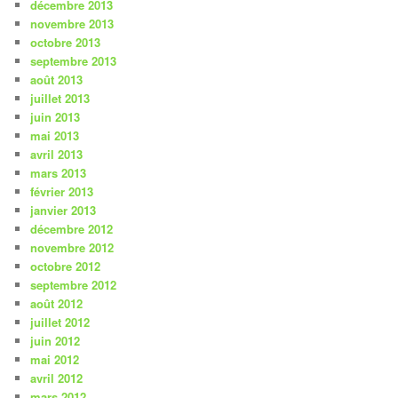
décembre 2013
novembre 2013
octobre 2013
septembre 2013
août 2013
juillet 2013
juin 2013
mai 2013
avril 2013
mars 2013
février 2013
janvier 2013
décembre 2012
novembre 2012
octobre 2012
septembre 2012
août 2012
juillet 2012
juin 2012
mai 2012
avril 2012
mars 2012