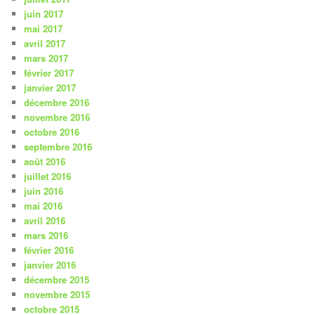
juin 2017
mai 2017
avril 2017
mars 2017
février 2017
janvier 2017
décembre 2016
novembre 2016
octobre 2016
septembre 2016
août 2016
juillet 2016
juin 2016
mai 2016
avril 2016
mars 2016
février 2016
janvier 2016
décembre 2015
novembre 2015
octobre 2015