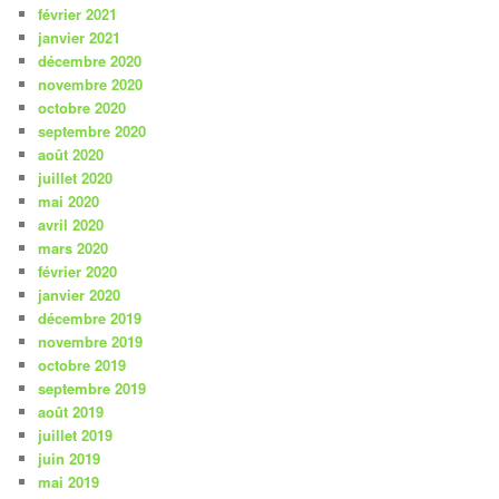
février 2021
janvier 2021
décembre 2020
novembre 2020
octobre 2020
septembre 2020
août 2020
juillet 2020
mai 2020
avril 2020
mars 2020
février 2020
janvier 2020
décembre 2019
novembre 2019
octobre 2019
septembre 2019
août 2019
juillet 2019
juin 2019
mai 2019