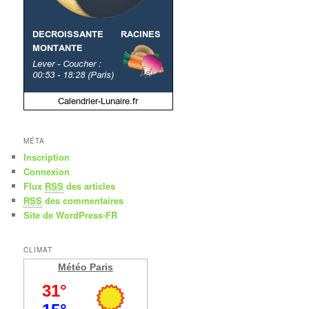
MÉTA
Inscription
Connexion
Flux
RSS
des articles
RSS
des commentaires
Site de WordPress-FR
CLIMAT
Météo Paris