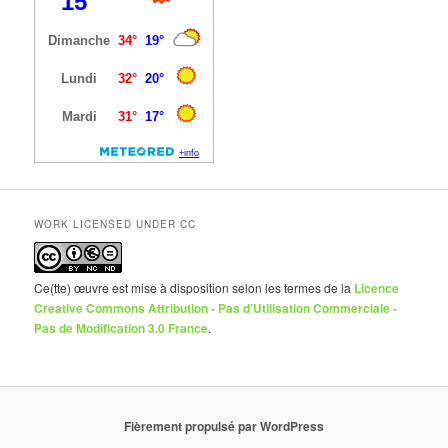
WORK LICENSED UNDER CC
Ce(tte) œuvre est mise à disposition selon les termes de la
Licence
Creative Commons Attribution - Pas d’Utilisation Commerciale -
Pas de Modification 3.0 France
.
Fièrement propulsé par WordPress