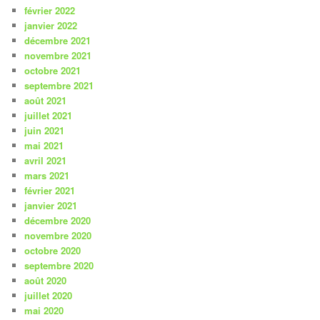
février 2022
janvier 2022
décembre 2021
novembre 2021
octobre 2021
septembre 2021
août 2021
juillet 2021
juin 2021
mai 2021
avril 2021
mars 2021
février 2021
janvier 2021
décembre 2020
novembre 2020
octobre 2020
septembre 2020
août 2020
juillet 2020
mai 2020