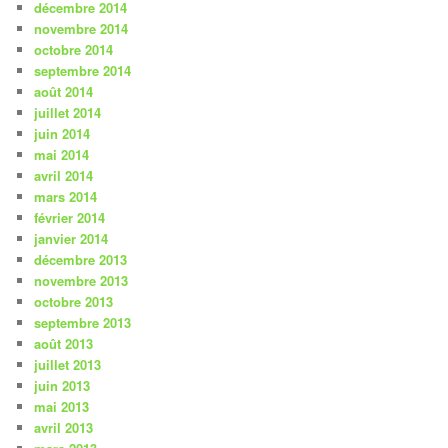
décembre 2014
novembre 2014
octobre 2014
septembre 2014
août 2014
juillet 2014
juin 2014
mai 2014
avril 2014
mars 2014
février 2014
janvier 2014
décembre 2013
novembre 2013
octobre 2013
septembre 2013
août 2013
juillet 2013
juin 2013
mai 2013
avril 2013