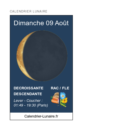
CALENDRIER LUNAIRE