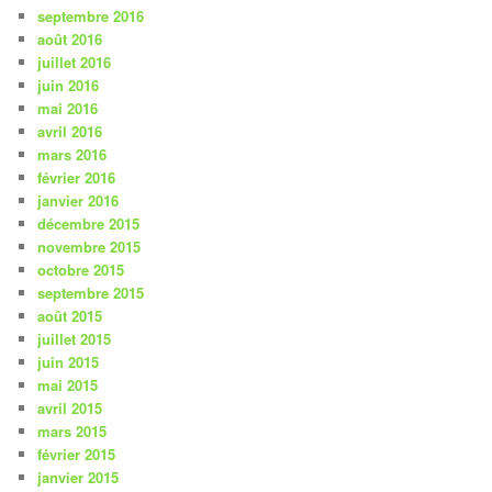
septembre 2016
août 2016
juillet 2016
juin 2016
mai 2016
avril 2016
mars 2016
février 2016
janvier 2016
décembre 2015
novembre 2015
octobre 2015
septembre 2015
août 2015
juillet 2015
juin 2015
mai 2015
avril 2015
mars 2015
février 2015
janvier 2015