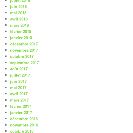
juillet 2018
juin 2018
mai 2018
avril 2018
mars 2018
février 2018
janvier 2018
décembre 2017
novembre 2017
octobre 2017
septembre 2017
août 2017
juillet 2017
juin 2017
mai 2017
avril 2017
mars 2017
février 2017
janvier 2017
décembre 2016
novembre 2016
octobre 2016