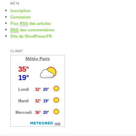
MÉTA
Inscription
Connexion
Flux
RSS
des articles
RSS
des commentaires
Site de WordPress-FR
CLIMAT
Météo Paris