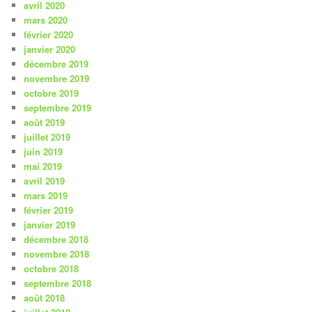
avril 2020
mars 2020
février 2020
janvier 2020
décembre 2019
novembre 2019
octobre 2019
septembre 2019
août 2019
juillet 2019
juin 2019
mai 2019
avril 2019
mars 2019
février 2019
janvier 2019
décembre 2018
novembre 2018
octobre 2018
septembre 2018
août 2018