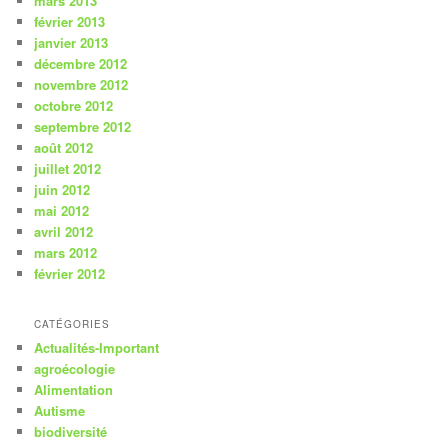
mars 2013
février 2013
janvier 2013
décembre 2012
novembre 2012
octobre 2012
septembre 2012
août 2012
juillet 2012
juin 2012
mai 2012
avril 2012
mars 2012
février 2012
CATÉGORIES
Actualités-Important
agroécologie
Alimentation
Autisme
biodiversité