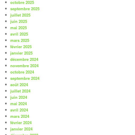
octobre 2025
septembre 2025
juillet 2025
juin 2025
mai 2025
avril 2025
mars 2025
février 2025
janvier 2025
décembre 2024
novembre 2024
octobre 2024
septembre 2024
août 2024
juillet 2024
juin 2024
mai 2024
avril 2024
mars 2024
février 2024
janvier 2024