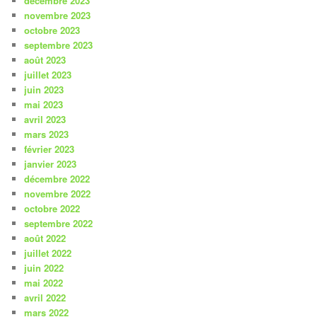
décembre 2023
novembre 2023
octobre 2023
septembre 2023
août 2023
juillet 2023
juin 2023
mai 2023
avril 2023
mars 2023
février 2023
janvier 2023
décembre 2022
novembre 2022
octobre 2022
septembre 2022
août 2022
juillet 2022
juin 2022
mai 2022
avril 2022
mars 2022