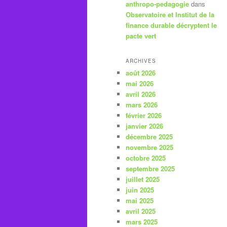
anthropo-pedagogie
dans
Observatoire et Institut de la
finance durable décryptent le
pacte vert
ARCHIVES
août 2026
mai 2026
avril 2026
mars 2026
février 2026
janvier 2026
décembre 2025
novembre 2025
octobre 2025
septembre 2025
juillet 2025
juin 2025
mai 2025
avril 2025
mars 2025