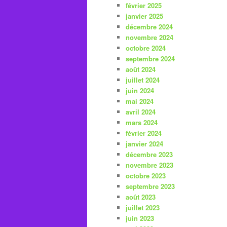
février 2025
janvier 2025
décembre 2024
novembre 2024
octobre 2024
septembre 2024
août 2024
juillet 2024
juin 2024
mai 2024
avril 2024
mars 2024
février 2024
janvier 2024
décembre 2023
novembre 2023
octobre 2023
septembre 2023
août 2023
juillet 2023
juin 2023