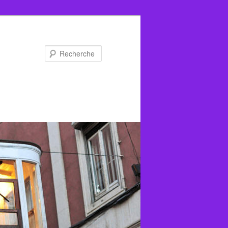
Recherche