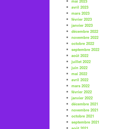
mai 2023
avril 2023
mars 2023
février 2023
janvier 2023
décembre 2022
novembre 2022
octobre 2022
septembre 2022
août 2022
juillet 2022
juin 2022
mai 2022
avril 2022
mars 2022
février 2022
janvier 2022
décembre 2021
novembre 2021
octobre 2021
septembre 2021
août 2021