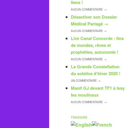
liens !
AUCUN
COMMENTAIRE →
Désactiver son Dossier
Médical Partagé
→
AUCUN
COMMENTAIRE →
Live Canal Concorde : fins
de mondes, rêves et
prophéties, autonomie !
AUCUN
COMMENTAIRE →
La Grande Constellation
du solstice d’hiver 2020 !
UN
COMMENTAIRE →
Manif GJ devant TF1 à Issy
les moulinaux
AUCUN
COMMENTAIRE →
TRADUIRE