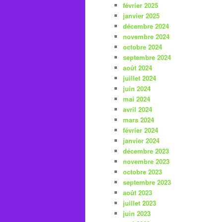
février 2025
janvier 2025
décembre 2024
novembre 2024
octobre 2024
septembre 2024
août 2024
juillet 2024
juin 2024
mai 2024
avril 2024
mars 2024
février 2024
janvier 2024
décembre 2023
novembre 2023
octobre 2023
septembre 2023
août 2023
juillet 2023
juin 2023