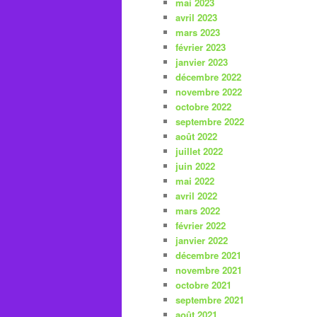
mai 2023
avril 2023
mars 2023
février 2023
janvier 2023
décembre 2022
novembre 2022
octobre 2022
septembre 2022
août 2022
juillet 2022
juin 2022
mai 2022
avril 2022
mars 2022
février 2022
janvier 2022
décembre 2021
novembre 2021
octobre 2021
septembre 2021
août 2021