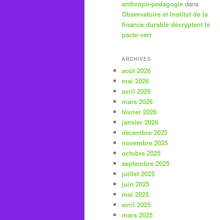
anthropo-pedagogie
dans
Observatoire et Institut de la
finance durable décryptent le
pacte vert
ARCHIVES
août 2026
mai 2026
avril 2026
mars 2026
février 2026
janvier 2026
décembre 2025
novembre 2025
octobre 2025
septembre 2025
juillet 2025
juin 2025
mai 2025
avril 2025
mars 2025