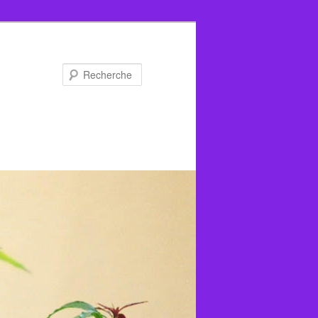
Recherche