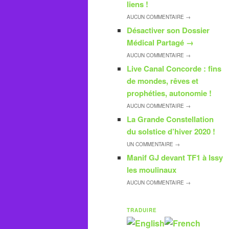
liens !
AUCUN
COMMENTAIRE →
Désactiver son Dossier
Médical Partagé
→
AUCUN
COMMENTAIRE →
Live Canal Concorde : fins
de mondes, rêves et
prophéties, autonomie !
AUCUN
COMMENTAIRE →
La Grande Constellation
du solstice d’hiver 2020 !
UN
COMMENTAIRE →
Manif GJ devant TF1 à Issy
les moulinaux
AUCUN
COMMENTAIRE →
TRADUIRE