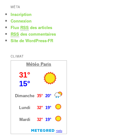
MÉTA
Inscription
Connexion
Flux
RSS
des articles
RSS
des commentaires
Site de WordPress-FR
CLIMAT
Météo Paris