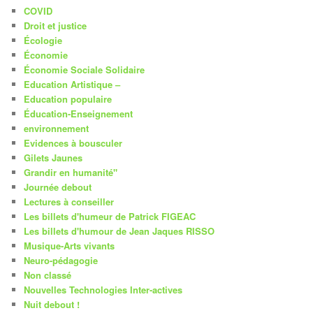
COVID
Droit et justice
Écologie
Économie
Économie Sociale Solidaire
Education Artistique –
Education populaire
Éducation-Enseignement
environnement
Evidences à bousculer
Gilets Jaunes
Grandir en humanité"
Journée debout
Lectures à conseiller
Les billets d'humeur de Patrick FIGEAC
Les billets d'humour de Jean Jaques RISSO
Musique-Arts vivants
Neuro-pédagogie
Non classé
Nouvelles Technologies Inter-actives
Nuit debout !