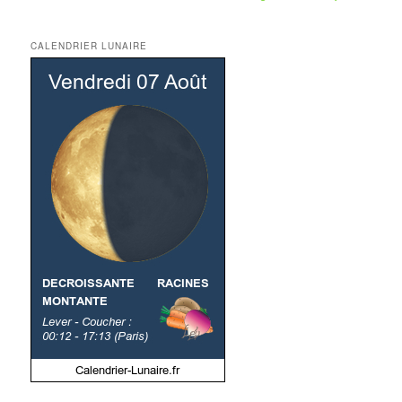
CALENDRIER LUNAIRE