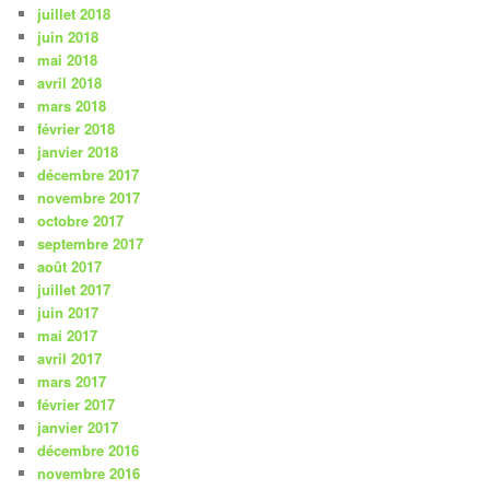
juillet 2018
juin 2018
mai 2018
avril 2018
mars 2018
février 2018
janvier 2018
décembre 2017
novembre 2017
octobre 2017
septembre 2017
août 2017
juillet 2017
juin 2017
mai 2017
avril 2017
mars 2017
février 2017
janvier 2017
décembre 2016
novembre 2016