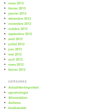
mars 2013
février 2013
janvier 2013
décembre 2012
novembre 2012
octobre 2012
septembre 2012
août 2012
juillet 2012
juin 2012
mai 2012
avril 2012
mars 2012
février 2012
CATÉGORIES
Actualités-Important
agroécologie
Alimentation
Autisme
biodiversité