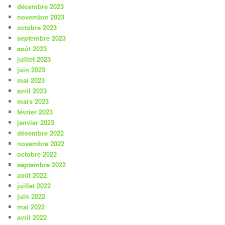
décembre 2023
novembre 2023
octobre 2023
septembre 2023
août 2023
juillet 2023
juin 2023
mai 2023
avril 2023
mars 2023
février 2023
janvier 2023
décembre 2022
novembre 2022
octobre 2022
septembre 2022
août 2022
juillet 2022
juin 2022
mai 2022
avril 2022