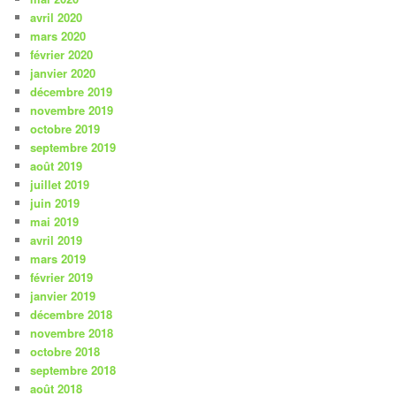
avril 2020
mars 2020
février 2020
janvier 2020
décembre 2019
novembre 2019
octobre 2019
septembre 2019
août 2019
juillet 2019
juin 2019
mai 2019
avril 2019
mars 2019
février 2019
janvier 2019
décembre 2018
novembre 2018
octobre 2018
septembre 2018
août 2018