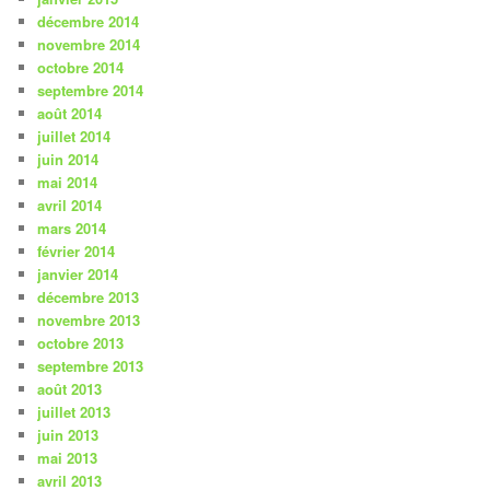
décembre 2014
novembre 2014
octobre 2014
septembre 2014
août 2014
juillet 2014
juin 2014
mai 2014
avril 2014
mars 2014
février 2014
janvier 2014
décembre 2013
novembre 2013
octobre 2013
septembre 2013
août 2013
juillet 2013
juin 2013
mai 2013
avril 2013