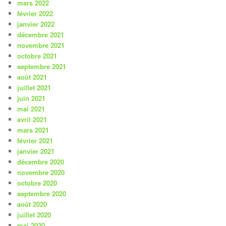
mars 2022
février 2022
janvier 2022
décembre 2021
novembre 2021
octobre 2021
septembre 2021
août 2021
juillet 2021
juin 2021
mai 2021
avril 2021
mars 2021
février 2021
janvier 2021
décembre 2020
novembre 2020
octobre 2020
septembre 2020
août 2020
juillet 2020
mai 2020