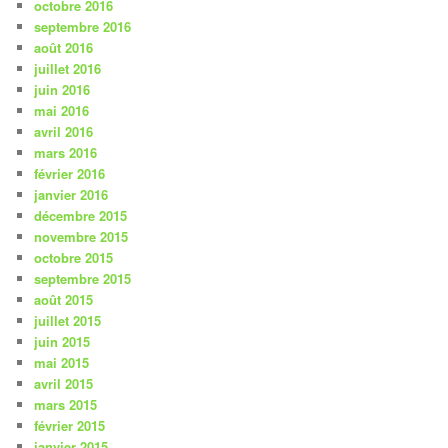
octobre 2016
septembre 2016
août 2016
juillet 2016
juin 2016
mai 2016
avril 2016
mars 2016
février 2016
janvier 2016
décembre 2015
novembre 2015
octobre 2015
septembre 2015
août 2015
juillet 2015
juin 2015
mai 2015
avril 2015
mars 2015
février 2015
janvier 2015