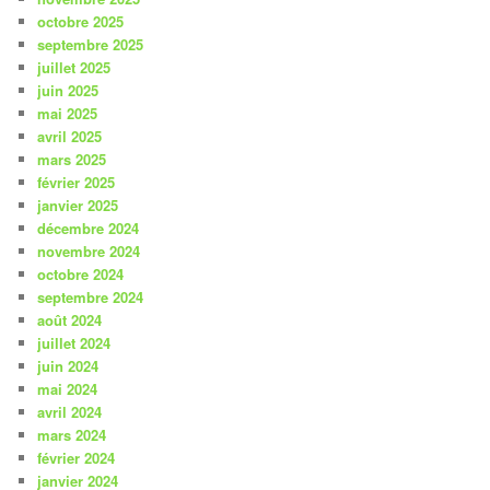
octobre 2025
septembre 2025
juillet 2025
juin 2025
mai 2025
avril 2025
mars 2025
février 2025
janvier 2025
décembre 2024
novembre 2024
octobre 2024
septembre 2024
août 2024
juillet 2024
juin 2024
mai 2024
avril 2024
mars 2024
février 2024
janvier 2024