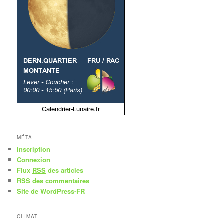
MÉTA
Inscription
Connexion
Flux
RSS
des articles
RSS
des commentaires
Site de WordPress-FR
CLIMAT