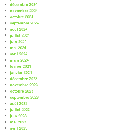
décembre 2024
novembre 2024
octobre 2024
septembre 2024
août 2024
juillet 2024
juin 2024
mai 2024
avril 2024
mars 2024
février 2024
janvier 2024
décembre 2023
novembre 2023
octobre 2023
septembre 2023
août 2023
juillet 2023
juin 2023
mai 2023
avril 2023