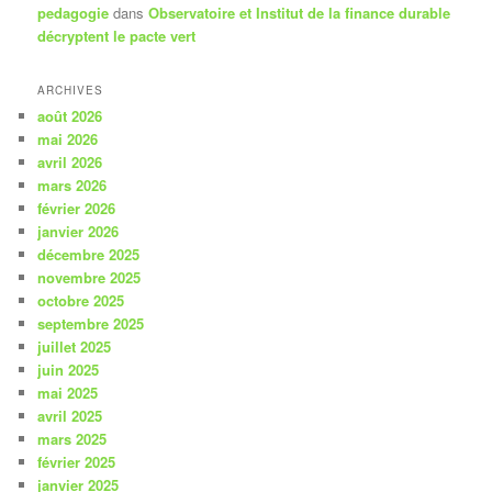
pedagogie
dans
Observatoire et Institut de la finance durable
décryptent le pacte vert
ARCHIVES
août 2026
mai 2026
avril 2026
mars 2026
février 2026
janvier 2026
décembre 2025
novembre 2025
octobre 2025
septembre 2025
juillet 2025
juin 2025
mai 2025
avril 2025
mars 2025
février 2025
janvier 2025