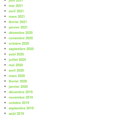
juin 2021
mai 2021
avril 2021
mars 2021
février 2021
janvier 2021
décembre 2020
novembre 2020
octobre 2020
septembre 2020
août 2020
juillet 2020
mai 2020
avril 2020
mars 2020
février 2020
janvier 2020
décembre 2019
novembre 2019
octobre 2019
septembre 2019
août 2019