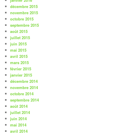
janvier 2016
décembre 2015
novembre 2015
octobre 2015
septembre 2015
août 2015
juillet 2015
juin 2015
mai 2015
avril 2015
mars 2015
février 2015
janvier 2015
décembre 2014
novembre 2014
octobre 2014
septembre 2014
août 2014
juillet 2014
juin 2014
mai 2014
avril 2014