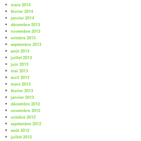
mars 2014
février 2014
janvier 2014
décembre 2013
novembre 2013
octobre 2013
septembre 2013
août 2013
juillet 2013
juin 2013
mai 2013
avril 2013
mars 2013
février 2013
janvier 2013
décembre 2012
novembre 2012
octobre 2012
septembre 2012
août 2012
juillet 2012