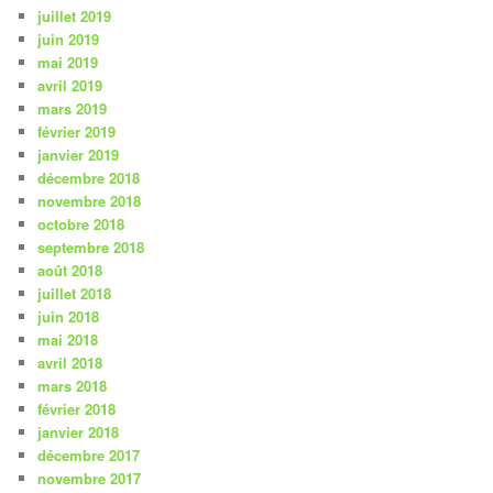
juillet 2019
juin 2019
mai 2019
avril 2019
mars 2019
février 2019
janvier 2019
décembre 2018
novembre 2018
octobre 2018
septembre 2018
août 2018
juillet 2018
juin 2018
mai 2018
avril 2018
mars 2018
février 2018
janvier 2018
décembre 2017
novembre 2017