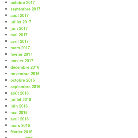
octobre 2017
septembre 2017
août 2017
juillet 2017
juin 2017
mai 2017
avril 2017
mars 2017
février 2017
janvier 2017
décembre 2016
novembre 2016
octobre 2016
septembre 2016
août 2016
juillet 2016
juin 2016
mai 2016
avril 2016
mars 2016
février 2016