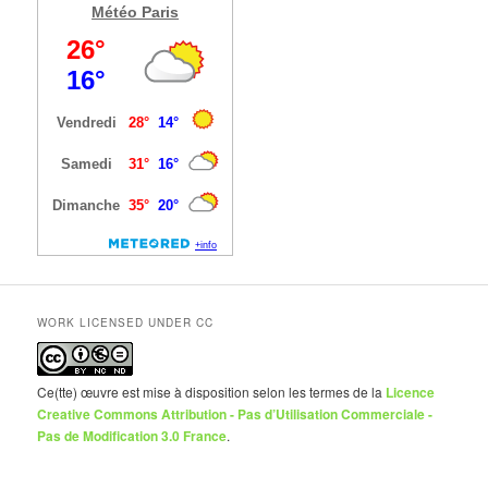
Météo Paris
WORK LICENSED UNDER CC
Ce(tte) œuvre est mise à disposition selon les termes de la
Licence
Creative Commons Attribution - Pas d’Utilisation Commerciale -
Pas de Modification 3.0 France
.