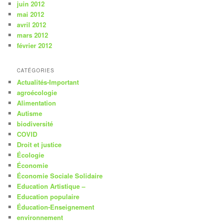
juin 2012
mai 2012
avril 2012
mars 2012
février 2012
CATÉGORIES
Actualités-Important
agroécologie
Alimentation
Autisme
biodiversité
COVID
Droit et justice
Écologie
Économie
Économie Sociale Solidaire
Education Artistique –
Education populaire
Éducation-Enseignement
environnement