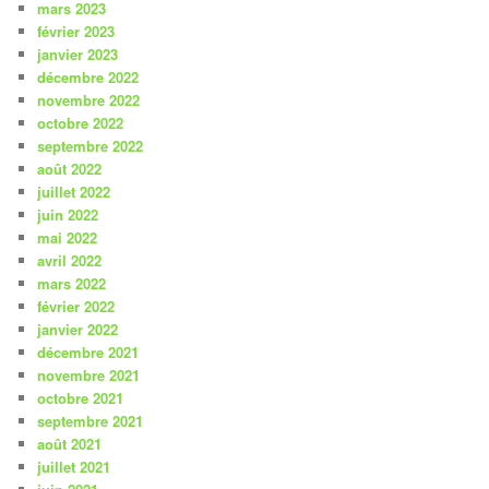
mars 2023
février 2023
janvier 2023
décembre 2022
novembre 2022
octobre 2022
septembre 2022
août 2022
juillet 2022
juin 2022
mai 2022
avril 2022
mars 2022
février 2022
janvier 2022
décembre 2021
novembre 2021
octobre 2021
septembre 2021
août 2021
juillet 2021