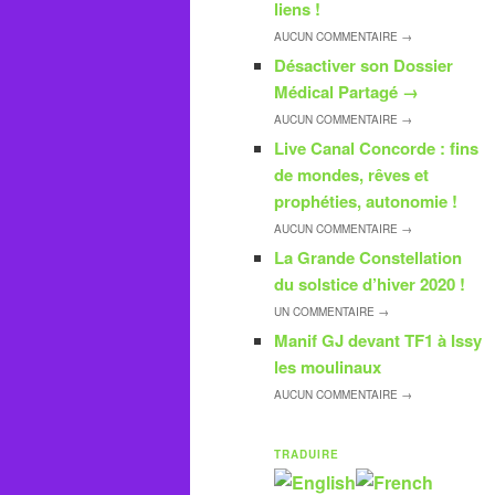
liens !
AUCUN
COMMENTAIRE →
Désactiver son Dossier
Médical Partagé
→
AUCUN
COMMENTAIRE →
Live Canal Concorde : fins
de mondes, rêves et
prophéties, autonomie !
AUCUN
COMMENTAIRE →
La Grande Constellation
du solstice d’hiver 2020 !
UN
COMMENTAIRE →
Manif GJ devant TF1 à Issy
les moulinaux
AUCUN
COMMENTAIRE →
TRADUIRE