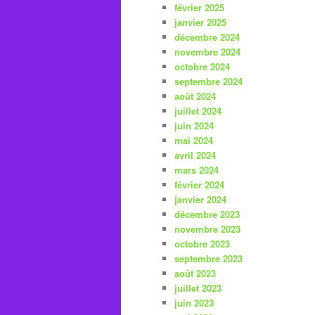
février 2025
janvier 2025
décembre 2024
novembre 2024
octobre 2024
septembre 2024
août 2024
juillet 2024
juin 2024
mai 2024
avril 2024
mars 2024
février 2024
janvier 2024
décembre 2023
novembre 2023
octobre 2023
septembre 2023
août 2023
juillet 2023
juin 2023