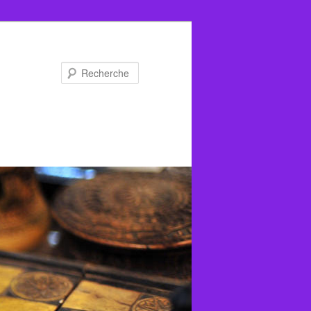
Recherche