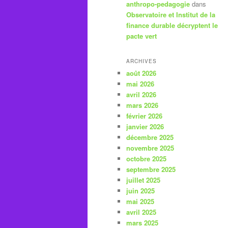
anthropo-pedagogie
dans
Observatoire et Institut de la
finance durable décryptent le
pacte vert
ARCHIVES
août 2026
mai 2026
avril 2026
mars 2026
février 2026
janvier 2026
décembre 2025
novembre 2025
octobre 2025
septembre 2025
juillet 2025
juin 2025
mai 2025
avril 2025
mars 2025