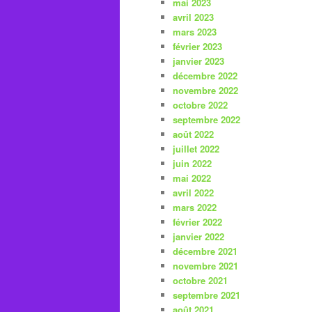
mai 2023
avril 2023
mars 2023
février 2023
janvier 2023
décembre 2022
novembre 2022
octobre 2022
septembre 2022
août 2022
juillet 2022
juin 2022
mai 2022
avril 2022
mars 2022
février 2022
janvier 2022
décembre 2021
novembre 2021
octobre 2021
septembre 2021
août 2021