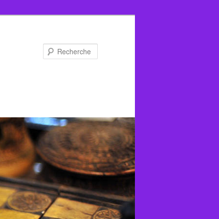
Recherche