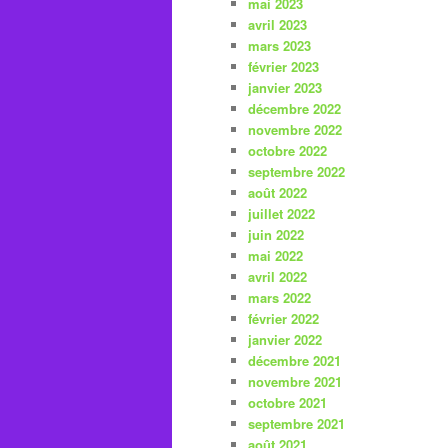
mai 2023
avril 2023
mars 2023
février 2023
janvier 2023
décembre 2022
novembre 2022
octobre 2022
septembre 2022
août 2022
juillet 2022
juin 2022
mai 2022
avril 2022
mars 2022
février 2022
janvier 2022
décembre 2021
novembre 2021
octobre 2021
septembre 2021
août 2021