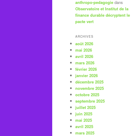
anthropo-pedagogie
dans
Observatoire et Institut de la
finance durable décryptent le
pacte vert
ARCHIVES
août 2026
mai 2026
avril 2026
mars 2026
février 2026
janvier 2026
décembre 2025
novembre 2025
octobre 2025
septembre 2025
juillet 2025
juin 2025
mai 2025
avril 2025
mars 2025