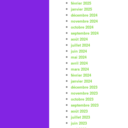
février 2025
janvier 2025
décembre 2024
novembre 2024
octobre 2024
septembre 2024
août 2024
juillet 2024
juin 2024
mai 2024
avril 2024
mars 2024
février 2024
janvier 2024
décembre 2023
novembre 2023
octobre 2023
septembre 2023
août 2023
juillet 2023
juin 2023