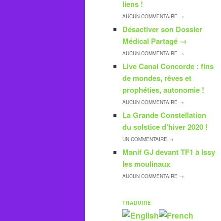
liens !
AUCUN
COMMENTAIRE →
Désactiver son Dossier
Médical Partagé
→
AUCUN
COMMENTAIRE →
Live Canal Concorde : fins
de mondes, rêves et
prophéties, autonomie !
AUCUN
COMMENTAIRE →
La Grande Constellation
du solstice d’hiver 2020 !
UN
COMMENTAIRE →
Manif GJ devant TF1 à Issy
les moulinaux
AUCUN
COMMENTAIRE →
TRADUIRE