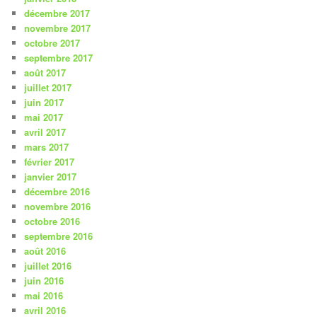
décembre 2017
novembre 2017
octobre 2017
septembre 2017
août 2017
juillet 2017
juin 2017
mai 2017
avril 2017
mars 2017
février 2017
janvier 2017
décembre 2016
novembre 2016
octobre 2016
septembre 2016
août 2016
juillet 2016
juin 2016
mai 2016
avril 2016