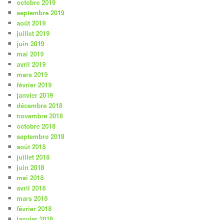
octobre 2019
septembre 2019
août 2019
juillet 2019
juin 2019
mai 2019
avril 2019
mars 2019
février 2019
janvier 2019
décembre 2018
novembre 2018
octobre 2018
septembre 2018
août 2018
juillet 2018
juin 2018
mai 2018
avril 2018
mars 2018
février 2018
janvier 2018