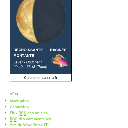
MÉTA
Inscription
Connexion
Flux
RSS
des articles
RSS
des commentaires
Site de WordPress-FR