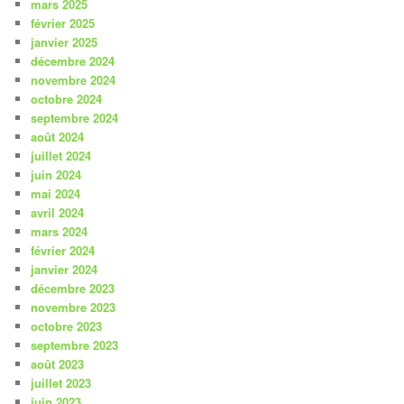
mars 2025
février 2025
janvier 2025
décembre 2024
novembre 2024
octobre 2024
septembre 2024
août 2024
juillet 2024
juin 2024
mai 2024
avril 2024
mars 2024
février 2024
janvier 2024
décembre 2023
novembre 2023
octobre 2023
septembre 2023
août 2023
juillet 2023
juin 2023