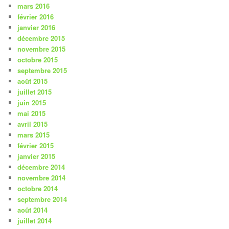
mars 2016
février 2016
janvier 2016
décembre 2015
novembre 2015
octobre 2015
septembre 2015
août 2015
juillet 2015
juin 2015
mai 2015
avril 2015
mars 2015
février 2015
janvier 2015
décembre 2014
novembre 2014
octobre 2014
septembre 2014
août 2014
juillet 2014