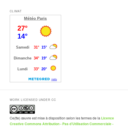
CLIMAT
Météo Paris
WORK LICENSED UNDER CC
Ce(tte) œuvre est mise à disposition selon les termes de la
Licence
Creative Commons Attribution - Pas d’Utilisation Commerciale -