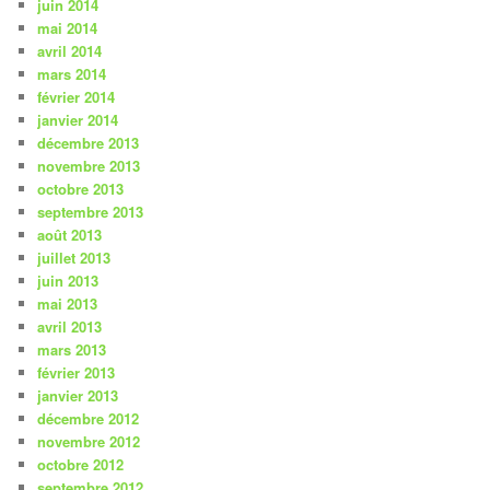
juin 2014
mai 2014
avril 2014
mars 2014
février 2014
janvier 2014
décembre 2013
novembre 2013
octobre 2013
septembre 2013
août 2013
juillet 2013
juin 2013
mai 2013
avril 2013
mars 2013
février 2013
janvier 2013
décembre 2012
novembre 2012
octobre 2012
septembre 2012