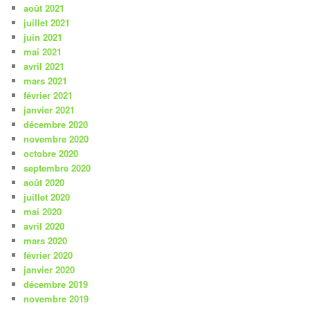
août 2021
juillet 2021
juin 2021
mai 2021
avril 2021
mars 2021
février 2021
janvier 2021
décembre 2020
novembre 2020
octobre 2020
septembre 2020
août 2020
juillet 2020
mai 2020
avril 2020
mars 2020
février 2020
janvier 2020
décembre 2019
novembre 2019