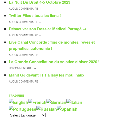
La Nuit Du Droit 4-5 Octobre 2023
AUCUN
COMMENTAIRE →
Twitter Files : tous les liens !
AUCUN
COMMENTAIRE →
Désactiver son Dossier Médical Partagé
→
AUCUN
COMMENTAIRE →
Live Canal Concorde : fins de mondes, rêves et
prophéties, autonomie !
AUCUN
COMMENTAIRE →
La Grande Constellation du solstice d’hiver 2020 !
UN
COMMENTAIRE →
Manif GJ devant TF1 à Issy les moulinaux
AUCUN
COMMENTAIRE →
TRADUIRE