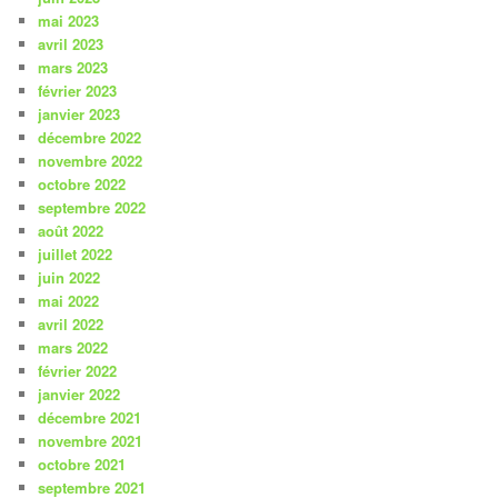
mai 2023
avril 2023
mars 2023
février 2023
janvier 2023
décembre 2022
novembre 2022
octobre 2022
septembre 2022
août 2022
juillet 2022
juin 2022
mai 2022
avril 2022
mars 2022
février 2022
janvier 2022
décembre 2021
novembre 2021
octobre 2021
septembre 2021