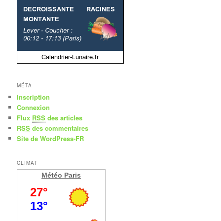
MÉTA
Inscription
Connexion
Flux
RSS
des articles
RSS
des commentaires
Site de WordPress-FR
CLIMAT
Météo Paris