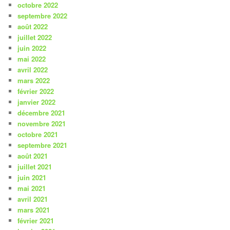
octobre 2022
septembre 2022
août 2022
juillet 2022
juin 2022
mai 2022
avril 2022
mars 2022
février 2022
janvier 2022
décembre 2021
novembre 2021
octobre 2021
septembre 2021
août 2021
juillet 2021
juin 2021
mai 2021
avril 2021
mars 2021
février 2021