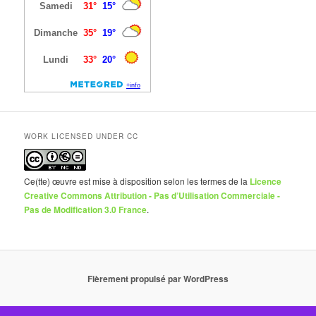
WORK LICENSED UNDER CC
Ce(tte) œuvre est mise à disposition selon les termes de la
Licence
Creative Commons Attribution - Pas d’Utilisation Commerciale -
Pas de Modification 3.0 France
.
Fièrement propulsé par WordPress