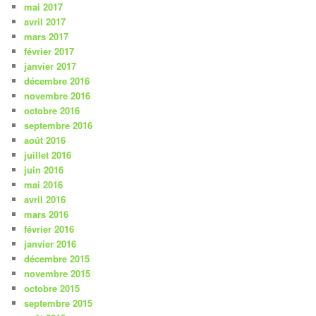
mai 2017
avril 2017
mars 2017
février 2017
janvier 2017
décembre 2016
novembre 2016
octobre 2016
septembre 2016
août 2016
juillet 2016
juin 2016
mai 2016
avril 2016
mars 2016
février 2016
janvier 2016
décembre 2015
novembre 2015
octobre 2015
septembre 2015