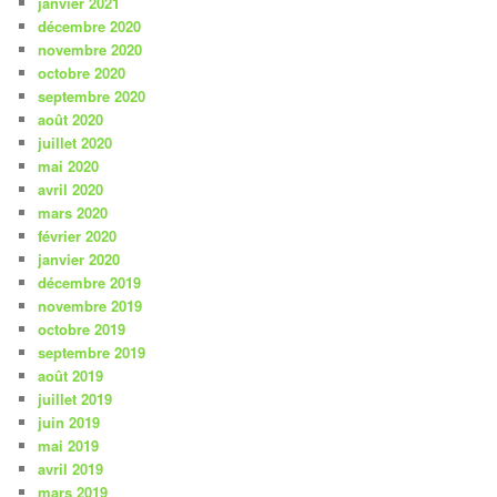
janvier 2021
décembre 2020
novembre 2020
octobre 2020
septembre 2020
août 2020
juillet 2020
mai 2020
avril 2020
mars 2020
février 2020
janvier 2020
décembre 2019
novembre 2019
octobre 2019
septembre 2019
août 2019
juillet 2019
juin 2019
mai 2019
avril 2019
mars 2019