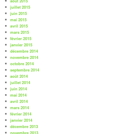
août 2015
juillet 2015
juin 2015
mai 2015
avril 2015
mars 2015
février 2015
janvier 2015
décembre 2014
novembre 2014
octobre 2014
septembre 2014
août 2014
juillet 2014
juin 2014
mai 2014
avril 2014
mars 2014
février 2014
janvier 2014
décembre 2013
novembre 2013