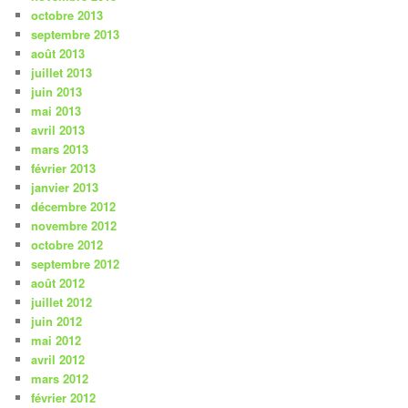
octobre 2013
septembre 2013
août 2013
juillet 2013
juin 2013
mai 2013
avril 2013
mars 2013
février 2013
janvier 2013
décembre 2012
novembre 2012
octobre 2012
septembre 2012
août 2012
juillet 2012
juin 2012
mai 2012
avril 2012
mars 2012
février 2012