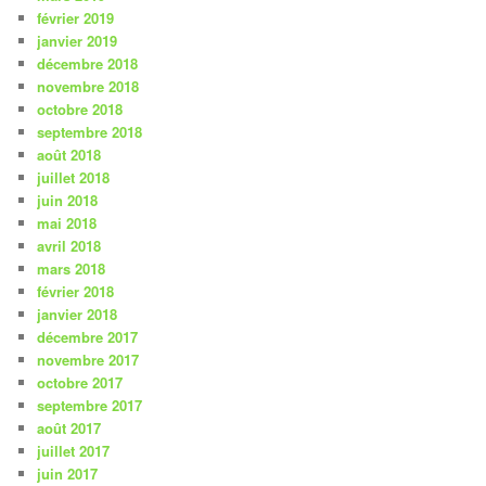
février 2019
janvier 2019
décembre 2018
novembre 2018
octobre 2018
septembre 2018
août 2018
juillet 2018
juin 2018
mai 2018
avril 2018
mars 2018
février 2018
janvier 2018
décembre 2017
novembre 2017
octobre 2017
septembre 2017
août 2017
juillet 2017
juin 2017