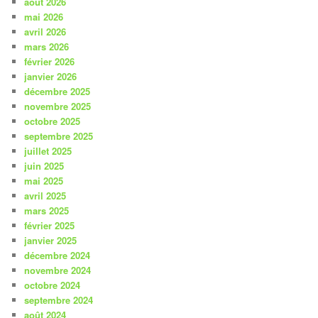
août 2026
mai 2026
avril 2026
mars 2026
février 2026
janvier 2026
décembre 2025
novembre 2025
octobre 2025
septembre 2025
juillet 2025
juin 2025
mai 2025
avril 2025
mars 2025
février 2025
janvier 2025
décembre 2024
novembre 2024
octobre 2024
septembre 2024
août 2024