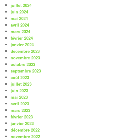
juillet 2024
juin 2024
mai 2024
avril 2024
mars 2024
février 2024
janvier 2024
décembre 2023
novembre 2023
octobre 2023
septembre 2023
août 2023
juillet 2023
juin 2023
mai 2023
avril 2023
mars 2023
février 2023
janvier 2023
décembre 2022
novembre 2022