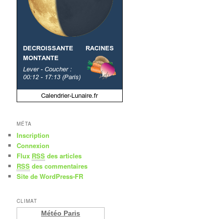
MÉTA
Inscription
Connexion
Flux
RSS
des articles
RSS
des commentaires
Site de WordPress-FR
CLIMAT
Météo Paris