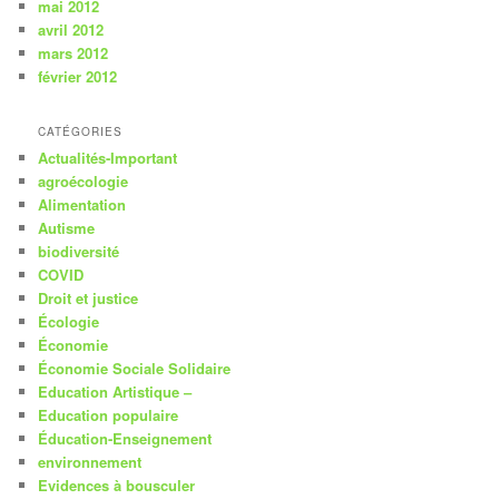
mai 2012
avril 2012
mars 2012
février 2012
CATÉGORIES
Actualités-Important
agroécologie
Alimentation
Autisme
biodiversité
COVID
Droit et justice
Écologie
Économie
Économie Sociale Solidaire
Education Artistique –
Education populaire
Éducation-Enseignement
environnement
Evidences à bousculer