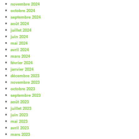
novembre 2024
octobre 2024
septembre 2024
août 2024
juillet 2024
juin 2024
mai 2024
avril 2024
mars 2024
février 2024
janvier 2024
décembre 2023
novembre 2023
octobre 2023
septembre 2023
août 2023
juillet 2023
juin 2023
mai 2023
avril 2023
mars 2023