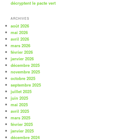
décryptent le pacte vert
ARCHIVES
août 2026
mai 2026
avril 2026
mars 2026
février 2026
janvier 2026
décembre 2025
novembre 2025
octobre 2025
septembre 2025
juillet 2025
juin 2025
mai 2025
avril 2025
mars 2025
février 2025
janvier 2025
décembre 2024