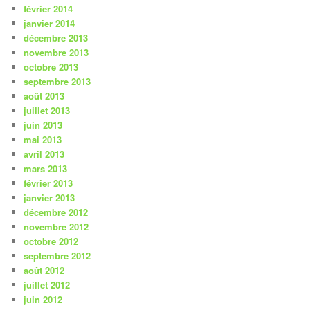
février 2014
janvier 2014
décembre 2013
novembre 2013
octobre 2013
septembre 2013
août 2013
juillet 2013
juin 2013
mai 2013
avril 2013
mars 2013
février 2013
janvier 2013
décembre 2012
novembre 2012
octobre 2012
septembre 2012
août 2012
juillet 2012
juin 2012