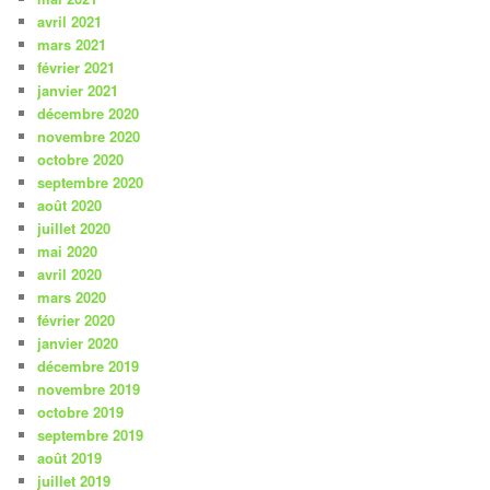
avril 2021
mars 2021
février 2021
janvier 2021
décembre 2020
novembre 2020
octobre 2020
septembre 2020
août 2020
juillet 2020
mai 2020
avril 2020
mars 2020
février 2020
janvier 2020
décembre 2019
novembre 2019
octobre 2019
septembre 2019
août 2019
juillet 2019