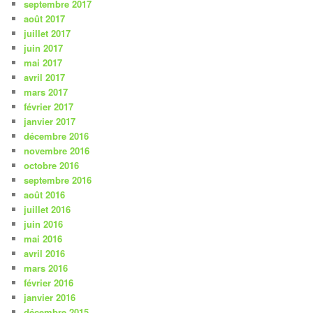
septembre 2017
août 2017
juillet 2017
juin 2017
mai 2017
avril 2017
mars 2017
février 2017
janvier 2017
décembre 2016
novembre 2016
octobre 2016
septembre 2016
août 2016
juillet 2016
juin 2016
mai 2016
avril 2016
mars 2016
février 2016
janvier 2016
décembre 2015