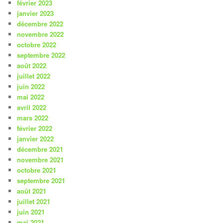
février 2023
janvier 2023
décembre 2022
novembre 2022
octobre 2022
septembre 2022
août 2022
juillet 2022
juin 2022
mai 2022
avril 2022
mars 2022
février 2022
janvier 2022
décembre 2021
novembre 2021
octobre 2021
septembre 2021
août 2021
juillet 2021
juin 2021
mai 2021