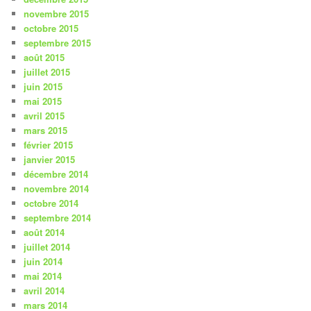
novembre 2015
octobre 2015
septembre 2015
août 2015
juillet 2015
juin 2015
mai 2015
avril 2015
mars 2015
février 2015
janvier 2015
décembre 2014
novembre 2014
octobre 2014
septembre 2014
août 2014
juillet 2014
juin 2014
mai 2014
avril 2014
mars 2014