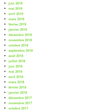
juin 2019
mai 2019
avril 2019
mars 2019
février 2019
janvier 2019
décembre 2018
novembre 2018
octobre 2018
septembre 2018
août 2018
juillet 2018
juin 2018
mai 2018
avril 2018
mars 2018
février 2018
janvier 2018
décembre 2017
novembre 2017
octobre 2017