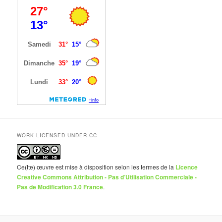
WORK LICENSED UNDER CC
Ce(tte) œuvre est mise à disposition selon les termes de la
Licence
Creative Commons Attribution - Pas d’Utilisation Commerciale -
Pas de Modification 3.0 France
.