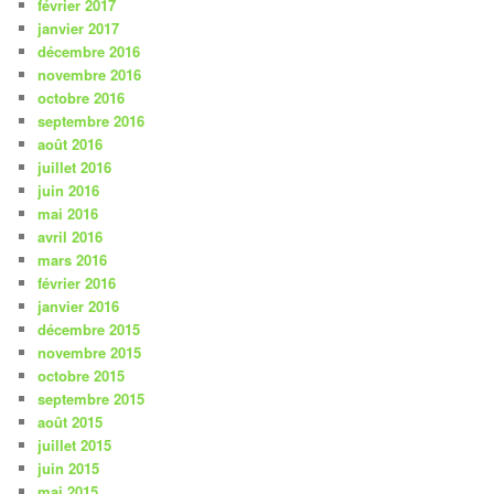
février 2017
janvier 2017
décembre 2016
novembre 2016
octobre 2016
septembre 2016
août 2016
juillet 2016
juin 2016
mai 2016
avril 2016
mars 2016
février 2016
janvier 2016
décembre 2015
novembre 2015
octobre 2015
septembre 2015
août 2015
juillet 2015
juin 2015
mai 2015