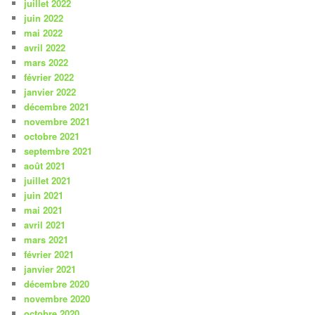
juillet 2022
juin 2022
mai 2022
avril 2022
mars 2022
février 2022
janvier 2022
décembre 2021
novembre 2021
octobre 2021
septembre 2021
août 2021
juillet 2021
juin 2021
mai 2021
avril 2021
mars 2021
février 2021
janvier 2021
décembre 2020
novembre 2020
octobre 2020