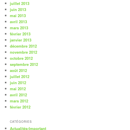
juillet 2013
juin 2013
mai 2013
avril 2013
mars 2013
février 2013
janvier 2013
décembre 2012
novembre 2012
octobre 2012
septembre 2012
août 2012
juillet 2012
juin 2012
mai 2012
avril 2012
mars 2012
février 2012
CATÉGORIES
Actualités-Important