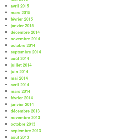
avril 2015
mars 2015
février 2015
janvier 2015
décembre 2014
novembre 2014
octobre 2014
septembre 2014
août 2014
juillet 2014
juin 2014
mai 2014
avril 2014
mars 2014
février 2014
janvier 2014
décembre 2013
novembre 2013
octobre 2013
septembre 2013
août 2013