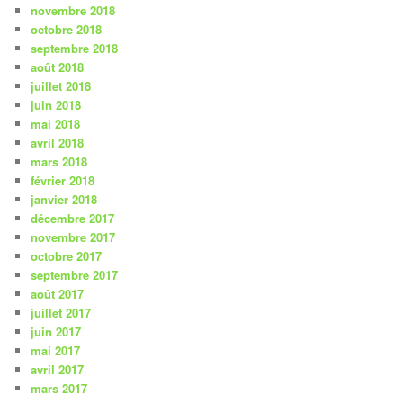
novembre 2018
octobre 2018
septembre 2018
août 2018
juillet 2018
juin 2018
mai 2018
avril 2018
mars 2018
février 2018
janvier 2018
décembre 2017
novembre 2017
octobre 2017
septembre 2017
août 2017
juillet 2017
juin 2017
mai 2017
avril 2017
mars 2017