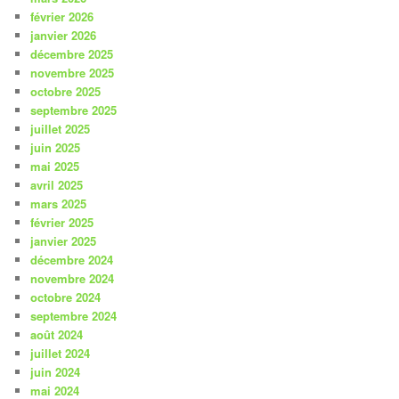
février 2026
janvier 2026
décembre 2025
novembre 2025
octobre 2025
septembre 2025
juillet 2025
juin 2025
mai 2025
avril 2025
mars 2025
février 2025
janvier 2025
décembre 2024
novembre 2024
octobre 2024
septembre 2024
août 2024
juillet 2024
juin 2024
mai 2024