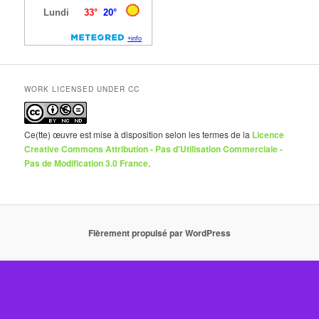
WORK LICENSED UNDER CC
Ce(tte) œuvre est mise à disposition selon les termes de la
Licence
Creative Commons Attribution - Pas d’Utilisation Commerciale -
Pas de Modification 3.0 France
.
Fièrement propulsé par WordPress