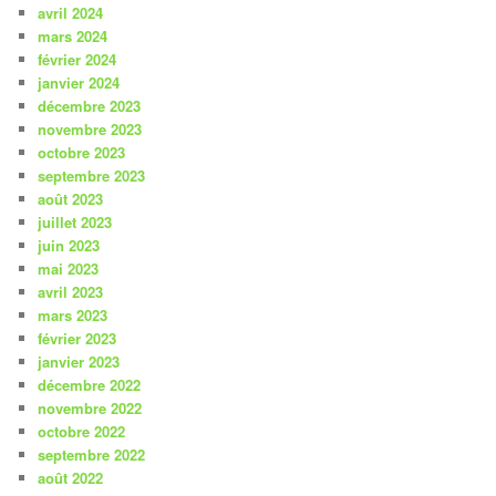
avril 2024
mars 2024
février 2024
janvier 2024
décembre 2023
novembre 2023
octobre 2023
septembre 2023
août 2023
juillet 2023
juin 2023
mai 2023
avril 2023
mars 2023
février 2023
janvier 2023
décembre 2022
novembre 2022
octobre 2022
septembre 2022
août 2022