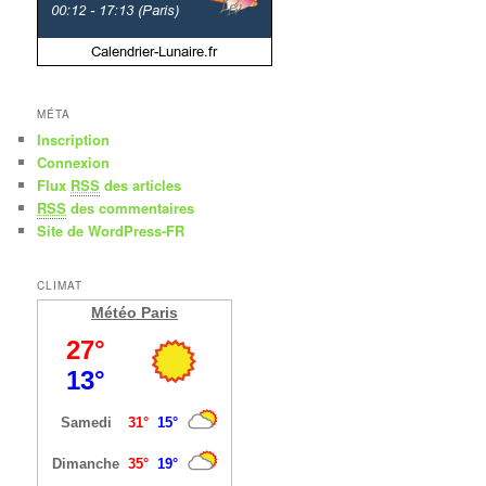
MÉTA
Inscription
Connexion
Flux
RSS
des articles
RSS
des commentaires
Site de WordPress-FR
CLIMAT
Météo Paris