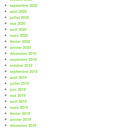
septembre 2020
août 2020
juillet 2020
mai 2020
avril 2020
mars 2020
février 2020
janvier 2020
décembre 2019
novembre 2019
octobre 2019
septembre 2019
août 2019
juillet 2019
juin 2019
mai 2019
avril 2019
mars 2019
février 2019
janvier 2019
décembre 2018