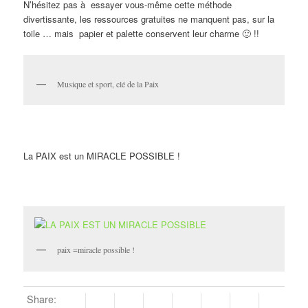
N’hésitez pas à essayer vous-même cette méthode
divertissante, les ressources gratuites ne manquent pas, sur la
toile … mais papier et palette conservent leur charme 🙂 !!
Musique et sport, clé de la Paix
La PAIX est un MIRACLE POSSIBLE !
paix =miracle possible !
Share: