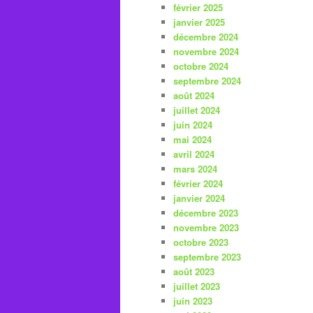
février 2025
janvier 2025
décembre 2024
novembre 2024
octobre 2024
septembre 2024
août 2024
juillet 2024
juin 2024
mai 2024
avril 2024
mars 2024
février 2024
janvier 2024
décembre 2023
novembre 2023
octobre 2023
septembre 2023
août 2023
juillet 2023
juin 2023