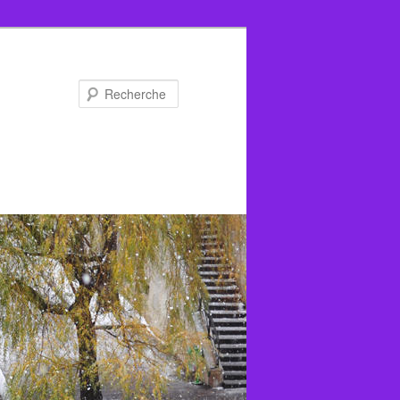
Recherche