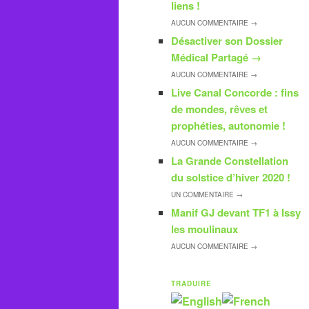
liens !
AUCUN
COMMENTAIRE →
Désactiver son Dossier
Médical Partagé
→
AUCUN
COMMENTAIRE →
Live Canal Concorde : fins
de mondes, rêves et
prophéties, autonomie !
AUCUN
COMMENTAIRE →
La Grande Constellation
du solstice d’hiver 2020 !
UN
COMMENTAIRE →
Manif GJ devant TF1 à Issy
les moulinaux
AUCUN
COMMENTAIRE →
TRADUIRE