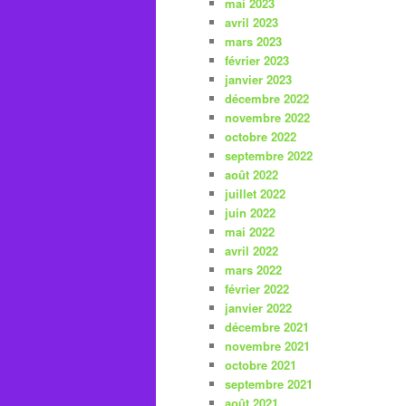
mai 2023
avril 2023
mars 2023
février 2023
janvier 2023
décembre 2022
novembre 2022
octobre 2022
septembre 2022
août 2022
juillet 2022
juin 2022
mai 2022
avril 2022
mars 2022
février 2022
janvier 2022
décembre 2021
novembre 2021
octobre 2021
septembre 2021
août 2021