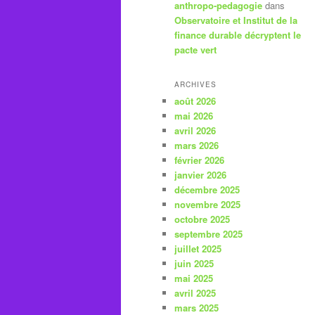
anthropo-pedagogie
dans
Observatoire et Institut de la
finance durable décryptent le
pacte vert
ARCHIVES
août 2026
mai 2026
avril 2026
mars 2026
février 2026
janvier 2026
décembre 2025
novembre 2025
octobre 2025
septembre 2025
juillet 2025
juin 2025
mai 2025
avril 2025
mars 2025