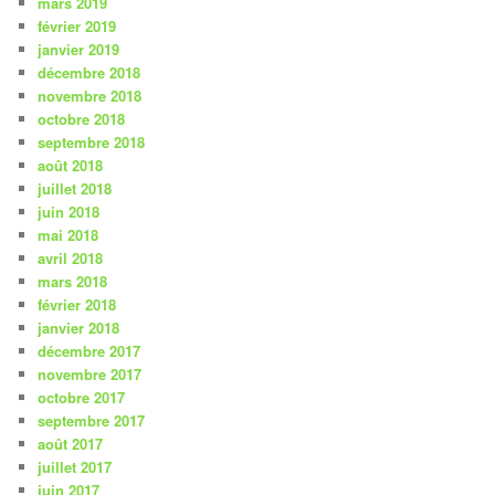
mars 2019
février 2019
janvier 2019
décembre 2018
novembre 2018
octobre 2018
septembre 2018
août 2018
juillet 2018
juin 2018
mai 2018
avril 2018
mars 2018
février 2018
janvier 2018
décembre 2017
novembre 2017
octobre 2017
septembre 2017
août 2017
juillet 2017
juin 2017