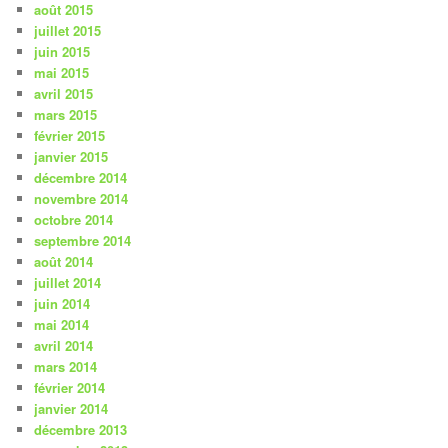
août 2015
juillet 2015
juin 2015
mai 2015
avril 2015
mars 2015
février 2015
janvier 2015
décembre 2014
novembre 2014
octobre 2014
septembre 2014
août 2014
juillet 2014
juin 2014
mai 2014
avril 2014
mars 2014
février 2014
janvier 2014
décembre 2013