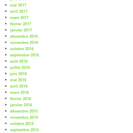
mai 2017
avril 2017
mars 2017
février 2017
janvier 2017
décembre 2016
novembre 2016
octobre 2016
septembre 2016
août 2016
juillet 2016
juin 2016
mai 2016
avril 2016
mars 2016
février 2016
janvier 2016
décembre 2015
novembre 2015
octobre 2015
septembre 2015