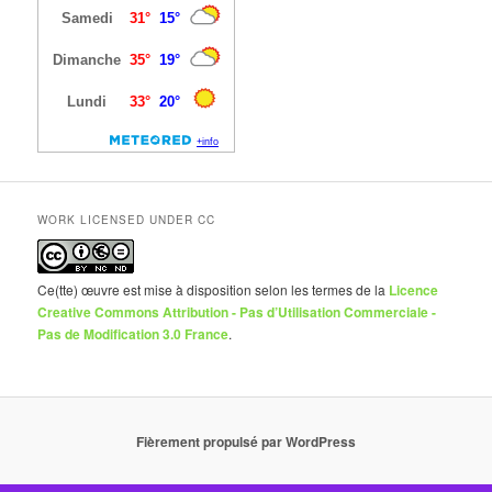
WORK LICENSED UNDER CC
Ce(tte) œuvre est mise à disposition selon les termes de la
Licence
Creative Commons Attribution - Pas d’Utilisation Commerciale -
Pas de Modification 3.0 France
.
Fièrement propulsé par WordPress