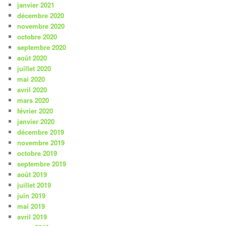
janvier 2021
décembre 2020
novembre 2020
octobre 2020
septembre 2020
août 2020
juillet 2020
mai 2020
avril 2020
mars 2020
février 2020
janvier 2020
décembre 2019
novembre 2019
octobre 2019
septembre 2019
août 2019
juillet 2019
juin 2019
mai 2019
avril 2019