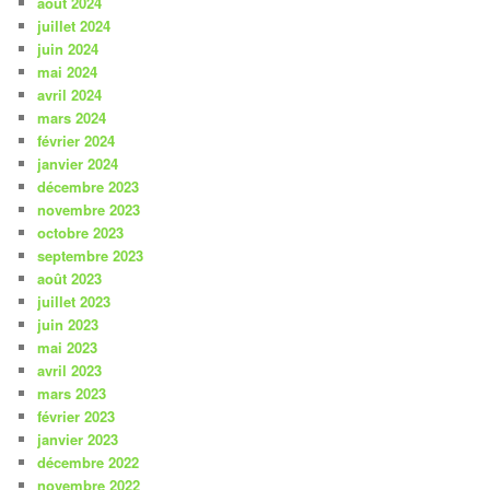
août 2024
juillet 2024
juin 2024
mai 2024
avril 2024
mars 2024
février 2024
janvier 2024
décembre 2023
novembre 2023
octobre 2023
septembre 2023
août 2023
juillet 2023
juin 2023
mai 2023
avril 2023
mars 2023
février 2023
janvier 2023
décembre 2022
novembre 2022