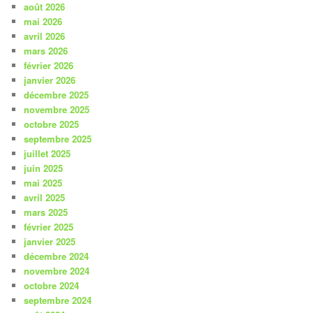
août 2026
mai 2026
avril 2026
mars 2026
février 2026
janvier 2026
décembre 2025
novembre 2025
octobre 2025
septembre 2025
juillet 2025
juin 2025
mai 2025
avril 2025
mars 2025
février 2025
janvier 2025
décembre 2024
novembre 2024
octobre 2024
septembre 2024