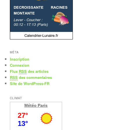
MÉTA
Inscription
Connexion
Flux
RSS
des articles
RSS
des commentaires
Site de WordPress-FR
CLIMAT
Météo Paris