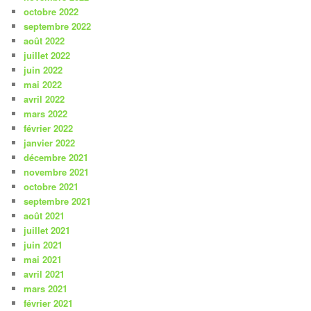
octobre 2022
septembre 2022
août 2022
juillet 2022
juin 2022
mai 2022
avril 2022
mars 2022
février 2022
janvier 2022
décembre 2021
novembre 2021
octobre 2021
septembre 2021
août 2021
juillet 2021
juin 2021
mai 2021
avril 2021
mars 2021
février 2021