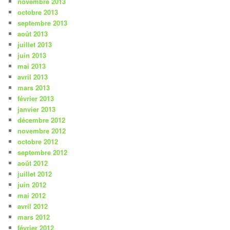
novembre 2013
octobre 2013
septembre 2013
août 2013
juillet 2013
juin 2013
mai 2013
avril 2013
mars 2013
février 2013
janvier 2013
décembre 2012
novembre 2012
octobre 2012
septembre 2012
août 2012
juillet 2012
juin 2012
mai 2012
avril 2012
mars 2012
février 2012