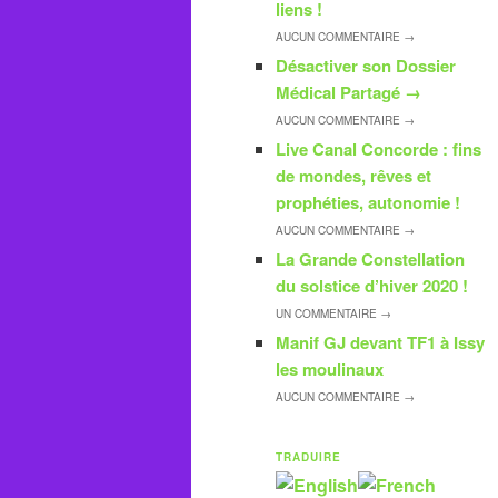
liens !
AUCUN
COMMENTAIRE →
Désactiver son Dossier
Médical Partagé
→
AUCUN
COMMENTAIRE →
Live Canal Concorde : fins
de mondes, rêves et
prophéties, autonomie !
AUCUN
COMMENTAIRE →
La Grande Constellation
du solstice d’hiver 2020 !
UN
COMMENTAIRE →
Manif GJ devant TF1 à Issy
les moulinaux
AUCUN
COMMENTAIRE →
TRADUIRE