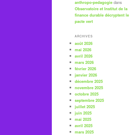
anthropo-pedagogie
dans
Observatoire et Institut de la
finance durable décryptent le
pacte vert
ARCHIVES
août 2026
mai 2026
avril 2026
mars 2026
février 2026
janvier 2026
décembre 2025
novembre 2025
octobre 2025
septembre 2025
juillet 2025
juin 2025
mai 2025
avril 2025
mars 2025