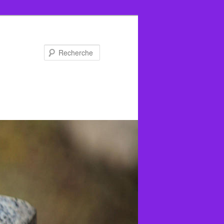
Recherche