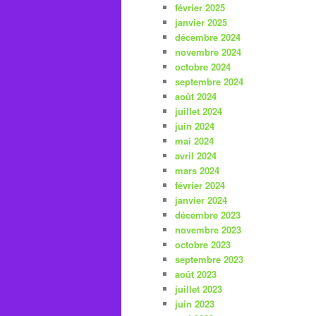
février 2025
janvier 2025
décembre 2024
novembre 2024
octobre 2024
septembre 2024
août 2024
juillet 2024
juin 2024
mai 2024
avril 2024
mars 2024
février 2024
janvier 2024
décembre 2023
novembre 2023
octobre 2023
septembre 2023
août 2023
juillet 2023
juin 2023