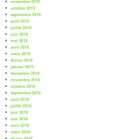
novembre 2019
octobre 2019
septembre 2019
août 2019
juillet 2019
juin 2019
mai 2019
avril 2019
mars 2019
février 2019
janvier 2019
décembre 2018
novembre 2018
octobre 2018
septembre 2018
août 2018
juillet 2018
juin 2018
mai 2018
avril 2018
mars 2018
février 2018