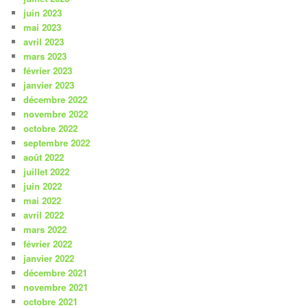
juin 2023
mai 2023
avril 2023
mars 2023
février 2023
janvier 2023
décembre 2022
novembre 2022
octobre 2022
septembre 2022
août 2022
juillet 2022
juin 2022
mai 2022
avril 2022
mars 2022
février 2022
janvier 2022
décembre 2021
novembre 2021
octobre 2021