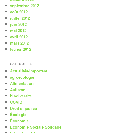
septembre 2012
août 2012
juillet 2012
juin 2012
mai 2012
avril 2012
mars 2012
février 2012
CATÉGORIES
Actualités-Important
agroécologie
Alimentation
Autisme
biodiversité
COVID
Droit et justice
Écologie
Économie
Économie Sociale Solidaire