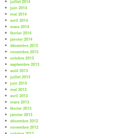
juillet 2014
juin 2014
mai 2014
avril 2014
mars 2014
février 2014
janvier 2014
décembre 2013
novembre 2013
octobre 2013
septembre 2013
août 2013
juillet 2013
juin 2013
mai 2013
avril 2013
mars 2013
février 2013
janvier 2013
décembre 2012
novembre 2012
octobre 2012