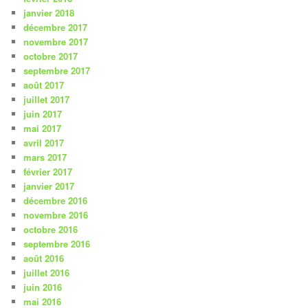
janvier 2018
décembre 2017
novembre 2017
octobre 2017
septembre 2017
août 2017
juillet 2017
juin 2017
mai 2017
avril 2017
mars 2017
février 2017
janvier 2017
décembre 2016
novembre 2016
octobre 2016
septembre 2016
août 2016
juillet 2016
juin 2016
mai 2016