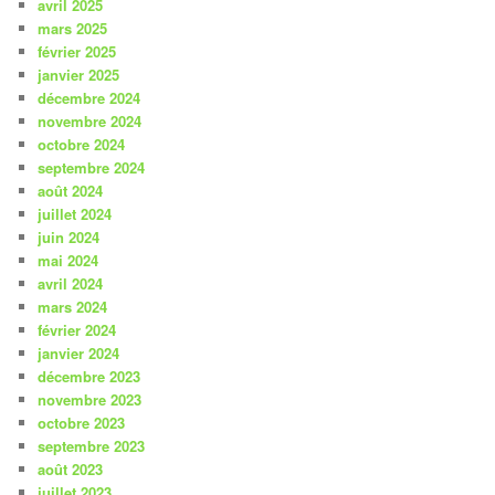
avril 2025
mars 2025
février 2025
janvier 2025
décembre 2024
novembre 2024
octobre 2024
septembre 2024
août 2024
juillet 2024
juin 2024
mai 2024
avril 2024
mars 2024
février 2024
janvier 2024
décembre 2023
novembre 2023
octobre 2023
septembre 2023
août 2023
juillet 2023