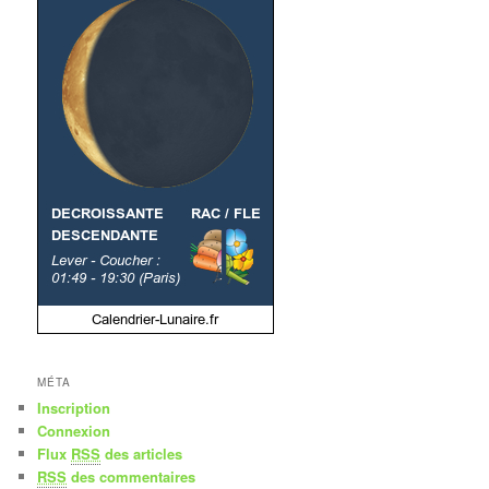
MÉTA
Inscription
Connexion
Flux
RSS
des articles
RSS
des commentaires