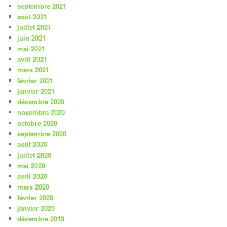
septembre 2021
août 2021
juillet 2021
juin 2021
mai 2021
avril 2021
mars 2021
février 2021
janvier 2021
décembre 2020
novembre 2020
octobre 2020
septembre 2020
août 2020
juillet 2020
mai 2020
avril 2020
mars 2020
février 2020
janvier 2020
décembre 2019