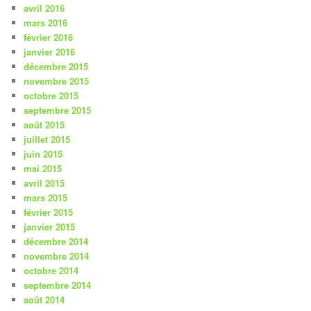
avril 2016
mars 2016
février 2016
janvier 2016
décembre 2015
novembre 2015
octobre 2015
septembre 2015
août 2015
juillet 2015
juin 2015
mai 2015
avril 2015
mars 2015
février 2015
janvier 2015
décembre 2014
novembre 2014
octobre 2014
septembre 2014
août 2014