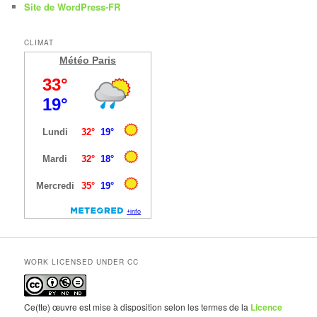
Site de WordPress-FR
CLIMAT
Météo Paris
WORK LICENSED UNDER CC
Ce(tte) œuvre est mise à disposition selon les termes de la
Licence