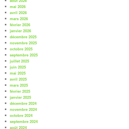
août 2026
mai 2026
avril 2026
mars 2026
février 2026
janvier 2026
décembre 2025
novembre 2025
octobre 2025
septembre 2025
juillet 2025
juin 2025
mai 2025
avril 2025
mars 2025
février 2025
janvier 2025
décembre 2024
novembre 2024
octobre 2024
septembre 2024
août 2024