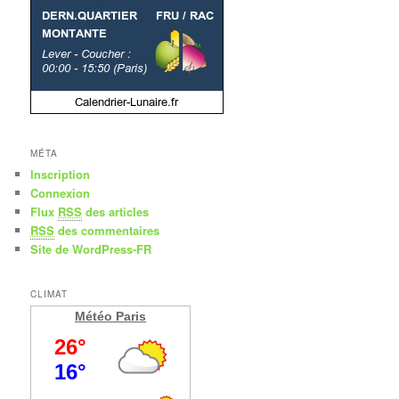
MÉTA
Inscription
Connexion
Flux
RSS
des articles
RSS
des commentaires
Site de WordPress-FR
CLIMAT
Météo Paris