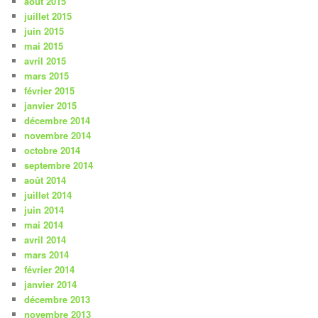
août 2015
juillet 2015
juin 2015
mai 2015
avril 2015
mars 2015
février 2015
janvier 2015
décembre 2014
novembre 2014
octobre 2014
septembre 2014
août 2014
juillet 2014
juin 2014
mai 2014
avril 2014
mars 2014
février 2014
janvier 2014
décembre 2013
novembre 2013