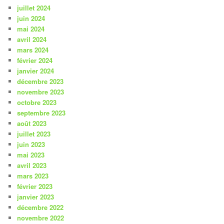
juillet 2024
juin 2024
mai 2024
avril 2024
mars 2024
février 2024
janvier 2024
décembre 2023
novembre 2023
octobre 2023
septembre 2023
août 2023
juillet 2023
juin 2023
mai 2023
avril 2023
mars 2023
février 2023
janvier 2023
décembre 2022
novembre 2022