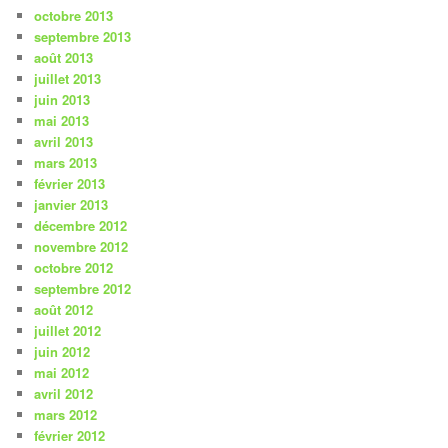
octobre 2013
septembre 2013
août 2013
juillet 2013
juin 2013
mai 2013
avril 2013
mars 2013
février 2013
janvier 2013
décembre 2012
novembre 2012
octobre 2012
septembre 2012
août 2012
juillet 2012
juin 2012
mai 2012
avril 2012
mars 2012
février 2012