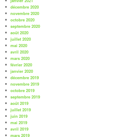
janvier 2021
décembre 2020
novembre 2020
octobre 2020
septembre 2020
août 2020
juillet 2020
mai 2020
avril 2020
mars 2020
février 2020
janvier 2020
décembre 2019
novembre 2019
octobre 2019
septembre 2019
août 2019
juillet 2019
juin 2019
mai 2019
avril 2019
mars 2019