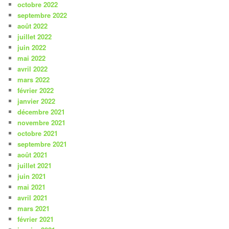
octobre 2022
septembre 2022
août 2022
juillet 2022
juin 2022
mai 2022
avril 2022
mars 2022
février 2022
janvier 2022
décembre 2021
novembre 2021
octobre 2021
septembre 2021
août 2021
juillet 2021
juin 2021
mai 2021
avril 2021
mars 2021
février 2021