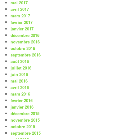
mai 2017
avril 2017
mars 2017
février 2017
janvier 2017
décembre 2016
novembre 2016
octobre 2016
septembre 2016
août 2016
juillet 2016
juin 2016
mai 2016
avril 2016
mars 2016
février 2016
janvier 2016
décembre 2015
novembre 2015
octobre 2015
septembre 2015