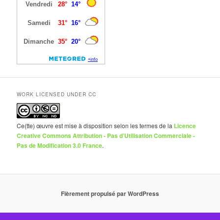
WORK LICENSED UNDER CC
Ce(tte) œuvre est mise à disposition selon les termes de la
Licence
Creative Commons Attribution - Pas d’Utilisation Commerciale -
Pas de Modification 3.0 France
.
Fièrement propulsé par WordPress