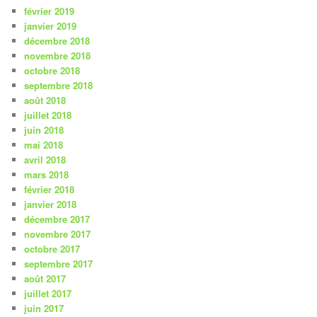
février 2019
janvier 2019
décembre 2018
novembre 2018
octobre 2018
septembre 2018
août 2018
juillet 2018
juin 2018
mai 2018
avril 2018
mars 2018
février 2018
janvier 2018
décembre 2017
novembre 2017
octobre 2017
septembre 2017
août 2017
juillet 2017
juin 2017