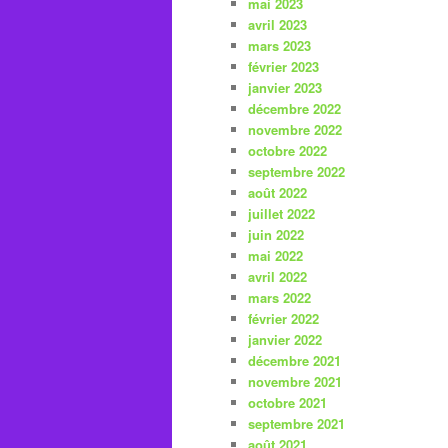
mai 2023
avril 2023
mars 2023
février 2023
janvier 2023
décembre 2022
novembre 2022
octobre 2022
septembre 2022
août 2022
juillet 2022
juin 2022
mai 2022
avril 2022
mars 2022
février 2022
janvier 2022
décembre 2021
novembre 2021
octobre 2021
septembre 2021
août 2021