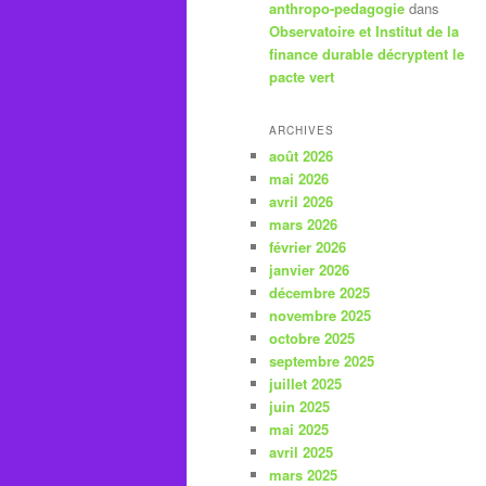
anthropo-pedagogie
dans
Observatoire et Institut de la
finance durable décryptent le
pacte vert
ARCHIVES
août 2026
mai 2026
avril 2026
mars 2026
février 2026
janvier 2026
décembre 2025
novembre 2025
octobre 2025
septembre 2025
juillet 2025
juin 2025
mai 2025
avril 2025
mars 2025