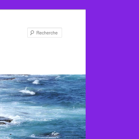
Recherche