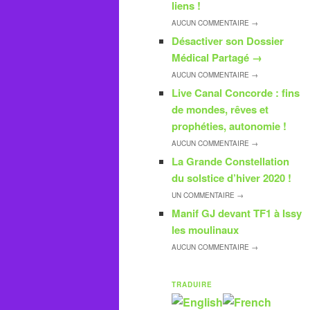
liens !
AUCUN
COMMENTAIRE →
Désactiver son Dossier
Médical Partagé
→
AUCUN
COMMENTAIRE →
Live Canal Concorde : fins
de mondes, rêves et
prophéties, autonomie !
AUCUN
COMMENTAIRE →
La Grande Constellation
du solstice d’hiver 2020 !
UN
COMMENTAIRE →
Manif GJ devant TF1 à Issy
les moulinaux
AUCUN
COMMENTAIRE →
TRADUIRE