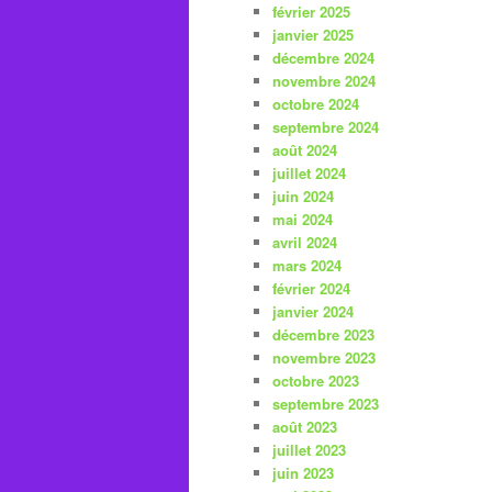
février 2025
janvier 2025
décembre 2024
novembre 2024
octobre 2024
septembre 2024
août 2024
juillet 2024
juin 2024
mai 2024
avril 2024
mars 2024
février 2024
janvier 2024
décembre 2023
novembre 2023
octobre 2023
septembre 2023
août 2023
juillet 2023
juin 2023