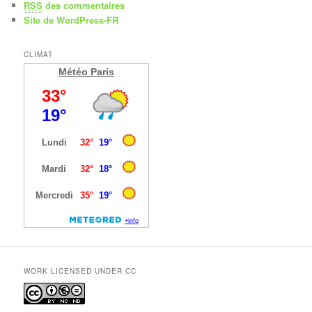
RSS
des commentaires
Site de WordPress-FR
CLIMAT
Météo Paris
WORK LICENSED UNDER CC