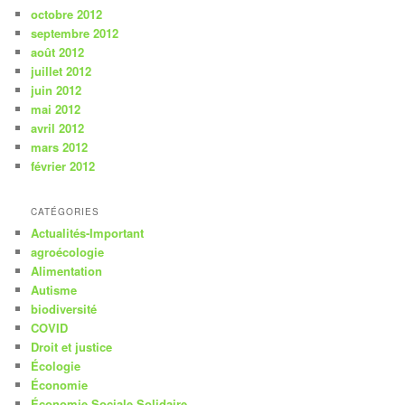
octobre 2012
septembre 2012
août 2012
juillet 2012
juin 2012
mai 2012
avril 2012
mars 2012
février 2012
CATÉGORIES
Actualités-Important
agroécologie
Alimentation
Autisme
biodiversité
COVID
Droit et justice
Écologie
Économie
Économie Sociale Solidaire