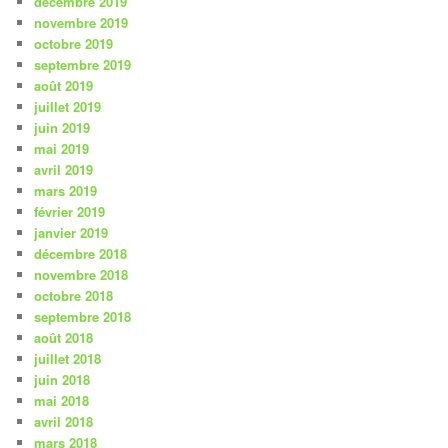
décembre 2019
novembre 2019
octobre 2019
septembre 2019
août 2019
juillet 2019
juin 2019
mai 2019
avril 2019
mars 2019
février 2019
janvier 2019
décembre 2018
novembre 2018
octobre 2018
septembre 2018
août 2018
juillet 2018
juin 2018
mai 2018
avril 2018
mars 2018