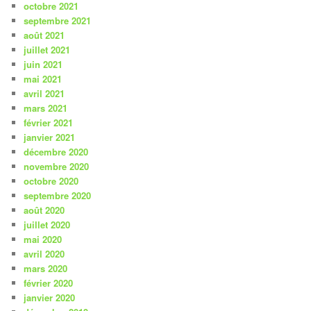
octobre 2021
septembre 2021
août 2021
juillet 2021
juin 2021
mai 2021
avril 2021
mars 2021
février 2021
janvier 2021
décembre 2020
novembre 2020
octobre 2020
septembre 2020
août 2020
juillet 2020
mai 2020
avril 2020
mars 2020
février 2020
janvier 2020