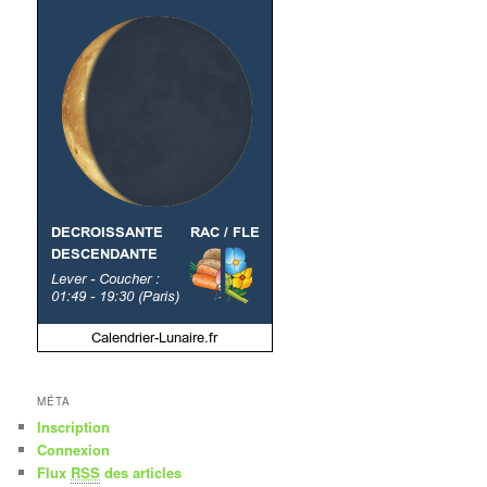
MÉTA
Inscription
Connexion
Flux
RSS
des articles