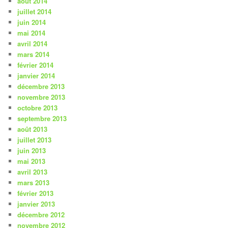
août 2014
juillet 2014
juin 2014
mai 2014
avril 2014
mars 2014
février 2014
janvier 2014
décembre 2013
novembre 2013
octobre 2013
septembre 2013
août 2013
juillet 2013
juin 2013
mai 2013
avril 2013
mars 2013
février 2013
janvier 2013
décembre 2012
novembre 2012