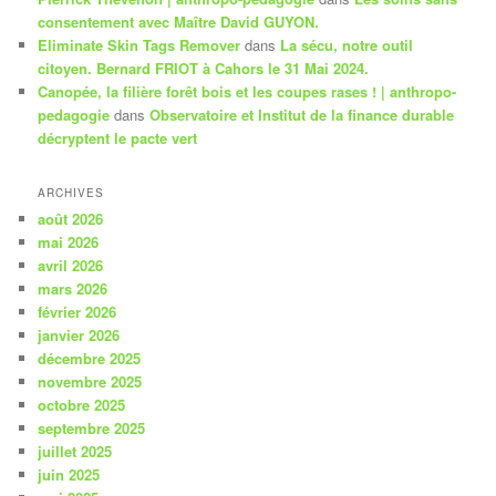
consentement avec Maître David GUYON.
Eliminate Skin Tags Remover
dans
La sécu, notre outil
citoyen. Bernard FRIOT à Cahors le 31 Mai 2024.
Canopée, la filière forêt bois et les coupes rases ! | anthropo-
pedagogie
dans
Observatoire et Institut de la finance durable
décryptent le pacte vert
ARCHIVES
août 2026
mai 2026
avril 2026
mars 2026
février 2026
janvier 2026
décembre 2025
novembre 2025
octobre 2025
septembre 2025
juillet 2025
juin 2025