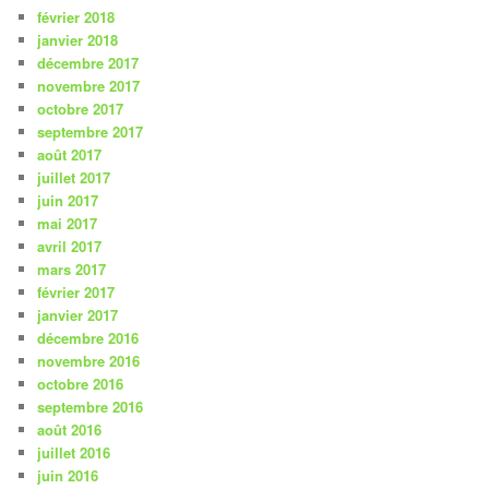
février 2018
janvier 2018
décembre 2017
novembre 2017
octobre 2017
septembre 2017
août 2017
juillet 2017
juin 2017
mai 2017
avril 2017
mars 2017
février 2017
janvier 2017
décembre 2016
novembre 2016
octobre 2016
septembre 2016
août 2016
juillet 2016
juin 2016