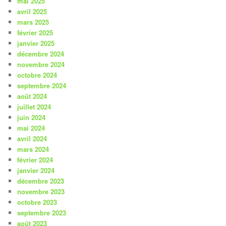
mai 2025
avril 2025
mars 2025
février 2025
janvier 2025
décembre 2024
novembre 2024
octobre 2024
septembre 2024
août 2024
juillet 2024
juin 2024
mai 2024
avril 2024
mars 2024
février 2024
janvier 2024
décembre 2023
novembre 2023
octobre 2023
septembre 2023
août 2023