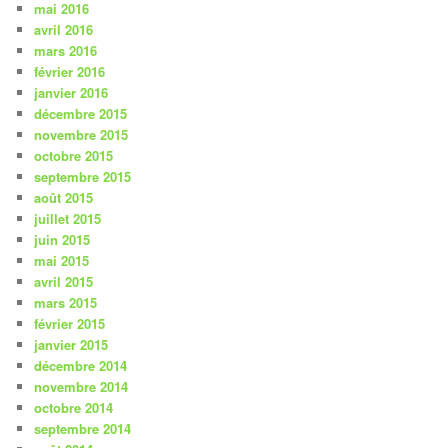
mai 2016
avril 2016
mars 2016
février 2016
janvier 2016
décembre 2015
novembre 2015
octobre 2015
septembre 2015
août 2015
juillet 2015
juin 2015
mai 2015
avril 2015
mars 2015
février 2015
janvier 2015
décembre 2014
novembre 2014
octobre 2014
septembre 2014