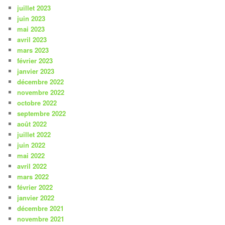
juillet 2023
juin 2023
mai 2023
avril 2023
mars 2023
février 2023
janvier 2023
décembre 2022
novembre 2022
octobre 2022
septembre 2022
août 2022
juillet 2022
juin 2022
mai 2022
avril 2022
mars 2022
février 2022
janvier 2022
décembre 2021
novembre 2021