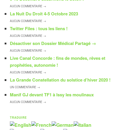
AUCUN
COMMENTAIRE →
La Nuit Du Droit 4-5 Octobre 2023
AUCUN
COMMENTAIRE →
Twitter Files : tous les liens !
AUCUN
COMMENTAIRE →
Désactiver son Dossier Médical Partagé
→
AUCUN
COMMENTAIRE →
Live Canal Concorde : fins de mondes, rêves et
prophéties, autonomie !
AUCUN
COMMENTAIRE →
La Grande Constellation du solstice d’hiver 2020 !
UN
COMMENTAIRE →
Manif GJ devant TF1 à Issy les moulinaux
AUCUN
COMMENTAIRE →
TRADUIRE