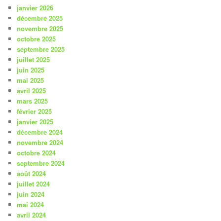
janvier 2026
décembre 2025
novembre 2025
octobre 2025
septembre 2025
juillet 2025
juin 2025
mai 2025
avril 2025
mars 2025
février 2025
janvier 2025
décembre 2024
novembre 2024
octobre 2024
septembre 2024
août 2024
juillet 2024
juin 2024
mai 2024
avril 2024