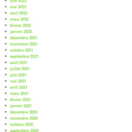
juin 2022
mai 2022
avril 2022
mars 2022
février 2022
janvier 2022
décembre 2021
novembre 2021
octobre 2021
septembre 2021
août 2021
juillet 2021
juin 2021
mai 2021
avril 2021
mars 2021
février 2021
janvier 2021
décembre 2020
novembre 2020
octobre 2020
septembre 2020