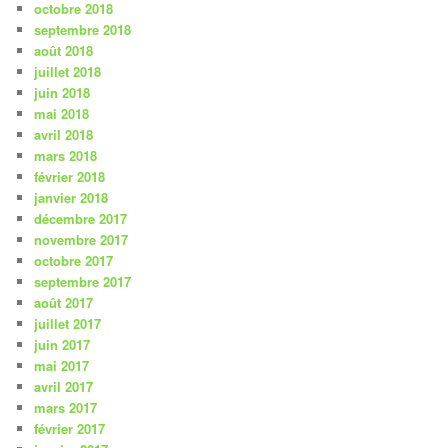
octobre 2018
septembre 2018
août 2018
juillet 2018
juin 2018
mai 2018
avril 2018
mars 2018
février 2018
janvier 2018
décembre 2017
novembre 2017
octobre 2017
septembre 2017
août 2017
juillet 2017
juin 2017
mai 2017
avril 2017
mars 2017
février 2017