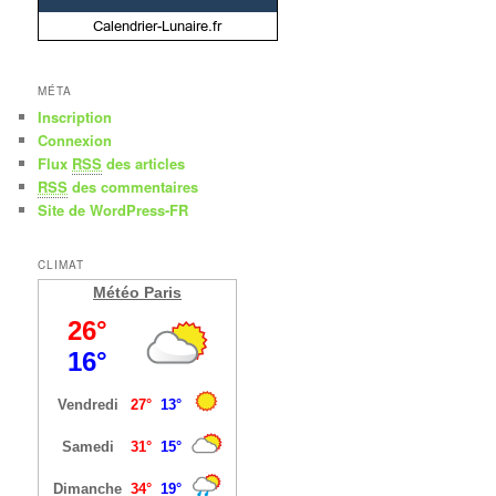
MÉTA
Inscription
Connexion
Flux
RSS
des articles
RSS
des commentaires
Site de WordPress-FR
CLIMAT
Météo Paris