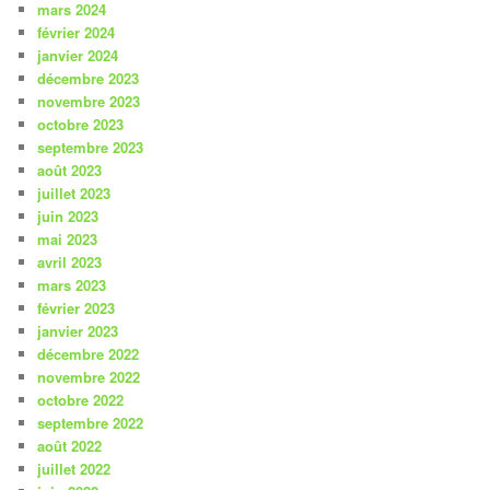
mars 2024
février 2024
janvier 2024
décembre 2023
novembre 2023
octobre 2023
septembre 2023
août 2023
juillet 2023
juin 2023
mai 2023
avril 2023
mars 2023
février 2023
janvier 2023
décembre 2022
novembre 2022
octobre 2022
septembre 2022
août 2022
juillet 2022