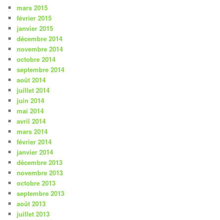
mars 2015
février 2015
janvier 2015
décembre 2014
novembre 2014
octobre 2014
septembre 2014
août 2014
juillet 2014
juin 2014
mai 2014
avril 2014
mars 2014
février 2014
janvier 2014
décembre 2013
novembre 2013
octobre 2013
septembre 2013
août 2013
juillet 2013