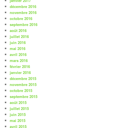
janvier 2017
décembre 2016
novembre 2016
octobre 2016
septembre 2016
août 2016
juillet 2016
juin 2016
mai 2016
avril 2016
mars 2016
février 2016
janvier 2016
décembre 2015
novembre 2015
octobre 2015
septembre 2015
août 2015
juillet 2015
juin 2015
mai 2015
avril 2015