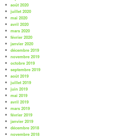
août 2020
juillet 2020
mai 2020
avril 2020
mars 2020
février 2020
janvier 2020
décembre 2019
novembre 2019
octobre 2019
septembre 2019
août 2019
juillet 2019
juin 2019
mai 2019
avril 2019
mars 2019
février 2019
janvier 2019
décembre 2018
novembre 2018