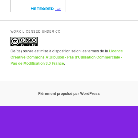
WORK LICENSED UNDER CC
Ce(tte) œuvre est mise à disposition selon les termes de la
Licence
Creative Commons Attribution - Pas d’Utilisation Commerciale -
Pas de Modification 3.0 France
.
Fièrement propulsé par WordPress