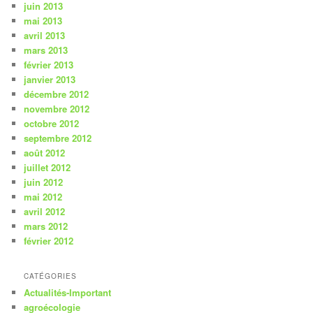
juin 2013
mai 2013
avril 2013
mars 2013
février 2013
janvier 2013
décembre 2012
novembre 2012
octobre 2012
septembre 2012
août 2012
juillet 2012
juin 2012
mai 2012
avril 2012
mars 2012
février 2012
CATÉGORIES
Actualités-Important
agroécologie