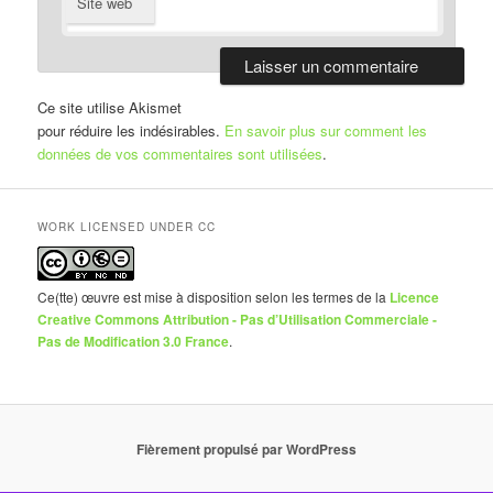
Site web
Ce site utilise Akismet
pour réduire les indésirables.
En savoir plus sur comment les
données de vos commentaires sont utilisées
.
WORK LICENSED UNDER CC
Ce(tte) œuvre est mise à disposition selon les termes de la
Licence
Creative Commons Attribution - Pas d’Utilisation Commerciale -
Pas de Modification 3.0 France
.
Fièrement propulsé par WordPress