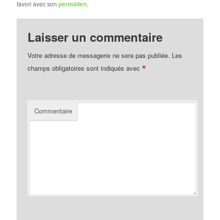
favori avec son
permalien
.
Laisser un commentaire
Votre adresse de messagerie ne sera pas publiée.
Les
*
champs obligatoires sont indiqués avec
Commentaire