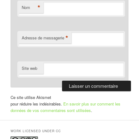
*
Nom
*
Adresse de messagerie
Site web
Ce site utilise Akismet
pour réduire les indésirables.
En savoir plus sur comment les
données de vos commentaires sont utilisées
.
WORK LICENSED UNDER CC