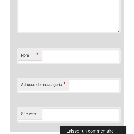
*
Nom
*
Adresse de messagerie
Site web