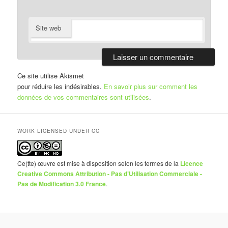
Site web
Ce site utilise Akismet
pour réduire les indésirables.
En savoir plus sur comment les
données de vos commentaires sont utilisées
.
WORK LICENSED UNDER CC
Ce(tte) œuvre est mise à disposition selon les termes de la
Licence
Creative Commons Attribution - Pas d’Utilisation Commerciale -
Pas de Modification 3.0 France
.