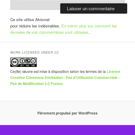
Ce site utilise Akismet
pour réduire les indésirables.
En savoir plus sur comment les
données de vos commentaires sont utilisées
.
WORK LICENSED UNDER CC
Ce(tte) œuvre est mise à disposition selon les termes de la
Licence
Creative Commons Attribution - Pas d’Utilisation Commerciale -
Pas de Modification 3.0 France
.
Fièrement propulsé par WordPress