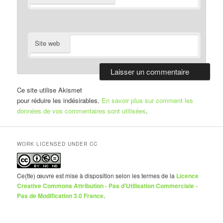
Site web
Ce site utilise Akismet
pour réduire les indésirables.
En savoir plus sur comment les
données de vos commentaires sont utilisées
.
WORK LICENSED UNDER CC
Ce(tte) œuvre est mise à disposition selon les termes de la
Licence
Creative Commons Attribution - Pas d’Utilisation Commerciale -
Pas de Modification 3.0 France
.