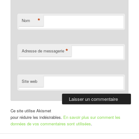
*
Nom
*
Adresse de messagerie
Site web
Ce site utilise Akismet
pour réduire les indésirables.
En savoir plus sur comment les
données de vos commentaires sont utilisées
.