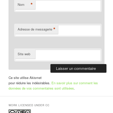
*
Nom
*
Adresse de messagerie
Site web
Ce site utilise Akismet
pour réduire les indésirables.
En savoir plus sur comment les
données de vos commentaires sont utilisées
.
WORK LICENSED UNDER CC