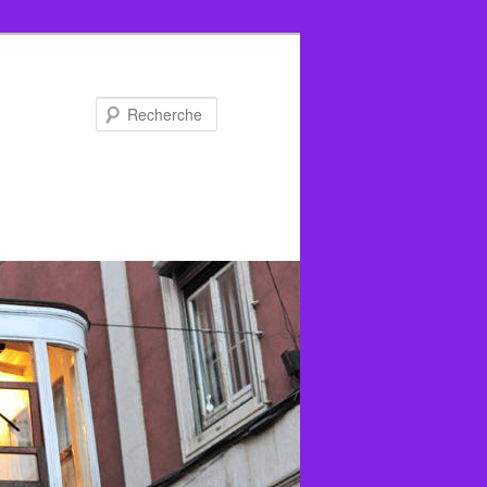
Recherche