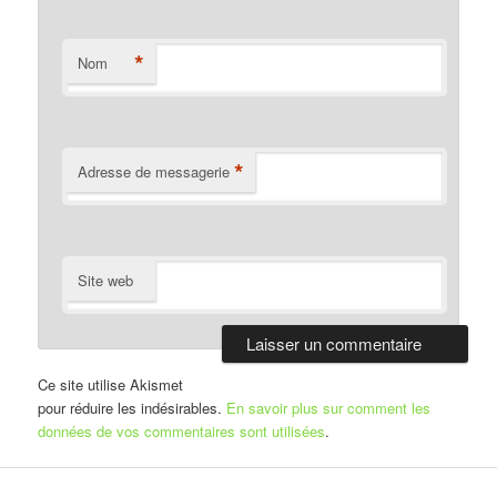
*
Nom
*
Adresse de messagerie
Site web
Ce site utilise Akismet
pour réduire les indésirables.
En savoir plus sur comment les
données de vos commentaires sont utilisées
.