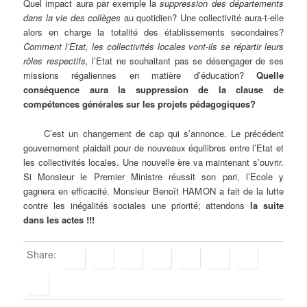
Quel impact aura par exemple la
suppression des départements
dans la vie des collèges
au quotidien? Une collectivité aura-t-elle
alors en charge la totalité des établissements secondaires?
Comment l’Etat, les collectivités locales vont-ils se répartir leurs
rôles respectifs,
l’Etat ne souhaitant pas se désengager de ses
missions régaliennes en matière d’éducation?
Quelle
conséquence aura la suppression de la clause de
compétences générales sur les projets pédagogiques?
C’est un changement de cap qui s’annonce. Le précédent
gouvernement plaidait pour de nouveaux équilibres entre l’Etat et
les collectivités locales. Une nouvelle ère va maintenant s’ouvrir.
Si Monsieur le Premier Ministre réussit son pari, l’Ecole y
gagnera en efficacité. Monsieur Benoît HAMON a fait de la lutte
contre les inégalités sociales une priorité; attendons
la suite
dans les actes !!!
Share: