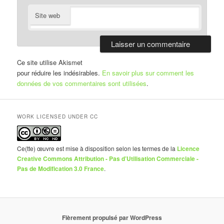
Site web
Ce site utilise Akismet
pour réduire les indésirables.
En savoir plus sur comment les
données de vos commentaires sont utilisées
.
WORK LICENSED UNDER CC
Ce(tte) œuvre est mise à disposition selon les termes de la
Licence
Creative Commons Attribution - Pas d’Utilisation Commerciale -
Pas de Modification 3.0 France
.
Fièrement propulsé par WordPress