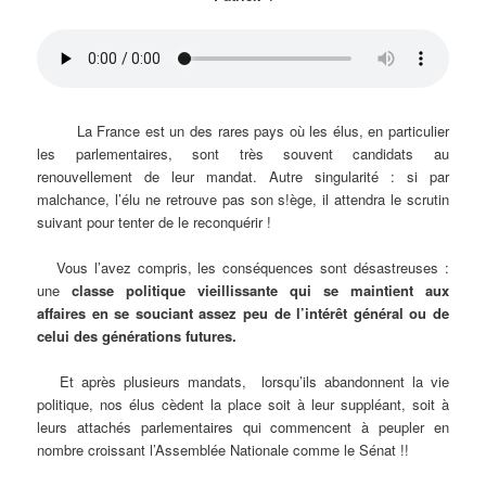
La France est un des rares pays où les élus, en particulier
les parlementaires, sont très souvent candidats au
renouvellement de leur mandat. Autre singularité : si par
malchance, l’élu ne retrouve pas son s!ège, il attendra le scrutin
suivant pour tenter de le reconquérir !
Vous l’avez compris, les conséquences sont désastreuses :
une
classe politique vieillissante qui se maintient aux
affaires en se souciant assez peu de l’intérêt général ou de
celui des générations futures.
Et après plusieurs mandats, lorsqu’ils abandonnent la vie
politique, nos élus cèdent la place soit à leur suppléant, soit à
leurs attachés parlementaires qui commencent à peupler en
nombre croissant l’Assemblée Nationale comme le Sénat !!