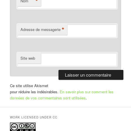
*
Nom
*
Adresse de messagerie
Site web
Ce site utilise Akismet
pour réduire les indésirables.
En savoir plus sur comment les
données de vos commentaires sont utilisées
.
WORK LICENSED UNDER CC