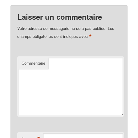
Laisser un commentaire
Votre adresse de messagerie ne sera pas publiée.
Les
*
champs obligatoires sont indiqués avec
Commentaire