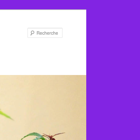
Recherche