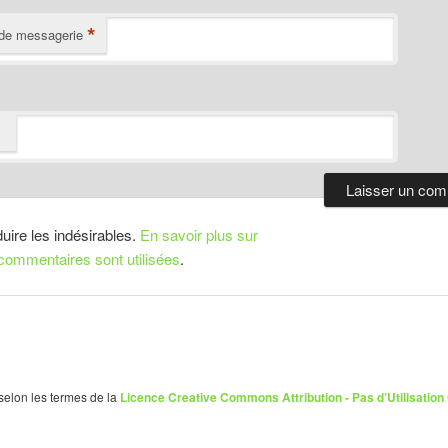
*
de messagerie
duire les indésirables.
En savoir plus sur
ommentaires sont utilisées
.
 selon les termes de la
Licence Creative Commons Attribution - Pas d’Utilisation