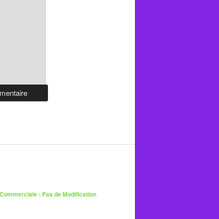
 Commerciale - Pas de Modification