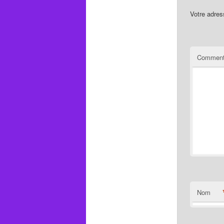
Votre adres
Comment
Nom