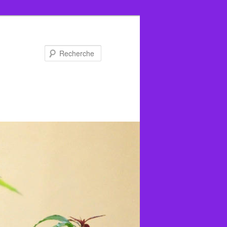
Recherche