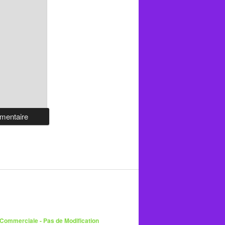
 Commerciale - Pas de Modification