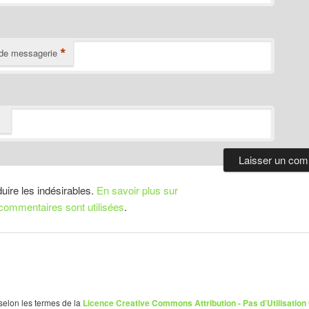
*
de messagerie
duire les indésirables.
En savoir plus sur
ommentaires sont utilisées
.
 selon les termes de la
Licence Creative Commons Attribution - Pas d’Utilisation